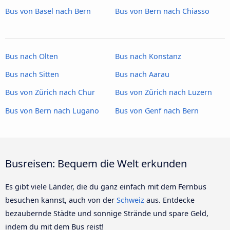
Bus von Basel nach Bern
Bus von Bern nach Chiasso
Bus nach Olten
Bus nach Konstanz
Bus nach Sitten
Bus nach Aarau
Bus von Zürich nach Chur
Bus von Zürich nach Luzern
Bus von Bern nach Lugano
Bus von Genf nach Bern
Busreisen: Bequem die Welt erkunden
Es gibt viele Länder, die du ganz einfach mit dem Fernbus
besuchen kannst, auch von der
Schweiz
aus. Entdecke
bezaubernde Städte und sonnige Strände und spare Geld,
indem du mit dem Bus reist!