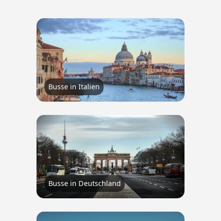
Busse in Italien
Busse in Deutschland