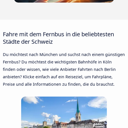
Fahre mit dem Fernbus in die beliebtesten
Städte der Schweiz
Du möchtest nach München und suchst nach einem günstigen
Fernbus? Du möchtest die wichtigsten Bahnhöfe in Köln
finden oder wissen, wie viele Anbieter Fahrten nach Berlin
anbieten? Klicke einfach auf ein Reiseziel, um Fahrpläne,
Preise und alle Informationen zu finden, die du brauchst.