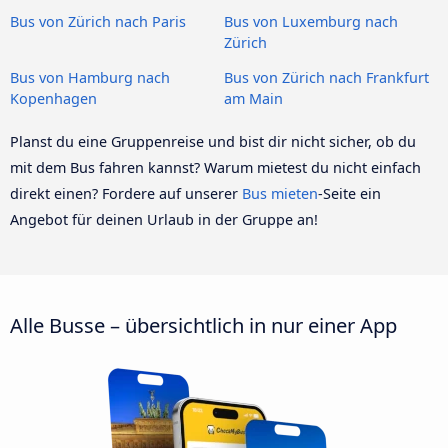
Bus von Zürich nach Paris
Bus von Luxemburg nach
Zürich
Bus von Hamburg nach
Bus von Zürich nach Frankfurt
Kopenhagen
am Main
Planst du eine Gruppenreise und bist dir nicht sicher, ob du
mit dem Bus fahren kannst? Warum mietest du nicht einfach
direkt einen? Fordere auf unserer
Bus mieten
-Seite ein
Angebot für deinen Urlaub in der Gruppe an!
Alle Busse – übersichtlich in nur einer App