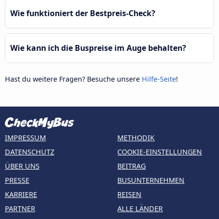
Wie funktioniert der Bestpreis-Check?
Wie kann ich die Buspreise im Auge behalten?
Hast du weitere Fragen? Besuche unsere
Hilfe-Seite
!
IMPRESSUM
METHODIK
DATENSCHUTZ
COOKIE-EINSTELLUNGEN
ÜBER UNS
BEITRAG
PRESSE
BUSUNTERNEHMEN
KARRIERE
REISEN
PARTNER
ALLE LÄNDER