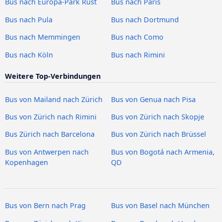
Bus nach Europa-Park Rust
Bus nach Paris
Bus nach Pula
Bus nach Dortmund
Bus nach Memmingen
Bus nach Como
Bus nach Köln
Bus nach Rimini
Weitere Top-Verbindungen
Bus von Mailand nach Zürich
Bus von Genua nach Pisa
Bus von Zürich nach Rimini
Bus von Zürich nach Skopje
Bus Zürich nach Barcelona
Bus von Zürich nach Brüssel
Bus von Antwerpen nach
Bus von Bogotá nach Armenia,
Kopenhagen
QD
Bus von Bern nach Prag
Bus von Basel nach München