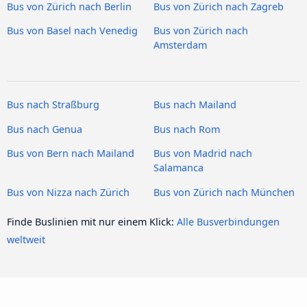
Bus von Zürich nach Berlin
Bus von Zürich nach Zagreb
Bus von Basel nach Venedig
Bus von Zürich nach
Amsterdam
Bus nach Straßburg
Bus nach Mailand
Bus nach Genua
Bus nach Rom
Bus von Bern nach Mailand
Bus von Madrid nach
Salamanca
Bus von Nizza nach Zürich
Bus von Zürich nach München
Finde Buslinien mit nur einem Klick:
Alle Busverbindungen
weltweit