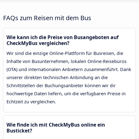
FAQs zum Reisen mit dem Bus
Wie kann ich die Preise von Busangeboten auf
CheckMyBus vergleichen?
Wir sind die einzige Online-Plattform für Busreisen, die
Inhalte von Busunternehmen, lokalen Online-Reisebüros
(OTA) und internationalen Anbietern zusammenführt. Dank
unserer direkten technischen Anbindung an die
Schnittstellen der Buchungsanbieter können wir dir
hochwertige Daten liefern, um die verfügbaren Preise in
Echtzeit zu vergleichen.
Wie finde ich mit CheckMyBus online ein
Busticket?