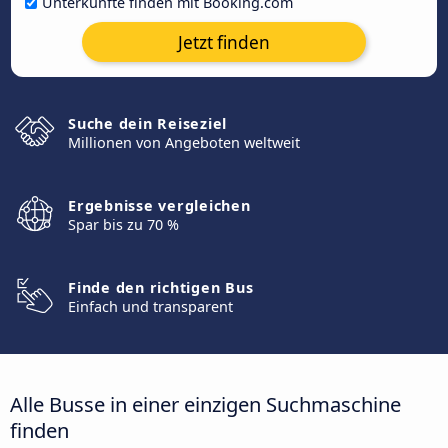
Unterkünfte finden mit Booking.com
Jetzt finden
Suche dein Reiseziel
Millionen von Angeboten weltweit
Ergebnisse vergleichen
Spar bis zu 70 %
Finde den richtigen Bus
Einfach und transparent
Alle Busse in einer einzigen Suchmaschine
finden