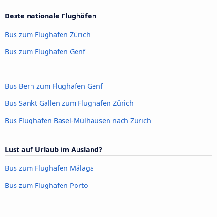
Beste nationale Flughäfen
Bus zum Flughafen Zürich
Bus zum Flughafen Genf
Bus Bern zum Flughafen Genf
Bus Sankt Gallen zum Flughafen Zürich
Bus Flughafen Basel-Mülhausen nach Zürich
Lust auf Urlaub im Ausland?
Bus zum Flughafen Málaga
Bus zum Flughafen Porto