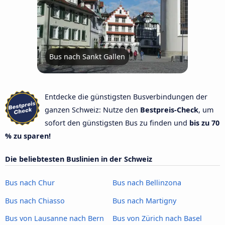
Bus nach Sankt Gallen
Entdecke die günstigsten Busverbindungen der
ganzen Schweiz: Nutze den
Bestpreis-Check
, um
sofort den günstigsten Bus zu finden und
bis zu 70
% zu sparen!
Die beliebtesten Buslinien in der Schweiz
Bus nach Chur
Bus nach Bellinzona
Bus nach Chiasso
Bus nach Martigny
Bus von Lausanne nach Bern
Bus von Zürich nach Basel