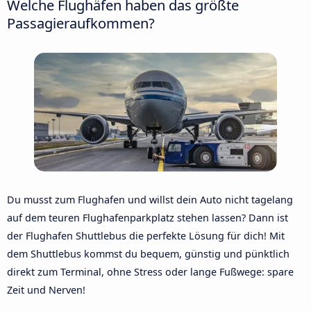
Welche Flughäfen haben das größte
Passagieraufkommen?
Du musst zum Flughafen und willst dein Auto nicht tagelang
auf dem teuren Flughafenparkplatz stehen lassen? Dann ist
der Flughafen Shuttlebus die perfekte Lösung für dich! Mit
dem Shuttlebus kommst du bequem, günstig und pünktlich
direkt zum Terminal, ohne Stress oder lange Fußwege: spare
Zeit und Nerven!