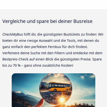
Vergleiche und spare bei deiner Busreise
CheckMyBus hilft dir, die günstigsten Bustickets zu finden: Wir
bieten dir eine riesige Auswahl und die Tools, mit denen du
ganz einfach den perfekten Fernbus für dich findest.
Verfeinere deine Suche mit den Filtern und entdecke mit dem
Bestpreis-Check auf einen Blick die günstigsten Preise. Spare
bis zu 70 % – ganz ohne zusätzliche Kosten!