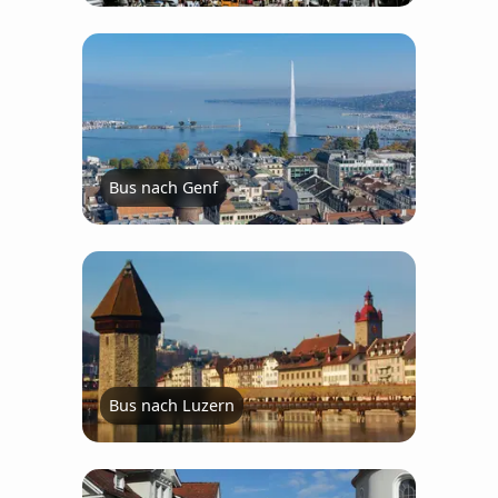
Bus nach Genf
Bus nach Luzern