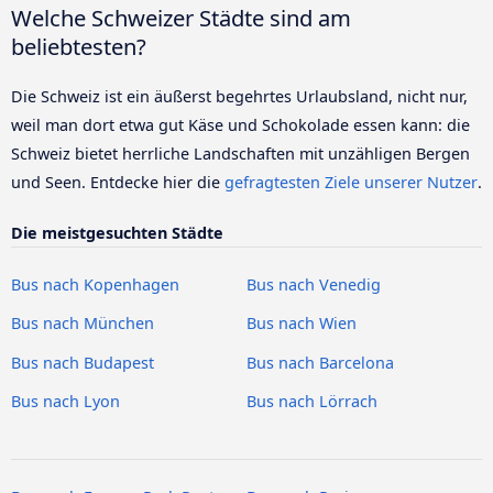
Welche Schweizer Städte sind am
beliebtesten?
Die Schweiz ist ein äußerst begehrtes Urlaubsland, nicht nur,
weil man dort etwa gut Käse und Schokolade essen kann: die
Schweiz bietet herrliche Landschaften mit unzähligen Bergen
und Seen. Entdecke hier die
gefragtesten Ziele unserer Nutzer
.
Die meistgesuchten Städte
Bus nach Kopenhagen
Bus nach Venedig
Bus nach München
Bus nach Wien
Bus nach Budapest
Bus nach Barcelona
Bus nach Lyon
Bus nach Lörrach