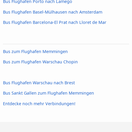
Bus Flughafen Porto nach Lamego
Bus Flughafen Basel-Mülhausen nach Amsterdam
Bus Flughafen Barcelona-El Prat nach Lloret de Mar
Bus zum Flughafen Memmingen
Bus zum Flughafen Warschau Chopin
Bus Flughafen Warschau nach Brest
Bus Sankt Gallen zum Flughafen Memmingen
Entdecke noch mehr Verbindungen!