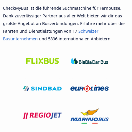
CheckMyBus ist die führende Suchmaschine für Fernbusse.
Dank zuverlässiger Partner aus aller Welt bieten wir dir das
größte Angebot an Busverbindungen. Erfahre mehr über die
Fahrten und Dienstleistungen von 17
Schweizer
Busunternehmen
und 5896 internationalen Anbietern.