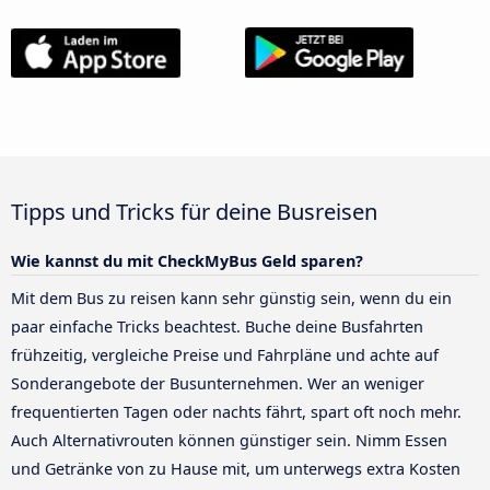
Tipps und Tricks für deine Busreisen
Wie kannst du mit CheckMyBus Geld sparen?
Mit dem Bus zu reisen kann sehr günstig sein, wenn du ein
paar einfache Tricks beachtest. Buche deine Busfahrten
frühzeitig, vergleiche Preise und Fahrpläne und achte auf
Sonderangebote der Busunternehmen. Wer an weniger
frequentierten Tagen oder nachts fährt, spart oft noch mehr.
Auch Alternativrouten können günstiger sein. Nimm Essen
und Getränke von zu Hause mit, um unterwegs extra Kosten