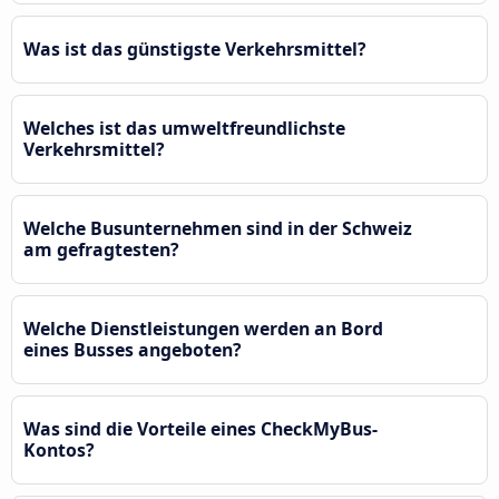
Was ist das günstigste Verkehrsmittel?
Welches ist das umweltfreundlichste
Verkehrsmittel?
Welche Busunternehmen sind in der Schweiz
am gefragtesten?
Welche Dienstleistungen werden an Bord
eines Busses angeboten?
Was sind die Vorteile eines CheckMyBus-
Kontos?