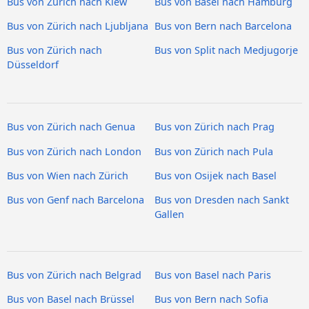
Bus von Zürich nach Kiew
Bus von Basel nach Hamburg
Bus von Zürich nach Ljubljana
Bus von Bern nach Barcelona
Bus von Zürich nach
Bus von Split nach Medjugorje
Düsseldorf
Bus von Zürich nach Genua
Bus von Zürich nach Prag
Bus von Zürich nach London
Bus von Zürich nach Pula
Bus von Wien nach Zürich
Bus von Osijek nach Basel
Bus von Genf nach Barcelona
Bus von Dresden nach Sankt
Gallen
Bus von Zürich nach Belgrad
Bus von Basel nach Paris
Bus von Basel nach Brüssel
Bus von Bern nach Sofia