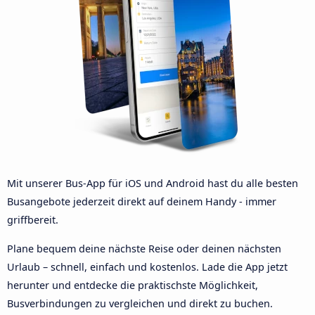
Mit unserer Bus-App für iOS und Android hast du alle besten
Busangebote jederzeit direkt auf deinem Handy - immer
griffbereit.
Plane bequem deine nächste Reise oder deinen nächsten
Urlaub – schnell, einfach und kostenlos. Lade die App jetzt
herunter und entdecke die praktischste Möglichkeit,
Busverbindungen zu vergleichen und direkt zu buchen.