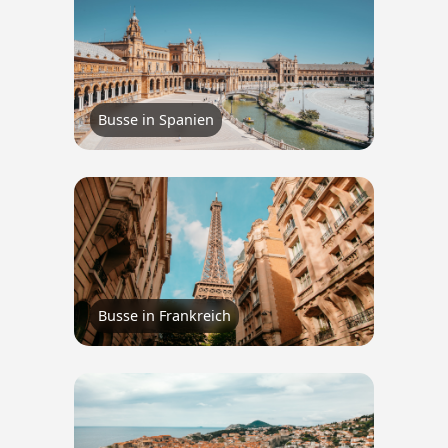
Busse in Spanien
Busse in Frankreich