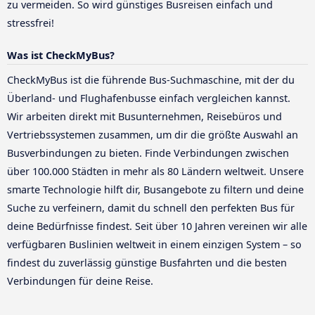
zu vermeiden. So wird günstiges Busreisen einfach und
stressfrei!
Was ist CheckMyBus?
CheckMyBus ist die führende Bus-Suchmaschine, mit der du
Überland- und Flughafenbusse einfach vergleichen kannst.
Wir arbeiten direkt mit Busunternehmen, Reisebüros und
Vertriebssystemen zusammen, um dir die größte Auswahl an
Busverbindungen zu bieten. Finde Verbindungen zwischen
über 100.000 Städten in mehr als 80 Ländern weltweit. Unsere
smarte Technologie hilft dir, Busangebote zu filtern und deine
Suche zu verfeinern, damit du schnell den perfekten Bus für
deine Bedürfnisse findest. Seit über 10 Jahren vereinen wir alle
verfügbaren Buslinien weltweit in einem einzigen System – so
findest du zuverlässig günstige Busfahrten und die besten
Verbindungen für deine Reise.