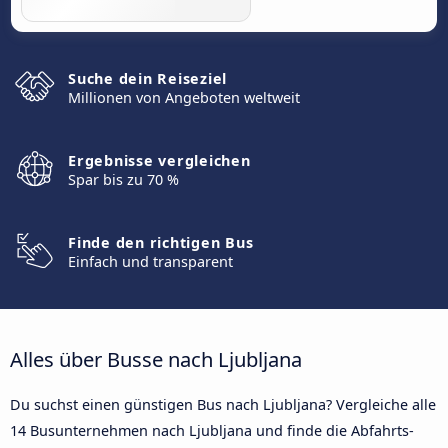
Suche dein Reiseziel
Millionen von Angeboten weltweit
Ergebnisse vergleichen
Spar bis zu 70 %
Finde den richtigen Bus
Einfach und transparent
Alles über Busse nach Ljubljana
Du suchst einen günstigen Bus nach Ljubljana? Vergleiche alle
14 Busunternehmen nach Ljubljana und finde die Abfahrts-