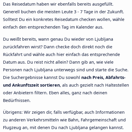
Das Reisedatum haben wir ebenfalls bereits ausgefüllt.
Generell buchen die meisten Leute 3 - 7 Tage in der Zukunft.
Solltest Du ein konkretes Reisedatum checken wollen, wähle
einfach den entsprechenden Tag im Kalender aus.
Du weißt bereits, wann genau Du wieder von Ljubljana
zurückfahren wirst? Dann checke doch direkt noch die
Rückfahrt und wähle auch hier einfach das entsprechende
Datum aus. Du reist nicht allein? Dann gib an, wie viele
Personen nach Ljubljana unterwegs sind und starte die Suche.
Die Suchergebnisse kannst Du sowohl
nach Preis, Abfahrts-
und Ankunftszeit sortieren
, als auch gezielt nach Haltestellen
oder Anbietern filtern. Eben alles, ganz nach deinen
Bedürfnissen.
Übrigens: Wir zeigen dir, falls verfügbar, auch Informationen
zu anderen Verkehrsmitteln wie Bahn, Fahrgemeinschaft und
Flugzeug an, mit denen Du nach Ljubljana gelangen kannst.