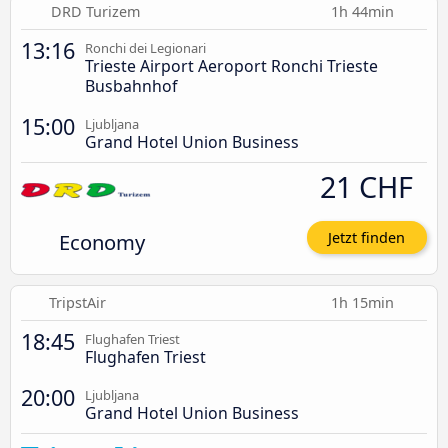
DRD Turizem
1h 44min
13:16
Ronchi dei Legionari
Trieste Airport Aeroport Ronchi Trieste
Busbahnhof
15:00
Ljubljana
Grand Hotel Union Business
21 CHF
Economy
Jetzt finden
TripstAir
1h 15min
18:45
Flughafen Triest
Flughafen Triest
20:00
Ljubljana
Grand Hotel Union Business