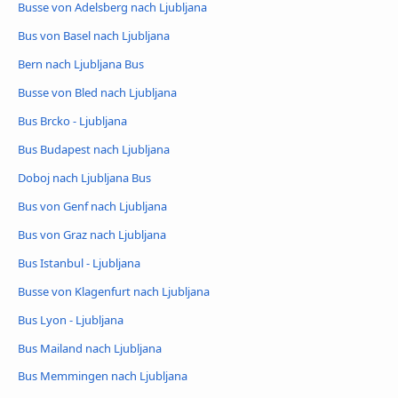
Busse von Adelsberg nach Ljubljana
Bus von Basel nach Ljubljana
Bern nach Ljubljana Bus
Busse von Bled nach Ljubljana
Bus Brcko - Ljubljana
Bus Budapest nach Ljubljana
Doboj nach Ljubljana Bus
Bus von Genf nach Ljubljana
Bus von Graz nach Ljubljana
Bus Istanbul - Ljubljana
Busse von Klagenfurt nach Ljubljana
Bus Lyon - Ljubljana
Bus Mailand nach Ljubljana
Bus Memmingen nach Ljubljana