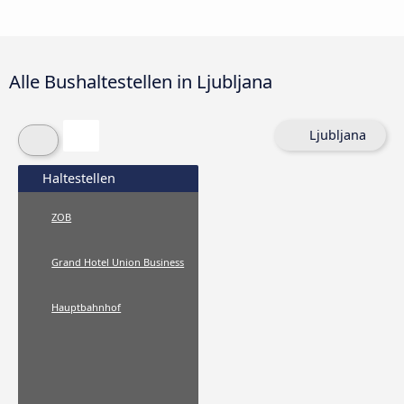
Alle Bushaltestellen in Ljubljana
Ljubljana
Haltestellen
ZOB
Grand Hotel Union Business
Hauptbahnhof