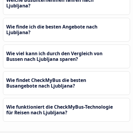
Ljubljana?
Wie finde ich die besten Angebote nach
Ljubljana?
Wie viel kann ich durch den Vergleich von
Bussen nach Ljubljana sparen?
Wie findet CheckMyBus die besten
Busangebote nach Ljubljana?
Wie funktioniert die CheckMyBus-Technologie
für Reisen nach Ljubljana?