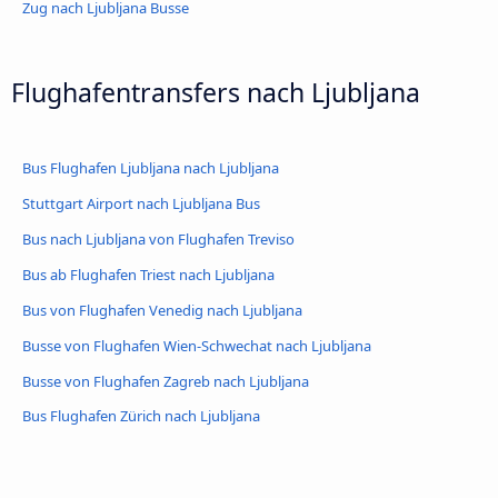
Zug nach Ljubljana Busse
Flughafentransfers nach Ljubljana
Bus Flughafen Ljubljana nach Ljubljana
Stuttgart Airport nach Ljubljana Bus
Bus nach Ljubljana von Flughafen Treviso
Bus ab Flughafen Triest nach Ljubljana
Bus von Flughafen Venedig nach Ljubljana
Busse von Flughafen Wien-Schwechat nach Ljubljana
Busse von Flughafen Zagreb nach Ljubljana
Bus Flughafen Zürich nach Ljubljana