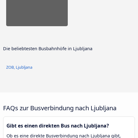
Die beliebtesten Busbahnhöfe in Ljubljana
ZOB, Ljubljana
FAQs zur Busverbindung nach Ljubljana
Gibt es einen direkten Bus nach Ljubljana?
Ob es eine direkte Busverbindung nach Ljubljana gibt,