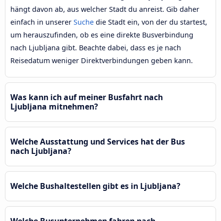
hängt davon ab, aus welcher Stadt du anreist. Gib daher
einfach in unserer
Suche
die Stadt ein, von der du startest,
um herauszufinden, ob es eine direkte Busverbindung
nach Ljubljana gibt. Beachte dabei, dass es je nach
Reisedatum weniger Direktverbindungen geben kann.
Was kann ich auf meiner Busfahrt nach
Ljubljana mitnehmen?
Welche Ausstattung und Services hat der Bus
nach Ljubljana?
Welche Bushaltestellen gibt es in Ljubljana?
Welche Busunternehmen fahren nach