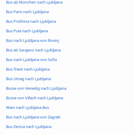
Bus ab München nach Ljubljana
Bus Paris nach Ljubljana
Bus Prishtina nach Ljubljana
Bus Pula nach Ljubljana
Bus nach Ljubljana von Rovinj
Bus ab Sarajevo nach Ljubljana
Bus nach Ljubljana von Sofia
Bus Triest nach Ljubljana
Bus Umag nach Ljubljana
Busse von Venedig nach Ljubljana
Busse von Villach nach Ljubljana
Wien nach Ljubljana Bus
Bus nach Ljubljana von Zagreb
Bus Zenica nach Ljubljana