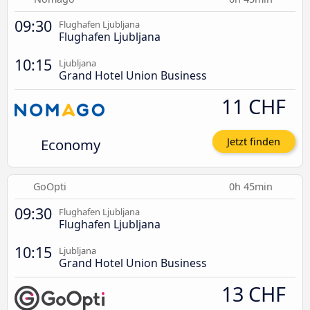
09:30
Flughafen Ljubljana
Flughafen Ljubljana
10:15
Ljubljana
Grand Hotel Union Business
11 CHF
Economy
Jetzt finden
GoOpti
0h 45min
09:30
Flughafen Ljubljana
Flughafen Ljubljana
10:15
Ljubljana
Grand Hotel Union Business
13 CHF