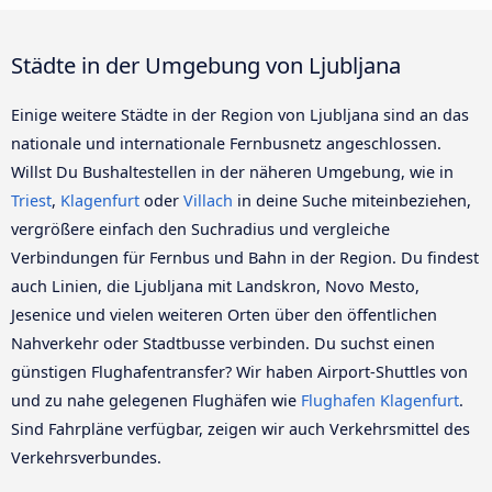
Städte in der Umgebung von Ljubljana
Einige weitere Städte in der Region von Ljubljana sind an das
nationale und internationale Fernbusnetz angeschlossen.
Willst Du Bushaltestellen in der näheren Umgebung, wie in
Triest
,
Klagenfurt
oder
Villach
in deine Suche miteinbeziehen,
vergrößere einfach den Suchradius und vergleiche
Verbindungen für Fernbus und Bahn in der Region. Du findest
auch Linien, die Ljubljana mit Landskron, Novo Mesto,
Jesenice und vielen weiteren Orten über den öffentlichen
Nahverkehr oder Stadtbusse verbinden. Du suchst einen
günstigen Flughafentransfer? Wir haben Airport-Shuttles von
und zu nahe gelegenen Flughäfen wie
Flughafen Klagenfurt
.
Sind Fahrpläne verfügbar, zeigen wir auch Verkehrsmittel des
Verkehrsverbundes.