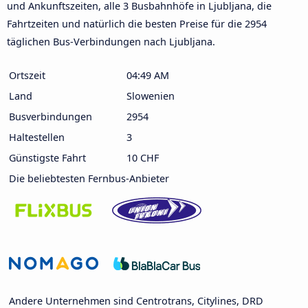
und Ankunftszeiten, alle 3 Busbahnhöfe in Ljubljana, die
Fahrtzeiten und natürlich die besten Preise für die 2954
täglichen Bus-Verbindungen nach Ljubljana.
Ortszeit
04:49 AM
Land
Slowenien
Busverbindungen
2954
Haltestellen
3
Günstigste Fahrt
10 CHF
Die beliebtesten Fernbus-Anbieter
Andere Unternehmen sind Centrotrans, Citylines, DRD