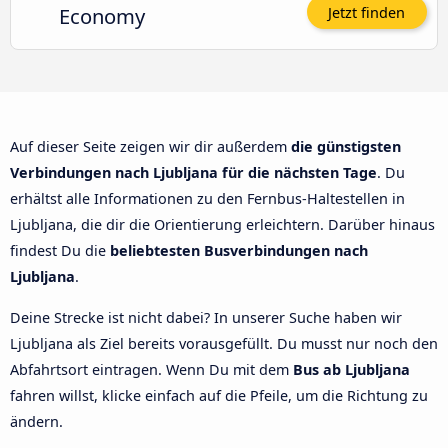
Economy
Jetzt finden
Auf dieser Seite zeigen wir dir außerdem
die günstigsten
Verbindungen nach Ljubljana für die nächsten Tage
. Du
erhältst alle Informationen zu den Fernbus-Haltestellen in
Ljubljana, die dir die Orientierung erleichtern. Darüber hinaus
findest Du die
beliebtesten Busverbindungen nach
Ljubljana
.
Deine Strecke ist nicht dabei? In unserer Suche haben wir
Ljubljana als Ziel bereits vorausgefüllt. Du musst nur noch den
Abfahrtsort eintragen. Wenn Du mit dem
Bus ab Ljubljana
fahren willst, klicke einfach auf die Pfeile, um die Richtung zu
ändern.