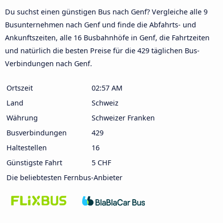
Du suchst einen günstigen Bus nach Genf? Vergleiche alle 9
Busunternehmen nach Genf und finde die Abfahrts- und
Ankunftszeiten, alle 16 Busbahnhöfe in Genf, die Fahrtzeiten
und natürlich die besten Preise für die 429 täglichen Bus-
Verbindungen nach Genf.
Ortszeit
02:57 AM
Land
Schweiz
Währung
Schweizer Franken
Busverbindungen
429
Haltestellen
16
Günstigste Fahrt
5 CHF
Die beliebtesten Fernbus-Anbieter