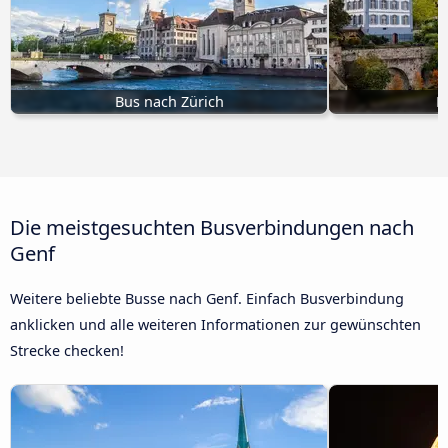
Bus nach Zürich
B
Die meistgesuchten Busverbindungen nach
Genf
Weitere beliebte Busse nach Genf. Einfach Busverbindung
anklicken und alle weiteren Informationen zur gewünschten
Strecke checken!