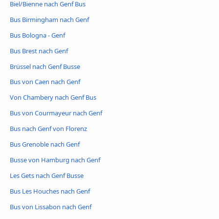
Biel/Bienne nach Genf Bus
Bus Birmingham nach Genf
Bus Bologna - Genf
Bus Brest nach Genf
Brüssel nach Genf Busse
Bus von Caen nach Genf
Von Chambery nach Genf Bus
Bus von Courmayeur nach Genf
Bus nach Genf von Florenz
Bus Grenoble nach Genf
Busse von Hamburg nach Genf
Les Gets nach Genf Busse
Bus Les Houches nach Genf
Bus von Lissabon nach Genf