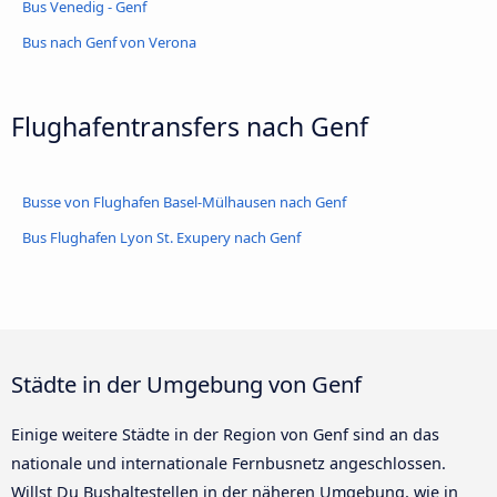
Bus Venedig - Genf
Bus nach Genf von Verona
Flughafentransfers nach Genf
Busse von Flughafen Basel-Mülhausen nach Genf
Bus Flughafen Lyon St. Exupery nach Genf
Städte in der Umgebung von Genf
Einige weitere Städte in der Region von Genf sind an das
nationale und internationale Fernbusnetz angeschlossen.
Willst Du Bushaltestellen in der näheren Umgebung, wie in