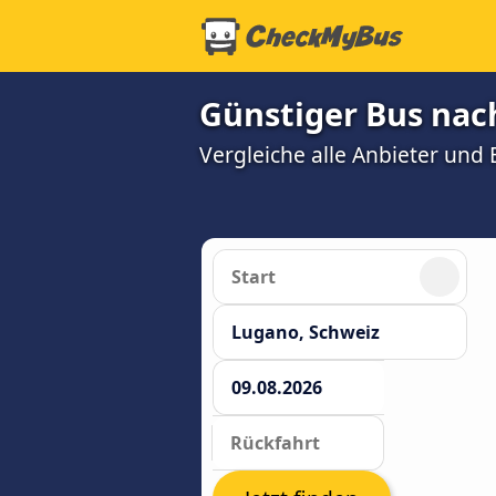
Günstiger Bus nac
Vergleiche alle Anbieter und