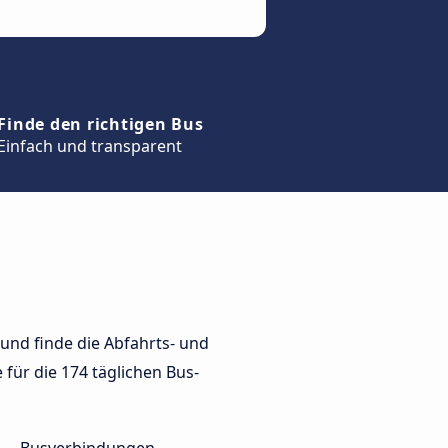
Finde den richtigen Bus
Einfach und transparent
und finde die Abfahrts- und
 für die 174 täglichen Bus-