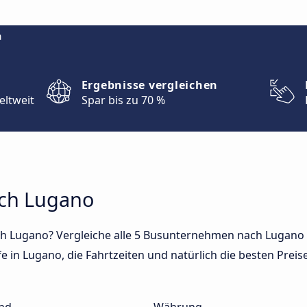
m
Ergebnisse vergleichen
eltweit
Spar bis zu 70 %
ach Lugano
h Lugano? Vergleiche alle 5 Busunternehmen nach Lugano 
 in Lugano, die Fahrtzeiten und natürlich die besten Preise