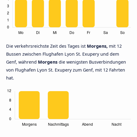
Die verkehrsreichste Zeit des Tages ist
Morgens,
mit 12
Bussen zwischen Flughafen Lyon St. Exupery und dem
Genf, während
Morgens
die wenigsten Busverbindungen
von Flughafen Lyon St. Exupery zum Genf, mit 12 Fahrten
hat.