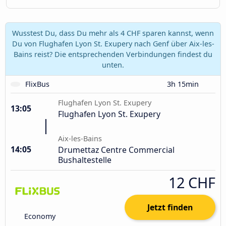
Wusstest Du, dass Du mehr als 4 CHF sparen kannst, wenn
Du von Flughafen Lyon St. Exupery nach Genf über Aix-les-
Bains reist? Die entsprechenden Verbindungen findest du
unten.
FlixBus
3h 15min
Flughafen Lyon St. Exupery
13:05
Flughafen Lyon St. Exupery
Aix-les-Bains
14:05
Drumettaz Centre Commercial
Bushaltestelle
12 CHF
Jetzt finden
Economy