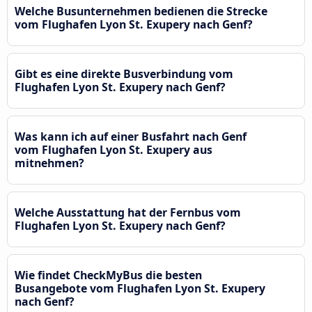
Welche Busunternehmen bedienen die Strecke
vom Flughafen Lyon St. Exupery nach Genf?
Gibt es eine direkte Busverbindung vom
Flughafen Lyon St. Exupery nach Genf?
Was kann ich auf einer Busfahrt nach Genf
vom Flughafen Lyon St. Exupery aus
mitnehmen?
Welche Ausstattung hat der Fernbus vom
Flughafen Lyon St. Exupery nach Genf?
Wie findet CheckMyBus die besten
Busangebote vom Flughafen Lyon St. Exupery
nach Genf?