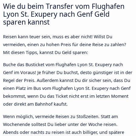
Wie du beim Transfer vom Flughafen
Lyon St. Exupery nach Genf Geld
sparen kannst
Reisen kann teuer sein, muss es aber nicht! Willst Du
vermeiden, einen zu hohen Preis für deine Reise zu zahlen?
Mit diesen Tipps, kannst Du Geld sparen:
Buche das Busticket vom Flughafen Lyon St. Exupery nach
Genf im Voraus! Je früher Du buchst, desto günstiger ist in der
Regel der Preis. Außerdem kannst Du dir sicher sein, dass Du
einen Platz im Bus vom Flughafen Lyon St. Exupery nach Genf
bekommst, wenn Du das Ticket nicht erst im letzten Moment
oder direkt am Bahnhof kaufst.
Wenn möglich, vermeide Reisen zu Stoßzeiten. Statt am
Wochenende solltest Du lieber unter der Woche reisen.
Abends oder nachts zu reisen ist auch billiger, und spätere