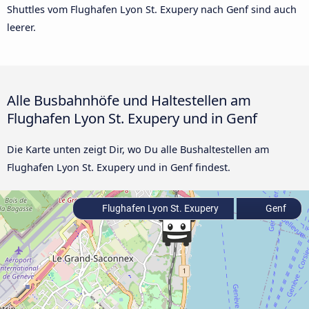
Shuttles vom Flughafen Lyon St. Exupery nach Genf sind auch
leerer.
Alle Busbahnhöfe und Haltestellen am
Flughafen Lyon St. Exupery und in Genf
Die Karte unten zeigt Dir, wo Du alle Bushaltestellen am
Flughafen Lyon St. Exupery und in Genf findest.
Flughafen Lyon St. Exupery
Genf