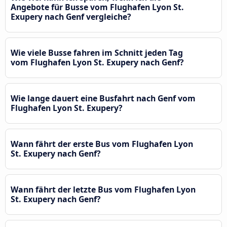
Angebote für Busse vom Flughafen Lyon St.
Exupery nach Genf vergleiche?
Wie viele Busse fahren im Schnitt jeden Tag
vom Flughafen Lyon St. Exupery nach Genf?
Wie lange dauert eine Busfahrt nach Genf vom
Flughafen Lyon St. Exupery?
Wann fährt der erste Bus vom Flughafen Lyon
St. Exupery nach Genf?
Wann fährt der letzte Bus vom Flughafen Lyon
St. Exupery nach Genf?