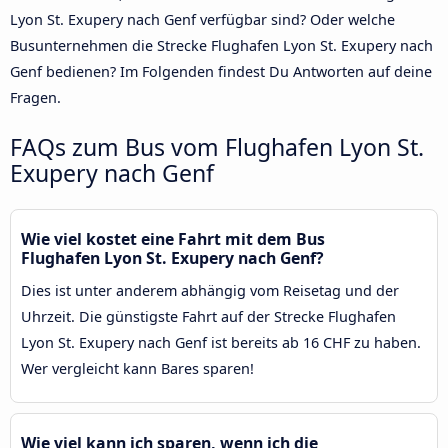
Lyon St. Exupery nach Genf verfügbar sind? Oder welche
Busunternehmen die Strecke Flughafen Lyon St. Exupery nach
Genf bedienen? Im Folgenden findest Du Antworten auf deine
Fragen.
FAQs zum Bus vom Flughafen Lyon St.
Exupery nach Genf
Wie viel kostet eine Fahrt mit dem Bus
Flughafen Lyon St. Exupery nach Genf?
Dies ist unter anderem abhängig vom Reisetag und der
Uhrzeit. Die günstigste Fahrt auf der Strecke Flughafen
Lyon St. Exupery nach Genf ist bereits ab 16 CHF zu haben.
Wer vergleicht kann Bares sparen!
Wie viel kann ich sparen, wenn ich die