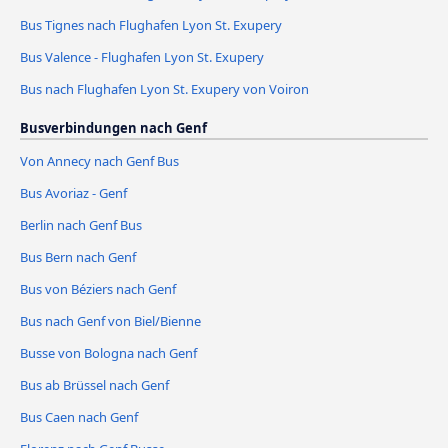
Bus Tignes nach Flughafen Lyon St. Exupery
Bus Valence - Flughafen Lyon St. Exupery
Bus nach Flughafen Lyon St. Exupery von Voiron
Busverbindungen nach Genf
Von Annecy nach Genf Bus
Bus Avoriaz - Genf
Berlin nach Genf Bus
Bus Bern nach Genf
Bus von Béziers nach Genf
Bus nach Genf von Biel/Bienne
Busse von Bologna nach Genf
Bus ab Brüssel nach Genf
Bus Caen nach Genf