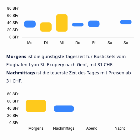
Morgens
ist die günstigste Tageszeit für Bustickets vom
Flughafen Lyon St. Exupery nach Genf, mit 31 CHF.
Nachmittags
ist die teuerste Zeit des Tages mit Preisen ab
31 CHF.