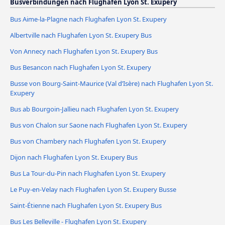
Busverbindungen nach Flughafen Lyon St. Exupery
Bus Aime-la-Plagne nach Flughafen Lyon St. Exupery
Albertville nach Flughafen Lyon St. Exupery Bus
Von Annecy nach Flughafen Lyon St. Exupery Bus
Bus Besancon nach Flughafen Lyon St. Exupery
Busse von Bourg-Saint-Maurice (Val d’Isère) nach Flughafen Lyon St.
Exupery
Bus ab Bourgoin-Jallieu nach Flughafen Lyon St. Exupery
Bus von Chalon sur Saone nach Flughafen Lyon St. Exupery
Bus von Chambery nach Flughafen Lyon St. Exupery
Dijon nach Flughafen Lyon St. Exupery Bus
Bus La Tour-du-Pin nach Flughafen Lyon St. Exupery
Le Puy-en-Velay nach Flughafen Lyon St. Exupery Busse
Saint-Étienne nach Flughafen Lyon St. Exupery Bus
Bus Les Belleville - Flughafen Lyon St. Exupery