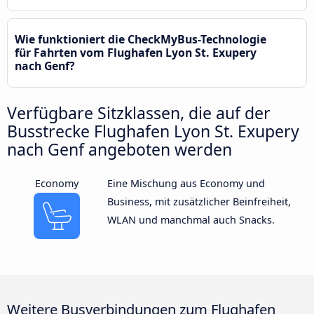
Wie funktioniert die CheckMyBus-Technologie
für Fahrten vom Flughafen Lyon St. Exupery
nach Genf?
Verfügbare Sitzklassen, die auf der
Busstrecke Flughafen Lyon St. Exupery
nach Genf angeboten werden
Economy
Eine Mischung aus Economy und
Business, mit zusätzlicher Beinfreiheit,
WLAN und manchmal auch Snacks.
Weitere Busverbindungen zum Flughafen