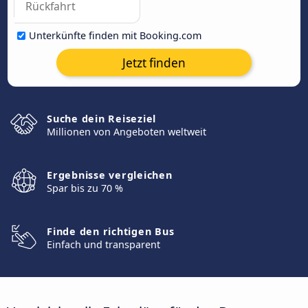
Unterkünfte finden mit Booking.com
Jetzt finden
Suche dein Reiseziel
Millionen von Angeboten weltweit
Ergebnisse vergleichen
Spar bis zu 70 %
Finde den richtigen Bus
Einfach und transparent