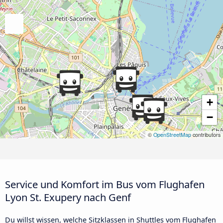
+
−
©
OpenStreetMap
contributors
Service und Komfort im Bus vom Flughafen
Lyon St. Exupery nach Genf
Du willst wissen, welche Sitzklassen in Shuttles vom Flughafen