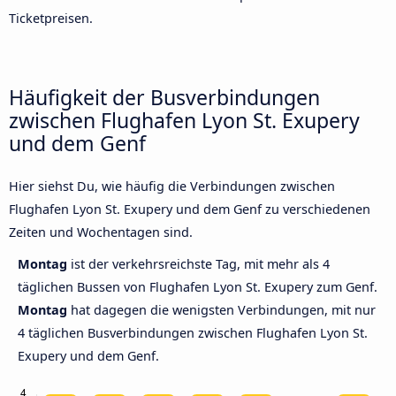
Ticketpreisen.
Häufigkeit der Busverbindungen
zwischen Flughafen Lyon St. Exupery
und dem Genf
Hier siehst Du, wie häufig die Verbindungen zwischen
Flughafen Lyon St. Exupery und dem Genf zu verschiedenen
Zeiten und Wochentagen sind.
Montag
ist der verkehrsreichste Tag, mit mehr als 4
täglichen Bussen von Flughafen Lyon St. Exupery zum Genf.
Montag
hat dagegen die wenigsten Verbindungen, mit nur
4 täglichen Busverbindungen zwischen Flughafen Lyon St.
Exupery und dem Genf.