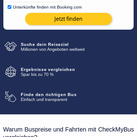
Unterkünfte finden mit Booking.com
Jetzt finden
Suche dein Reiseziel
Millionen von Angeboten weltweit
Ergebnisse vergleichen
Spar bis zu 70 %
Finde den richtigen Bus
Einfach und transparent
Warum Buspreise und Fahrten mit CheckMyBus