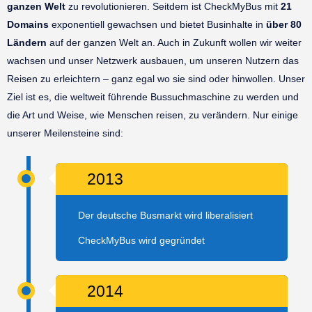
ganzen Welt
zu revolutionieren. Seitdem ist CheckMyBus mit
21
Domains
exponentiell gewachsen und bietet Businhalte in
über 80
Ländern
auf der ganzen Welt an. Auch in Zukunft wollen wir weiter
wachsen und unser Netzwerk ausbauen, um unseren Nutzern das
Reisen zu erleichtern – ganz egal wo sie sind oder hinwollen. Unser
Ziel ist es, die weltweit führende Bussuchmaschine zu werden und
die Art und Weise, wie Menschen reisen, zu verändern. Nur einige
unserer Meilensteine sind:
2013
Der deutsche Busmarkt wird liberalisiert
CheckMyBus wird gegründet
2014