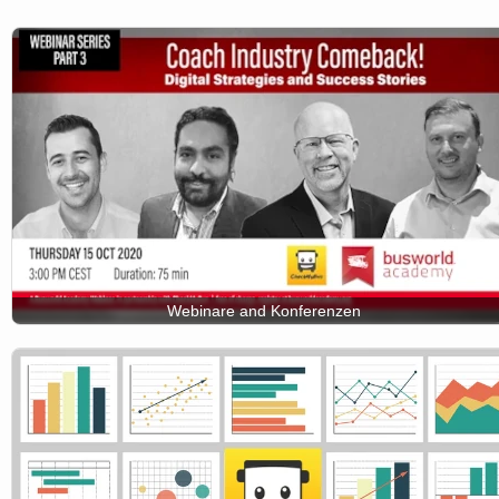
Webinare and Konferenzen