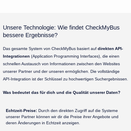
Unsere Technologie: Wie findet CheckMyBus
bessere Ergebnisse?
Das gesamte System von CheckMyBus basiert auf
direkten API-
Integrationen
(Application Programming Interfaces), die einen
schnellen Austausch von Informationen zwischen den Websites
unserer Partner und der unseren ermöglichen. Die vollständige
API-Integration ist der Schlüssel zu hochwertigen Suchergebnissen.
Was bedeutet das für dich und die Qualität unserer Daten?
Echtzeit-Preise:
Durch den direkten Zugriff auf die Systeme
unserer Partner können wir dir die Preise ihrer Angebote und
deren Änderungen in Echtzeit anzeigen.