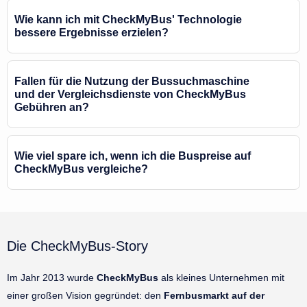
Wie kann ich mit CheckMyBus' Technologie
bessere Ergebnisse erzielen?
Fallen für die Nutzung der Bussuchmaschine
und der Vergleichsdienste von CheckMyBus
Gebühren an?
Wie viel spare ich, wenn ich die Buspreise auf
CheckMyBus vergleiche?
Die CheckMyBus-Story
Im Jahr 2013 wurde
CheckMyBus
als kleines Unternehmen mit
einer großen Vision gegründet: den
Fernbusmarkt auf der