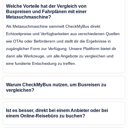
Welche Vorteile hat der Vergleich von
Buspreisen und Fahrplänen mit einer
Metasuchmaschine?
Als Metasuchmaschine sammelt CheckMyBus direkt
Echtzeitpreise und Verfügbarkeiten aus verschiedenen Quellen
wie OTAs oder Beförderern und stellt dir die Ergebnisse in
zugänglicher Form zur Verfügung. Unsere Plattform bietet dir
dann alle Werkzeuge, um alle Angebote zu vergleichen und
eine fundierte Entscheidung zu treffen.
Warum CheckMyBus nutzen, um Busreisen zu
vergleichen?
Ist es besser, direkt bei einem Anbieter oder bei
einem Online-Reisebüro zu buchen?