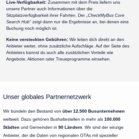
Live-Verfügbarkeit:
Zusammen mit dem Preis liefern uns
unsere Partner auch Informationen über die
Sitzplatzverfügbarkeit ihrer Fahrten. Der
„CheckMyBus Core
Search Hub“
zeigt dann nur die Ergebnisse an, bei denen eine
Buchung noch möglich ist.
Keine versteckten Gebühren:
Wir leiten dich direkt an den
Anbieter weiter, ohne zusätzliche Aufschläge. Auf der Seite des
Anbieters kannst du auch alle zusätzlichen Vorteile wie
Angebote, Aktionen oder Treueprogramme einsehen.
Unser globales Partnernetzwerk
Wir bündeln den Bestand von
über 12.500 Busunternehmen
weltweit. Dazu gehören Bushaltestellen in mehr als
100.000
Städten
und Gemeinden in
90 Ländern
. Wir sind der einzige
Anbieter, der die Daten von regionalen OTAs mit spezieller