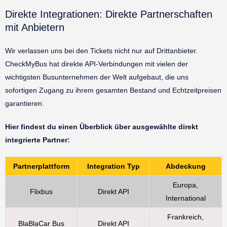
Direkte Integrationen: Direkte Partnerschaften
mit Anbietern
Wir verlassen uns bei den Tickets nicht nur auf Drittanbieter.
CheckMyBus hat direkte API-Verbindungen mit vielen der
wichtigsten Busunternehmen der Welt aufgebaut, die uns
sofortigen Zugang zu ihrem gesamten Bestand und Echtzeitpreisen
garantieren.
Hier findest du einen Überblick über ausgewählte direkt
integrierte Partner:
Partnerplattform
Integration Typ
Abdeckung
Europa,
Flixbus
Direkt API
International
Frankreich,
BlaBlaCar Bus
Direkt API