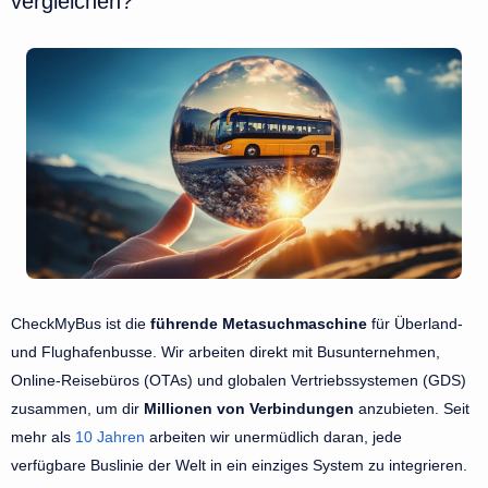
vergleichen?
CheckMyBus ist die
führende Metasuchmaschine
für Überland-
und Flughafenbusse. Wir arbeiten direkt mit Busunternehmen,
Online-Reisebüros (OTAs) und globalen Vertriebssystemen (GDS)
zusammen, um dir
Millionen von Verbindungen
anzubieten. Seit
mehr als
10 Jahren
arbeiten wir unermüdlich daran, jede
verfügbare Buslinie der Welt in ein einziges System zu integrieren.