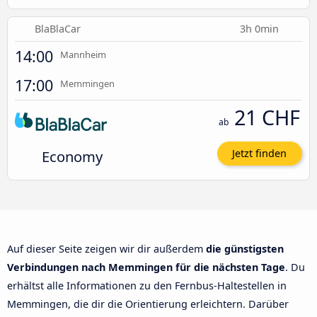
BlaBlaCar
3h 0min
14:00
Mannheim
17:00
Memmingen
21 CHF
ab
Economy
Jetzt finden
Auf dieser Seite zeigen wir dir außerdem
die günstigsten
Verbindungen nach Memmingen für die nächsten Tage
. Du
erhältst alle Informationen zu den Fernbus-Haltestellen in
Memmingen, die dir die Orientierung erleichtern. Darüber