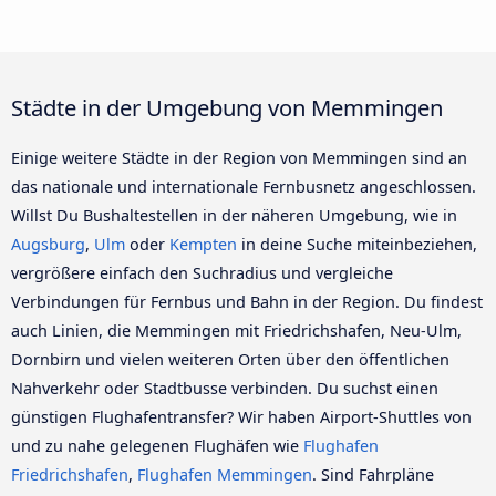
Städte in der Umgebung von Memmingen
Einige weitere Städte in der Region von Memmingen sind an
das nationale und internationale Fernbusnetz angeschlossen.
Willst Du Bushaltestellen in der näheren Umgebung, wie in
Augsburg
,
Ulm
oder
Kempten
in deine Suche miteinbeziehen,
vergrößere einfach den Suchradius und vergleiche
Verbindungen für Fernbus und Bahn in der Region. Du findest
auch Linien, die Memmingen mit Friedrichshafen, Neu-Ulm,
Dornbirn und vielen weiteren Orten über den öffentlichen
Nahverkehr oder Stadtbusse verbinden. Du suchst einen
günstigen Flughafentransfer? Wir haben Airport-Shuttles von
und zu nahe gelegenen Flughäfen wie
Flughafen
Friedrichshafen
,
Flughafen Memmingen
. Sind Fahrpläne