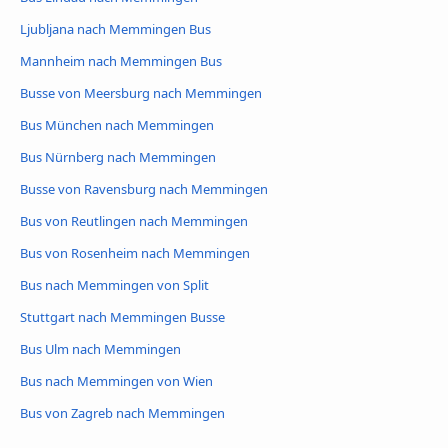
Ljubljana nach Memmingen Bus
Mannheim nach Memmingen Bus
Busse von Meersburg nach Memmingen
Bus München nach Memmingen
Bus Nürnberg nach Memmingen
Busse von Ravensburg nach Memmingen
Bus von Reutlingen nach Memmingen
Bus von Rosenheim nach Memmingen
Bus nach Memmingen von Split
Stuttgart nach Memmingen Busse
Bus Ulm nach Memmingen
Bus nach Memmingen von Wien
Bus von Zagreb nach Memmingen