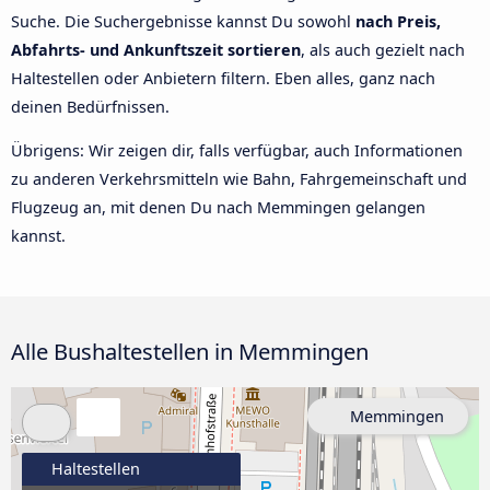
Suche. Die Suchergebnisse kannst Du sowohl
nach Preis,
Abfahrts- und Ankunftszeit sortieren
, als auch gezielt nach
Haltestellen oder Anbietern filtern. Eben alles, ganz nach
deinen Bedürfnissen.
Übrigens: Wir zeigen dir, falls verfügbar, auch Informationen
zu anderen Verkehrsmitteln wie Bahn, Fahrgemeinschaft und
Flugzeug an, mit denen Du nach Memmingen gelangen
kannst.
Alle Bushaltestellen in Memmingen
Memmingen
Haltestellen