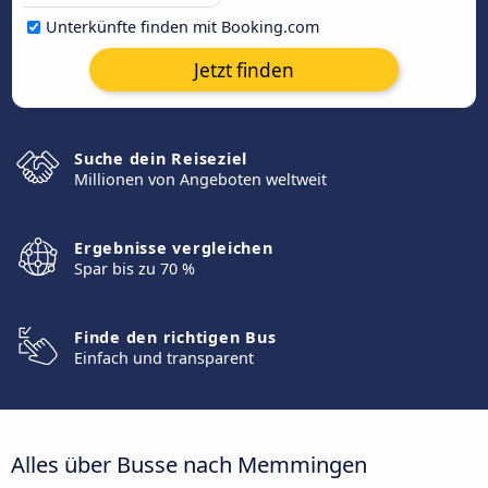
Unterkünfte finden mit Booking.com
Jetzt finden
Suche dein Reiseziel
Millionen von Angeboten weltweit
Ergebnisse vergleichen
Spar bis zu 70 %
Finde den richtigen Bus
Einfach und transparent
Alles über Busse nach Memmingen