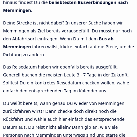
hinaus findest Du die
beliebtesten Busverbindungen nach
Memmingen
.
Deine Strecke ist nicht dabei? In unserer Suche haben wir
Memmingen als Ziel bereits vorausgefüllt. Du musst nur noch
den Abfahrtsort eintragen. Wenn Du mit dem
Bus ab
Memmingen
fahren willst, klicke einfach auf die Pfeile, um die
Richtung zu ändern.
Das Reisedatum haben wir ebenfalls bereits ausgefüllt.
Generell buchen die meisten Leute 3 - 7 Tage in der Zukunft.
Solltest Du ein konkretes Reisedatum checken wollen, wähle
einfach den entsprechenden Tag im Kalender aus.
Du weißt bereits, wann genau Du wieder von Memmingen
zurückfahren wirst? Dann checke doch direkt noch die
Rückfahrt und wähle auch hier einfach das entsprechende
Datum aus. Du reist nicht allein? Dann gib an, wie viele
Personen nach Memmingen unterwegs sind und starte die