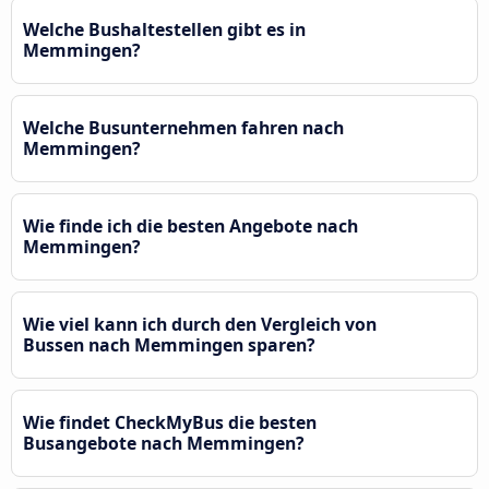
Welche Bushaltestellen gibt es in
Memmingen?
Welche Busunternehmen fahren nach
Memmingen?
Wie finde ich die besten Angebote nach
Memmingen?
Wie viel kann ich durch den Vergleich von
Bussen nach Memmingen sparen?
Wie findet CheckMyBus die besten
Busangebote nach Memmingen?