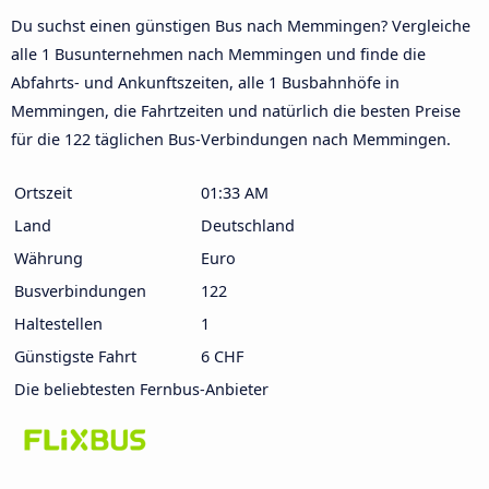
Du suchst einen günstigen Bus nach Memmingen? Vergleiche
alle 1 Busunternehmen nach Memmingen und finde die
Abfahrts- und Ankunftszeiten, alle 1 Busbahnhöfe in
Memmingen, die Fahrtzeiten und natürlich die besten Preise
für die 122 täglichen Bus-Verbindungen nach Memmingen.
Ortszeit
01:33 AM
Land
Deutschland
Währung
Euro
Busverbindungen
122
Haltestellen
1
Günstigste Fahrt
6 CHF
Die beliebtesten Fernbus-Anbieter