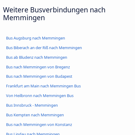
Weitere Busverbindungen nach
Memmingen
Bus Augsburg nach Memmingen
Bus Biberach an der Riß nach Memmingen
Bus ab Bludenz nach Memmingen
Bus nach Memmingen von Bregenz
Bus nach Memmingen von Budapest
Frankfurt am Main nach Memmingen Bus
Von Heilbronn nach Memmingen Bus
Bus Innsbruck - Memmingen
Bus Kempten nach Memmingen
Bus nach Memmingen von Konstanz
Bus Lindau nach Memmingen