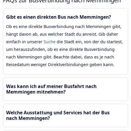
FAQs zur Busverbindung nach Memmingen
Gibt es einen direkten Bus nach Memmingen?
Ob es eine direkte Busverbindung nach Memmingen gibt,
hängt davon ab, aus welcher Stadt du anreist. Gib daher
einfach in unserer
Suche
die Stadt ein, von der du startest,
um herauszufinden, ob es eine direkte Busverbindung
nach Memmingen gibt. Beachte dabei, dass es je nach
Reisedatum weniger Direktverbindungen geben kann.
Was kann ich auf meiner Busfahrt nach
Memmingen mitnehmen?
Welche Ausstattung und Services hat der Bus
nach Memmingen?