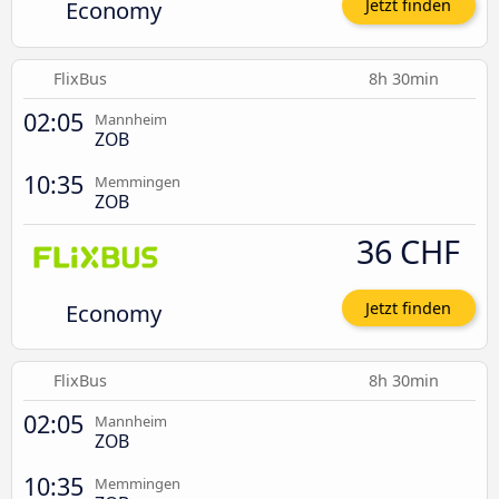
Economy
Jetzt finden
FlixBus
8h 30min
02:05
Mannheim
ZOB
10:35
Memmingen
ZOB
36 CHF
Economy
Jetzt finden
FlixBus
8h 30min
02:05
Mannheim
ZOB
10:35
Memmingen