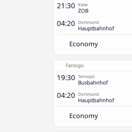
21:30
Kiew
ZOB
04:20
Dortmund
Hauptbahnhof
Economy
Fanlogic
19:30
Ternopil
Busbahnhof
04:20
Dortmund
Hauptbahnhof
Economy