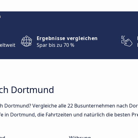
m
Ergebnisse vergleichen
eltweit
Spar bis zu 70 %
ach Dortmund
ch Dortmund? Vergleiche alle 22 Busunternehmen nach Dor
e in Dortmund, die Fahrtzeiten und natürlich die besten Pre