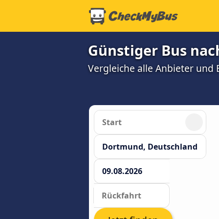
Günstiger Bus na
Vergleiche alle Anbieter und