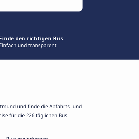
Finde den richtigen Bus
Einfach und transparent
tmund und finde die Abfahrts- und
ise für die 226 täglichen Bus-