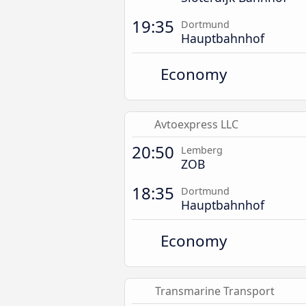
19:35
Dortmund
Hauptbahnhof
Economy
Avtoexpress LLC
20:50
Lemberg
ZOB
18:35
Dortmund
Hauptbahnhof
Economy
Transmarine Transport