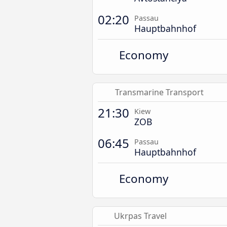
02:20
Passau
Hauptbahnhof
Economy
Transmarine Transport
21:30
Kiew
ZOB
06:45
Passau
Hauptbahnhof
Economy
Ukrpas Travel