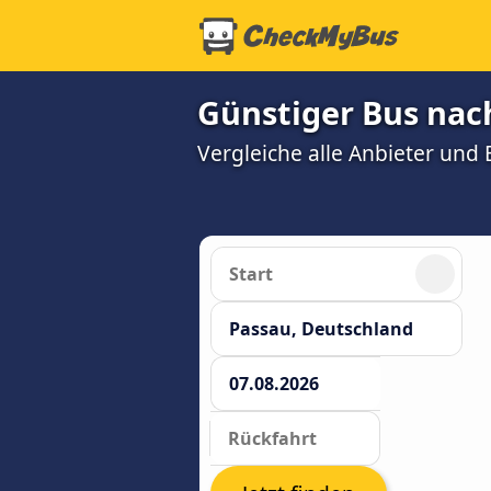
Günstiger Bus nac
Vergleiche alle Anbieter und