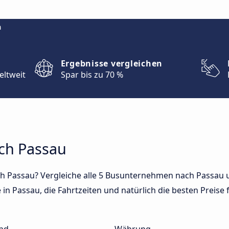
m
Ergebnisse vergleichen
eltweit
Spar bis zu 70 %
ach Passau
h Passau? Vergleiche alle 5 Busunternehmen nach Passau u
in Passau, die Fahrtzeiten und natürlich die besten Preise f