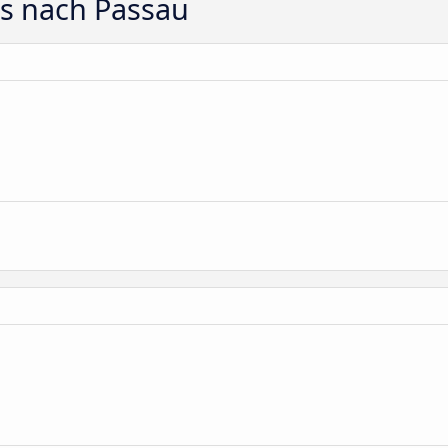
ts nach Passau