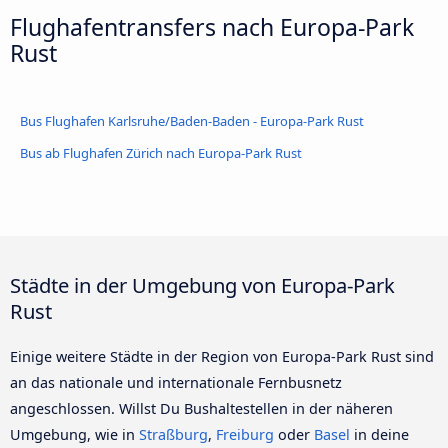
Flughafentransfers nach Europa-Park
Rust
Bus Flughafen Karlsruhe/Baden-Baden - Europa-Park Rust
Bus ab Flughafen Zürich nach Europa-Park Rust
Städte in der Umgebung von Europa-Park
Rust
Einige weitere Städte in der Region von Europa-Park Rust sind
an das nationale und internationale Fernbusnetz
angeschlossen. Willst Du Bushaltestellen in der näheren
Umgebung, wie in
Straßburg
,
Freiburg
oder
Basel
in deine