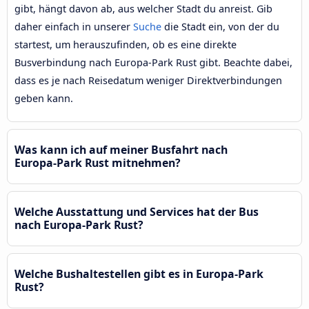
gibt, hängt davon ab, aus welcher Stadt du anreist. Gib
daher einfach in unserer
Suche
die Stadt ein, von der du
startest, um herauszufinden, ob es eine direkte
Busverbindung nach Europa-Park Rust gibt. Beachte dabei,
dass es je nach Reisedatum weniger Direktverbindungen
geben kann.
Was kann ich auf meiner Busfahrt nach
Europa-Park Rust mitnehmen?
Welche Ausstattung und Services hat der Bus
nach Europa-Park Rust?
Welche Bushaltestellen gibt es in Europa-Park
Rust?