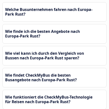
Welche Busunternehmen fahren nach Europa-
Park Rust?
Wie finde ich die besten Angebote nach
Europa-Park Rust?
Wie viel kann ich durch den Vergleich von
Bussen nach Europa-Park Rust sparen?
Wie findet CheckMyBus die besten
Busangebote nach Europa-Park Rust?
Wie funktioniert die CheckMyBus-Technologie
für Reisen nach Europa-Park Rust?