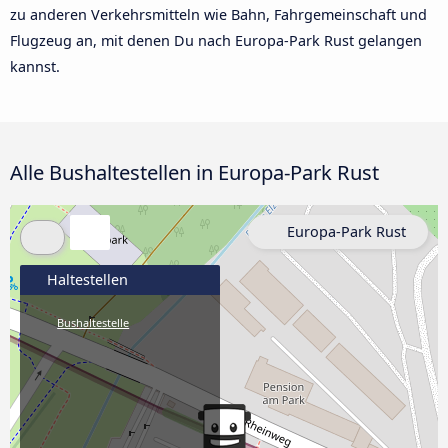
zu anderen Verkehrsmitteln wie Bahn, Fahrgemeinschaft und
Flugzeug an, mit denen Du nach Europa-Park Rust gelangen
kannst.
Alle Bushaltestellen in Europa-Park Rust
Europa-Park Rust
Haltestellen
Bushaltestelle