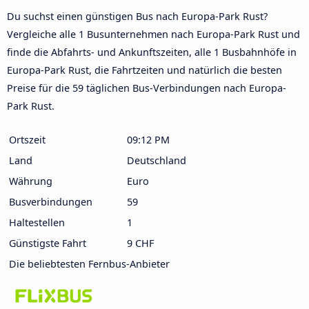
Du suchst einen günstigen Bus nach Europa-Park Rust?
Vergleiche alle 1 Busunternehmen nach Europa-Park Rust und
finde die Abfahrts- und Ankunftszeiten, alle 1 Busbahnhöfe in
Europa-Park Rust, die Fahrtzeiten und natürlich die besten
Preise für die 59 täglichen Bus-Verbindungen nach Europa-
Park Rust.
Ortszeit
09:12 PM
Land
Deutschland
Währung
Euro
Busverbindungen
59
Haltestellen
1
Günstigste Fahrt
9 CHF
Die beliebtesten Fernbus-Anbieter