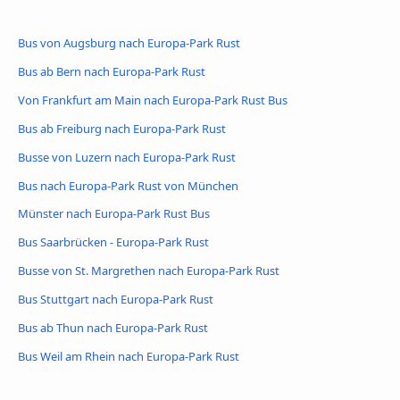
Bus von Augsburg nach Europa-Park Rust
Bus ab Bern nach Europa-Park Rust
Von Frankfurt am Main nach Europa-Park Rust Bus
Bus ab Freiburg nach Europa-Park Rust
Busse von Luzern nach Europa-Park Rust
Bus nach Europa-Park Rust von München
Münster nach Europa-Park Rust Bus
Bus Saarbrücken - Europa-Park Rust
Busse von St. Margrethen nach Europa-Park Rust
Bus Stuttgart nach Europa-Park Rust
Bus ab Thun nach Europa-Park Rust
Bus Weil am Rhein nach Europa-Park Rust