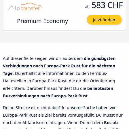
583 CHF
ab
Premium Economy
Jetzt finden
Auf dieser Seite zeigen wir dir außerdem
die günstigsten
Verbindungen nach Europa-Park Rust für die nächsten
Tage
. Du erhältst alle Informationen zu den Fernbus-
Haltestellen in Europa-Park Rust, die dir die Orientierung
erleichtern. Darüber hinaus findest Du die
beliebtesten
Busverbindungen nach Europa-Park Rust
.
Deine Strecke ist nicht dabei? In unserer Suche haben wir
Europa-Park Rust als Ziel bereits vorausgefüllt. Du musst nur
noch den Abfahrtsort eintragen. Wenn Du mit dem
Bus ab