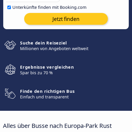
Unterkünfte finden mit Booking.com
Jetzt finden
Suche dein Reiseziel
Millionen von Angeboten weltweit
Ergebnisse vergleichen
Spar bis zu 70 %
Finde den richtigen Bus
Einfach und transparent
Alles über Busse nach Europa-Park Rust