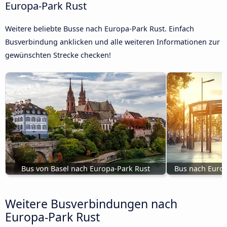
Europa-Park Rust
Weitere beliebte Busse nach Europa-Park Rust. Einfach
Busverbindung anklicken und alle weiteren Informationen zur
gewünschten Strecke checken!
Bus von Basel nach Europa-Park Rust
Bus nach Europ
Weitere Busverbindungen nach
Europa-Park Rust