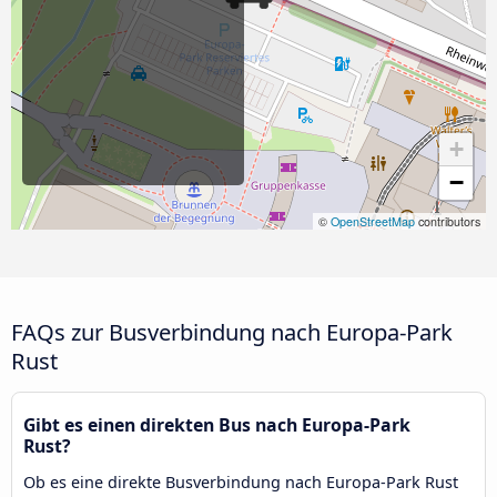
+
−
©
OpenStreetMap
contributors
FAQs zur Busverbindung nach Europa-Park
Rust
Gibt es einen direkten Bus nach Europa-Park
Rust?
Ob es eine direkte Busverbindung nach Europa-Park Rust