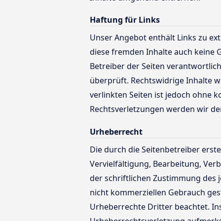
Haftung für Links
Unser Angebot enthält Links zu ext
diese fremden Inhalte auch keine G
Betreiber der Seiten verantwortlic
überprüft. Rechtswidrige Inhalte w
verlinkten Seiten ist jedoch ohne
Rechtsverletzungen werden wir de
Urheberrecht
Die durch die Seitenbetreiber erst
Vervielfältigung, Bearbeitung, Ve
der schriftlichen Zustimmung des j
nicht kommerziellen Gebrauch gesta
Urheberrechte Dritter beachtet. In