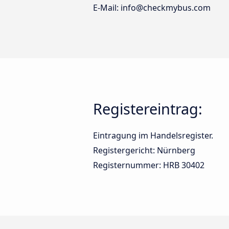
E-Mail: info@checkmybus.com
Registereintrag:
Eintragung im Handelsregister.
Registergericht: Nürnberg
Registernummer: HRB 30402