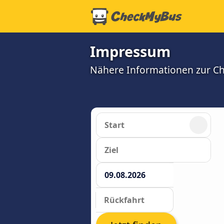
Impressum
Nähere Informationen zur 