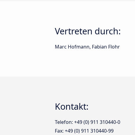
Vertreten durch:
Marc Hofmann, Fabian Flohr
Kontakt:
Telefon: +49 (0) 911 310440-0
Fax: +49 (0) 911 310440-99