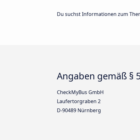
Du suchst Informationen zum Them
Angaben gemäß § 
CheckMyBus GmbH
Laufertorgraben 2
D-90489 Nürnberg