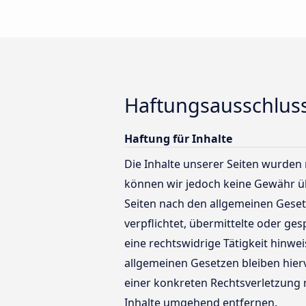
Haftungsausschluss
Haftung für Inhalte
Die Inhalte unserer Seiten wurden mi
können wir jedoch keine Gewähr üb
Seiten nach den allgemeinen Gesetz
verpflichtet, übermittelte oder g
eine rechtswidrige Tätigkeit hinw
allgemeinen Gesetzen bleiben hier
einer konkreten Rechtsverletzung
Inhalte umgehend entfernen.