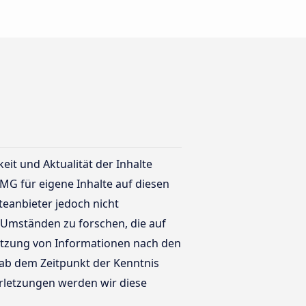
keit und Aktualität der Inhalte
MG für eigene Inhalte auf diesen
teanbieter jedoch nicht
 Umständen zu forschen, die auf
Nutzung von Informationen nach den
 ab dem Zeitpunkt der Kenntnis
rletzungen werden wir diese