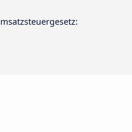
msatzsteuergesetz: