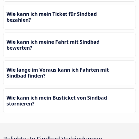
Wie kann ich mein Ticket für Sindbad
bezahlen?
Wie kann ich meine Fahrt mit Sindbad
bewerten?
Wie lange im Voraus kann ich Fahrten mit
Sindbad finden?
Wie kann ich mein Busticket von Sindbad
stornieren?
Beliebteste Sindbad Verbindungen