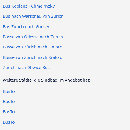
Bus Koblenz - Chmelnyzkyj
Bus nach Warschau von Zürich
Bus Zürich nach Gnesen
Busse von Odessa nach Zürich
Busse von Zürich nach Dnipro
Busse von Zürich nach Krakau
Zürich nach Gliwice Bus
Weitere Städte, die Sindbad im Angebot hat:
BusTo
BusTo
BusTo
BusTo