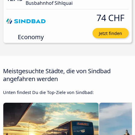
Busbahnhof Sihlquai
74 CHF
Jetzt finden
Economy
Meistgesuchte Städte, die von Sindbad
angefahren werden
Unten findest Du die Top-Ziele von Sindbad: