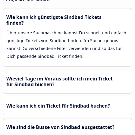
Wie kann ich günstigste Sindbad Tickets
finden?
Über unsere Suchmaschine kannst Du schnell und einfach
günstige Tickets von Sindbad finden. Im Suchergebnis
kannst Du verschiedene Filter verwenden und so das für
Dich passende Sindbad Ticket finden.
Wieviel Tage im Voraus sollte ich mein Ticket
für Sindbad buchen?
Wie kann ich ein Ticket für Sindbad buchen?
Wie sind die Busse von Sindbad ausgestattet?