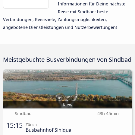
Informationen für Deine nächste
Reise mit Sindbad: beste
Verbindungen, Reiseziele, Zahlungsmöglichkeiten,
angebotene Dienstleistungen und Nutzerbewertungen!
Meistgebuchte Busverbindungen von Sindbad
Kiew
Sindbad
43h 45min
15:15
Zürich
Busbahnhof Sihlquai