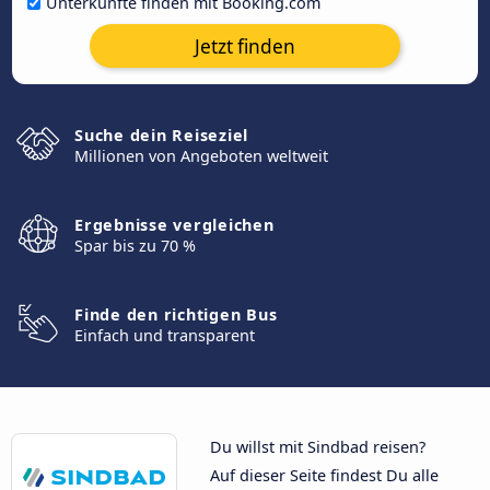
Unterkünfte finden mit Booking.com
Jetzt finden
Suche dein Reiseziel
Millionen von Angeboten weltweit
Ergebnisse vergleichen
Spar bis zu 70 %
Finde den richtigen Bus
Einfach und transparent
Du willst mit Sindbad reisen?
Auf dieser Seite findest Du alle