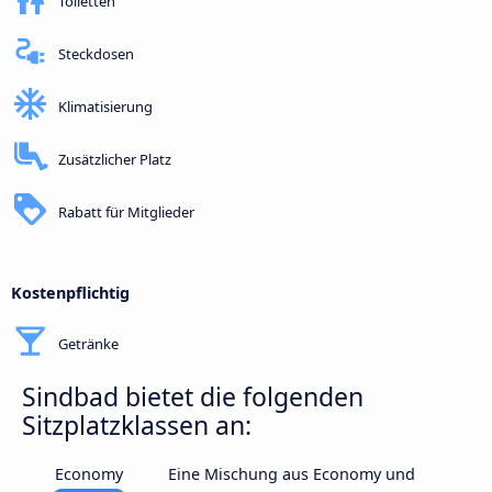
Toiletten
Steckdosen
Klimatisierung
Zusätzlicher Platz
Rabatt für Mitglieder
Kostenpflichtig
Getränke
Sindbad bietet die folgenden
Sitzplatzklassen an:
Economy
Eine Mischung aus Economy und