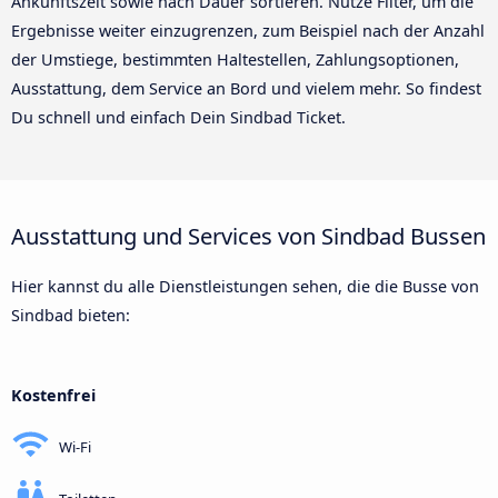
Ankunftszeit sowie nach Dauer sortieren. Nutze Filter, um die
Ergebnisse weiter einzugrenzen, zum Beispiel nach der Anzahl
der Umstiege, bestimmten Haltestellen, Zahlungsoptionen,
Ausstattung, dem Service an Bord und vielem mehr. So findest
Du schnell und einfach Dein Sindbad Ticket.
Ausstattung und Services von Sindbad Bussen
Hier kannst du alle Dienstleistungen sehen, die die Busse von
Sindbad bieten:
Kostenfrei
Wi-Fi