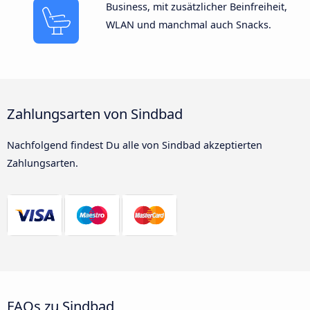
Business, mit zusätzlicher Beinfreiheit,
WLAN und manchmal auch Snacks.
Zahlungsarten von Sindbad
Nachfolgend findest Du alle von Sindbad akzeptierten
Zahlungsarten.
FAQs zu Sindbad