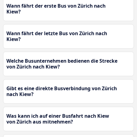
Wann fährt der erste Bus von Zürich nach
Kiew?
Wann fährt der letzte Bus von Zürich nach
Kiew?
Welche Busunternehmen bedienen die Strecke
von Zürich nach Kiew?
Gibt es eine direkte Busverbindung von Zürich
nach Kiew?
Was kann ich auf einer Busfahrt nach Kiew
von Zürich aus mitnehmen?