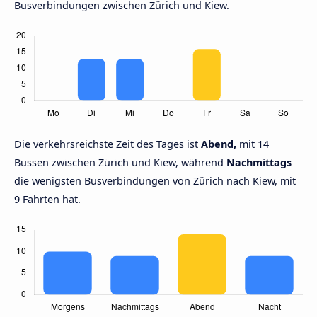
Busverbindungen zwischen Zürich und Kiew.
Die verkehrsreichste Zeit des Tages ist
Abend,
mit 14
Bussen zwischen Zürich und Kiew, während
Nachmittags
die wenigsten Busverbindungen von Zürich nach Kiew, mit
9 Fahrten hat.