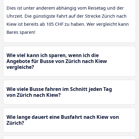
Dies ist unter anderem abhängig vom Reisetag und der
Uhrzeit. Die günstigste Fahrt auf der Strecke Zürich nach
Kiew ist bereits ab 105 CHF zu haben. Wer vergleicht kann
Bares sparen!
Wie viel kann ich sparen, wenn ich die
Angebote für Busse von Zürich nach Kiew
vergleiche?
Wie viele Busse fahren im Schnitt jeden Tag
von Zürich nach Kiew?
Wie lange dauert eine Busfahrt nach Kiew von
Zürich?