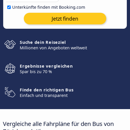
Unterkünfte finden mit Booking.com
Jetzt finden
Suche dein Reiseziel
Millionen von Angeboten weltweit
Ergebnisse vergleichen
Spar bis zu 70 %
Finde den richtigen Bus
Einfach und transparent
Vergleiche alle Fahrpläne für den Bus von