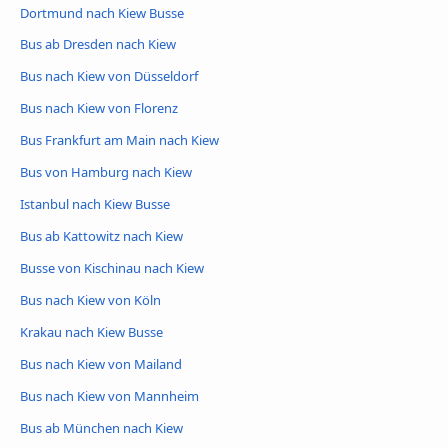
Dortmund nach Kiew Busse
Bus ab Dresden nach Kiew
Bus nach Kiew von Düsseldorf
Bus nach Kiew von Florenz
Bus Frankfurt am Main nach Kiew
Bus von Hamburg nach Kiew
Istanbul nach Kiew Busse
Bus ab Kattowitz nach Kiew
Busse von Kischinau nach Kiew
Bus nach Kiew von Köln
Krakau nach Kiew Busse
Bus nach Kiew von Mailand
Bus nach Kiew von Mannheim
Bus ab München nach Kiew