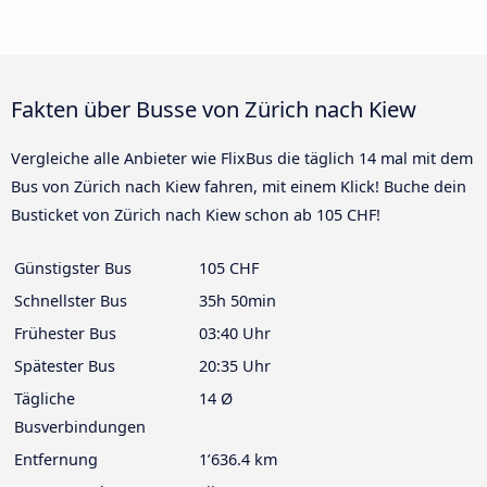
Fakten über Busse von Zürich nach Kiew
Vergleiche alle Anbieter wie FlixBus die täglich 14 mal mit dem
Bus von Zürich nach Kiew fahren, mit einem Klick! Buche dein
Busticket von Zürich nach Kiew schon ab 105 CHF!
Günstigster Bus
105 CHF
Schnellster Bus
35h 50min
Frühester Bus
03:40 Uhr
Spätester Bus
20:35 Uhr
Tägliche
14 Ø
Busverbindungen
Entfernung
1’636.4 km