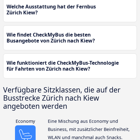
Welche Ausstattung hat der Fernbus
Zürich Kiew?
Wie findet CheckMyBus die besten
Busangebote von Zürich nach Kiew?
Wie funktioniert die CheckMyBus-Technologie
für Fahrten von Zürich nach Kiew?
Verfügbare Sitzklassen, die auf der
Busstrecke Zürich nach Kiew
angeboten werden
Economy
Eine Mischung aus Economy und
Business, mit zusätzlicher Beinfreiheit,
WLAN und manchmal auch Snacks.