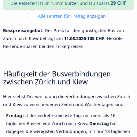
29 CHF
Die Reisezeit ist 3h 15min kürzer und Du sparst
Alle Fahrten für Freitag anzeigen
Bestpreisangebot
: Der Preis für den günstigsten Bus von
Zürich nach Kiew beträgt am
11.08.2026
105 CHF
. Flexible
Reisende sparen bei den Ticketpreisen.
Häufigkeit der Busverbindungen
zwischen Zürich und Kiew
Hier siehst Du, wie häufig die Verbindungen zwischen Zürich
und Kiew zu verschiedenen Zeiten und Wochentagen sind.
Freitag
ist der verkehrsreichste Tag, mit mehr als 16
täglichen Bussen von Zürich nach Kiew.
Dienstag
hat
dagegen die wenigsten Verbindungen, mit nur 13 täglichen