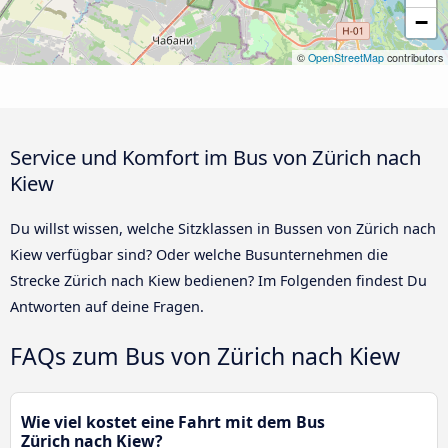
−
©
OpenStreetMap
contributors
Service und Komfort im Bus von Zürich nach
Kiew
Du willst wissen, welche Sitzklassen in Bussen von Zürich nach
Kiew verfügbar sind? Oder welche Busunternehmen die
Strecke Zürich nach Kiew bedienen? Im Folgenden findest Du
Antworten auf deine Fragen.
FAQs zum Bus von Zürich nach Kiew
Wie viel kostet eine Fahrt mit dem Bus
Zürich nach Kiew?