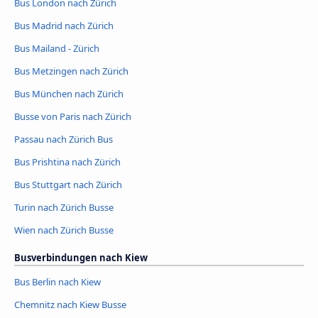
Bus London nach Zürich
Bus Madrid nach Zürich
Bus Mailand - Zürich
Bus Metzingen nach Zürich
Bus München nach Zürich
Busse von Paris nach Zürich
Passau nach Zürich Bus
Bus Prishtina nach Zürich
Bus Stuttgart nach Zürich
Turin nach Zürich Busse
Wien nach Zürich Busse
Busverbindungen nach Kiew
Bus Berlin nach Kiew
Chemnitz nach Kiew Busse