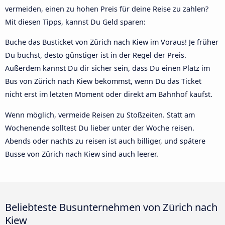
vermeiden, einen zu hohen Preis für deine Reise zu zahlen?
Mit diesen Tipps, kannst Du Geld sparen:
Buche das Busticket von Zürich nach Kiew im Voraus! Je früher
Du buchst, desto günstiger ist in der Regel der Preis.
Außerdem kannst Du dir sicher sein, dass Du einen Platz im
Bus von Zürich nach Kiew bekommst, wenn Du das Ticket
nicht erst im letzten Moment oder direkt am Bahnhof kaufst.
Wenn möglich, vermeide Reisen zu Stoßzeiten. Statt am
Wochenende solltest Du lieber unter der Woche reisen.
Abends oder nachts zu reisen ist auch billiger, und spätere
Busse von Zürich nach Kiew sind auch leerer.
Beliebteste Busunternehmen von Zürich nach
Kiew