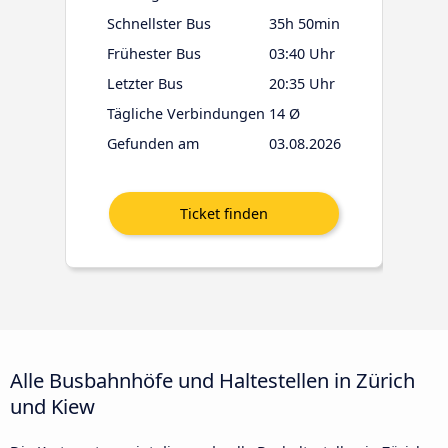
Schnellster Bus
35h 50min
Frühester Bus
03:40 Uhr
Letzter Bus
20:35 Uhr
Tägliche Verbindungen
14 Ø
Gefunden am
03.08.2026
Alle Busbahnhöfe und Haltestellen in Zürich
und Kiew