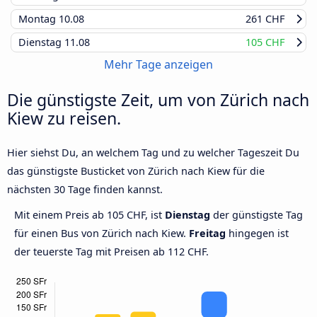
Montag
10.08
261 CHF
Dienstag
11.08
105 CHF
Mehr Tage anzeigen
Die günstigste Zeit, um von Zürich nach
Kiew zu reisen.
Hier siehst Du, an welchem Tag und zu welcher Tageszeit Du
das günstigste Busticket von Zürich nach Kiew für die
nächsten 30 Tage finden kannst.
Mit einem Preis ab 105 CHF, ist
Dienstag
der günstigste Tag
für einen Bus von Zürich nach Kiew.
Freitag
hingegen ist
der teuerste Tag mit Preisen ab 112 CHF.