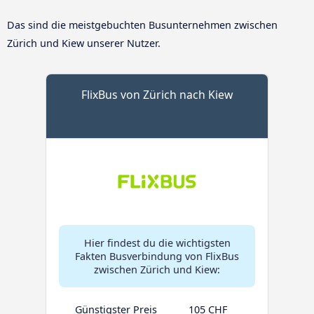
Das sind die meistgebuchten Busunternehmen zwischen
Zürich und Kiew unserer Nutzer.
FlixBus von Zürich nach Kiew
Hier findest du die wichtigsten
Fakten Busverbindung von FlixBus
zwischen Zürich und Kiew:
Günstigster Preis
105 CHF