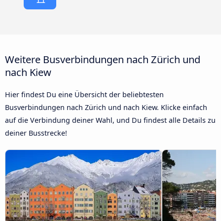
Weitere Busverbindungen nach Zürich und
nach Kiew
Hier findest Du eine Übersicht der beliebtesten
Busverbindungen nach Zürich und nach Kiew. Klicke einfach
auf die Verbindung deiner Wahl, und Du findest alle Details zu
deiner Busstrecke!