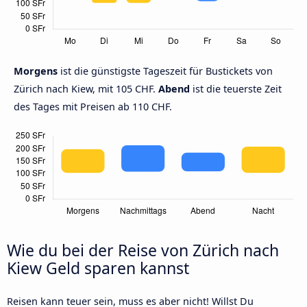
Morgens
ist die günstigste Tageszeit für Bustickets von
Zürich nach Kiew, mit 105 CHF.
Abend
ist die teuerste Zeit
des Tages mit Preisen ab 110 CHF.
Wie du bei der Reise von Zürich nach
Kiew Geld sparen kannst
Reisen kann teuer sein, muss es aber nicht! Willst Du