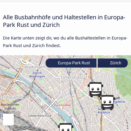
Alle Busbahnhöfe und Haltestellen in Europa-
Park Rust und Zürich
Die Karte unten zeigt dir, wo du alle Bushaltestellen in Europa-
Park Rust und Zürich findest.
Europa-Park Rust
Zürich