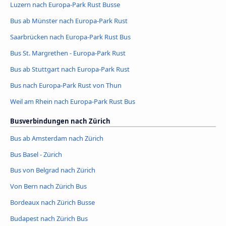
Luzern nach Europa-Park Rust Busse
Bus ab Münster nach Europa-Park Rust
Saarbrücken nach Europa-Park Rust Bus
Bus St. Margrethen - Europa-Park Rust
Bus ab Stuttgart nach Europa-Park Rust
Bus nach Europa-Park Rust von Thun
Weil am Rhein nach Europa-Park Rust Bus
Busverbindungen nach Zürich
Bus ab Amsterdam nach Zürich
Bus Basel - Zürich
Bus von Belgrad nach Zürich
Von Bern nach Zürich Bus
Bordeaux nach Zürich Busse
Budapest nach Zürich Bus