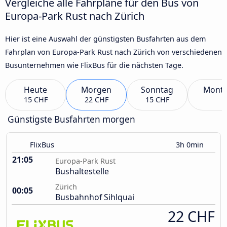
Vergleiche alle Fahrpläne für den Bus von
Europa-Park Rust nach Zürich
Hier ist eine Auswahl der günstigsten Busfahrten aus dem
Fahrplan von Europa-Park Rust nach Zürich von verschiedenen
Busunternehmen wie FlixBus für die nächsten Tage.
Heute
Morgen
Sonntag
Mont
15 CHF
22 CHF
15 CHF
Günstigste Busfahrten morgen
FlixBus
3h 0min
21:05
Europa-Park Rust
Bushaltestelle
Zürich
00:05
Busbahnhof Sihlquai
22 CHF