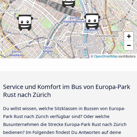
+
−
©
OpenStreetMap
contributors
Service und Komfort im Bus von Europa-Park
Rust nach Zürich
Du willst wissen, welche Sitzklassen in Bussen von Europa-
Park Rust nach Zürich verfügbar sind? Oder welche
Busunternehmen die Strecke Europa-Park Rust nach Zürich
bedienen? Im Folgenden findest Du Antworten auf deine