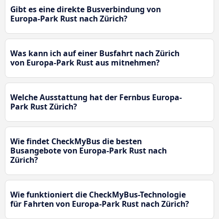
Gibt es eine direkte Busverbindung von
Europa-Park Rust nach Zürich?
Was kann ich auf einer Busfahrt nach Zürich
von Europa-Park Rust aus mitnehmen?
Welche Ausstattung hat der Fernbus Europa-
Park Rust Zürich?
Wie findet CheckMyBus die besten
Busangebote von Europa-Park Rust nach
Zürich?
Wie funktioniert die CheckMyBus-Technologie
für Fahrten von Europa-Park Rust nach Zürich?