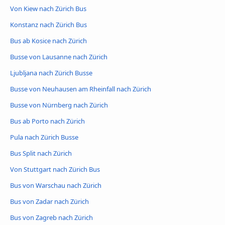
Von Kiew nach Zürich Bus
Konstanz nach Zürich Bus
Bus ab Kosice nach Zürich
Busse von Lausanne nach Zürich
Ljubljana nach Zürich Busse
Busse von Neuhausen am Rheinfall nach Zürich
Busse von Nürnberg nach Zürich
Bus ab Porto nach Zürich
Pula nach Zürich Busse
Bus Split nach Zürich
Von Stuttgart nach Zürich Bus
Bus von Warschau nach Zürich
Bus von Zadar nach Zürich
Bus von Zagreb nach Zürich