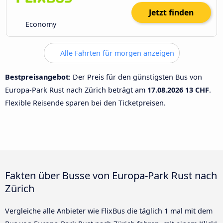
Jetzt finden
Economy
Alle Fahrten für morgen anzeigen
Bestpreisangebot
: Der Preis für den günstigsten Bus von
Europa-Park Rust nach Zürich beträgt am
17.08.2026
13 CHF
.
Flexible Reisende sparen bei den Ticketpreisen.
Fakten über Busse von Europa-Park Rust nach
Zürich
Vergleiche alle Anbieter wie FlixBus die täglich 1 mal mit dem