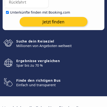
Unterkünfte finden mit Booking.com
Jetzt finden
Suche dein Reiseziel
Millionen von Angeboten weltweit
Ergebnisse vergleichen
Spar bis zu 70 %
Finde den richtigen Bus
Einfach und transparent