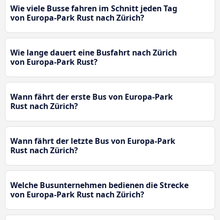
Wie viele Busse fahren im Schnitt jeden Tag
von Europa-Park Rust nach Zürich?
Wie lange dauert eine Busfahrt nach Zürich
von Europa-Park Rust?
Wann fährt der erste Bus von Europa-Park
Rust nach Zürich?
Wann fährt der letzte Bus von Europa-Park
Rust nach Zürich?
Welche Busunternehmen bedienen die Strecke
von Europa-Park Rust nach Zürich?