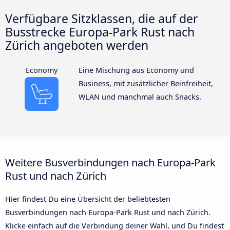
Verfügbare Sitzklassen, die auf der
Busstrecke Europa-Park Rust nach
Zürich angeboten werden
Economy
Eine Mischung aus Economy und
Business, mit zusätzlicher Beinfreiheit,
WLAN und manchmal auch Snacks.
Weitere Busverbindungen nach Europa-Park
Rust und nach Zürich
Hier findest Du eine Übersicht der beliebtesten
Busverbindungen nach Europa-Park Rust und nach Zürich.
Klicke einfach auf die Verbindung deiner Wahl, und Du findest