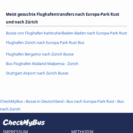
Meist gesuchte Flughafentransfers nach Europa-Park Rust
und nach Zürich
Busse von Flughafen Karlsruhe/Baden-Baden nach Europa-Park Rust
Flughafen Zürich nach Europa-Park Rust Bus
Flughafen Bergamo nach Zürich Busse
Bus Flughafen Mailand Malpensa - Zürich
Stuttgart Airport nach Zürich Busse
CheckMyBus
›
Busse in Deutschland
›
Bus nach Europa-Park Rust
›
Bus
nach Zürich
IMPRESSUM
METHODIK