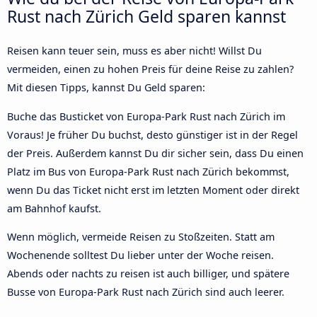
Rust nach Zürich Geld sparen kannst
Reisen kann teuer sein, muss es aber nicht! Willst Du
vermeiden, einen zu hohen Preis für deine Reise zu zahlen?
Mit diesen Tipps, kannst Du Geld sparen:
Buche das Busticket von Europa-Park Rust nach Zürich im
Voraus! Je früher Du buchst, desto günstiger ist in der Regel
der Preis. Außerdem kannst Du dir sicher sein, dass Du einen
Platz im Bus von Europa-Park Rust nach Zürich bekommst,
wenn Du das Ticket nicht erst im letzten Moment oder direkt
am Bahnhof kaufst.
Wenn möglich, vermeide Reisen zu Stoßzeiten. Statt am
Wochenende solltest Du lieber unter der Woche reisen.
Abends oder nachts zu reisen ist auch billiger, und spätere
Busse von Europa-Park Rust nach Zürich sind auch leerer.