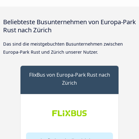
Beliebteste Busunternehmen von Europa-Park
Rust nach Zürich
Das sind die meistgebuchten Busunternehmen zwischen
Europa-Park Rust und Zürich unserer Nutzer.
FlixBus von Europa-Park Rust nach
Zürich