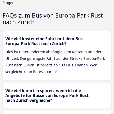
Fragen.
FAQs zum Bus von Europa-Park Rust
nach Zürich
Wie viel kostet eine Fahrt mit dem Bus
Europa-Park Rust nach Zürich?
Dies ist unter anderem abhängig vom Reisetag und der
Uhrzeit. Die günstigste Fahrt auf der Strecke Europa-Park
Rust nach Zürich ist bereits ab 13 CHF zu haben. Wer
vergleicht kann Bares sparen!
Wie viel kann ich sparen, wenn ich die
Angebote für Busse von Europa-Park Rust
nach Zürich vergleiche?