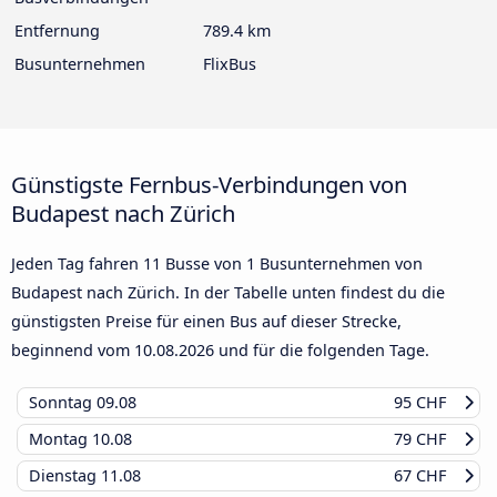
Entfernung
789.4 km
Busunternehmen
FlixBus
Günstigste Fernbus-Verbindungen von
Budapest nach Zürich
Jeden Tag fahren 11 Busse von 1 Busunternehmen von
Budapest nach Zürich. In der Tabelle unten findest du die
günstigsten Preise für einen Bus auf dieser Strecke,
beginnend vom
10.08.2026
und für die folgenden Tage.
Sonntag
09.08
95 CHF
Montag
10.08
79 CHF
Dienstag
11.08
67 CHF