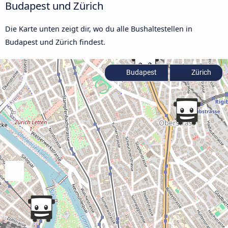
Budapest und Zürich
Die Karte unten zeigt dir, wo du alle Bushaltestellen in
Budapest und Zürich findest.
Budapest
Zürich