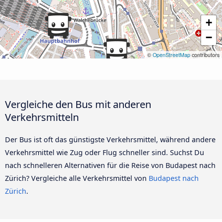
+
−
©
OpenStreetMap
contributors
Vergleiche den Bus mit anderen
Verkehrsmitteln
Der Bus ist oft das günstigste Verkehrsmittel, während andere
Verkehrsmittel wie Zug oder Flug schneller sind. Suchst Du
nach schnelleren Alternativen für die Reise von Budapest nach
Zürich? Vergleiche alle Verkehrsmittel von
Budapest nach
Zürich
.