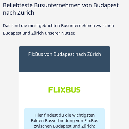
Beliebteste Busunternehmen von Budapest
nach Zürich
Das sind die meistgebuchten Busunternehmen zwischen
Budapest und Zürich unserer Nutzer.
FlixBus von Budapest nach Zürich
Hier findest du die wichtigsten
Fakten Busverbindung von FlixBus
zwischen Budapest und Zürich: