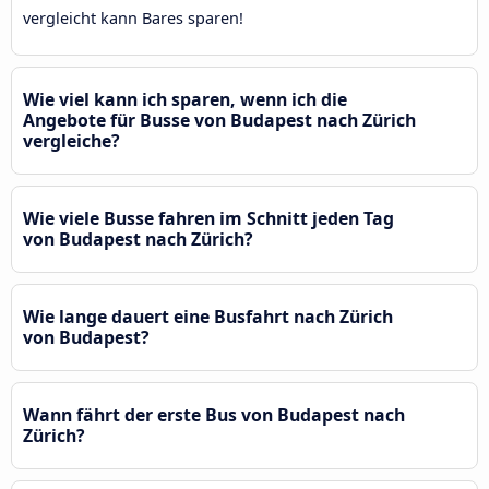
vergleicht kann Bares sparen!
Wie viel kann ich sparen, wenn ich die
Angebote für Busse von Budapest nach Zürich
vergleiche?
Wie viele Busse fahren im Schnitt jeden Tag
von Budapest nach Zürich?
Wie lange dauert eine Busfahrt nach Zürich
von Budapest?
Wann fährt der erste Bus von Budapest nach
Zürich?