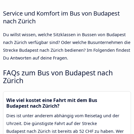
Service und Komfort im Bus von Budapest
nach Zürich
Du willst wissen, welche Sitzklassen in Bussen von Budapest
nach Zürich verfügbar sind? Oder welche Busunternehmen die
Strecke Budapest nach Zürich bedienen? Im Folgenden findest
Du Antworten auf deine Fragen.
FAQs zum Bus von Budapest nach
Zürich
Wie viel kostet eine Fahrt mit dem Bus
Budapest nach Zürich?
Dies ist unter anderem abhängig vom Reisetag und der
Uhrzeit. Die günstigste Fahrt auf der Strecke
Budapest nach Zürich ist bereits ab 52 CHF zu haben. Wer