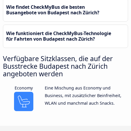
Wie findet CheckMyBus die besten
Busangebote von Budapest nach Zürich?
Wie funktioniert die CheckMyBus-Technologie
für Fahrten von Budapest nach Zürich?
Verfügbare Sitzklassen, die auf der
Busstrecke Budapest nach Zürich
angeboten werden
Economy
Eine Mischung aus Economy und
Business, mit zusätzlicher Beinfreiheit,
WLAN und manchmal auch Snacks.