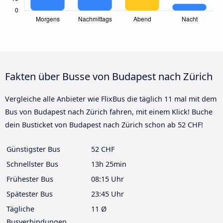
Fakten über Busse von Budapest nach Zürich
Vergleiche alle Anbieter wie FlixBus die täglich 11 mal mit dem
Bus von Budapest nach Zürich fahren, mit einem Klick! Buche
dein Busticket von Budapest nach Zürich schon ab 52 CHF!
Günstigster Bus
52 CHF
Schnellster Bus
13h 25min
Frühester Bus
08:15 Uhr
Spätester Bus
23:45 Uhr
Tägliche
11 Ø
Busverbindungen