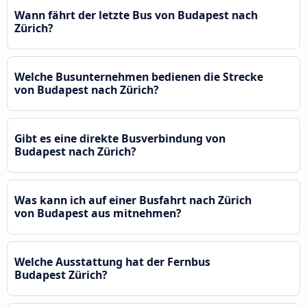
Wann fährt der letzte Bus von Budapest nach
Zürich?
Welche Busunternehmen bedienen die Strecke
von Budapest nach Zürich?
Gibt es eine direkte Busverbindung von
Budapest nach Zürich?
Was kann ich auf einer Busfahrt nach Zürich
von Budapest aus mitnehmen?
Welche Ausstattung hat der Fernbus
Budapest Zürich?