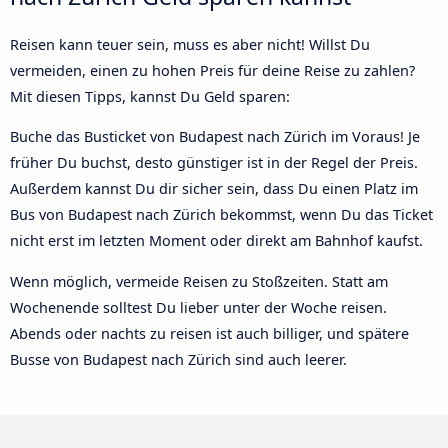
Reisen kann teuer sein, muss es aber nicht! Willst Du
vermeiden, einen zu hohen Preis für deine Reise zu zahlen?
Mit diesen Tipps, kannst Du Geld sparen:
Buche das Busticket von Budapest nach Zürich im Voraus! Je
früher Du buchst, desto günstiger ist in der Regel der Preis.
Außerdem kannst Du dir sicher sein, dass Du einen Platz im
Bus von Budapest nach Zürich bekommst, wenn Du das Ticket
nicht erst im letzten Moment oder direkt am Bahnhof kaufst.
Wenn möglich, vermeide Reisen zu Stoßzeiten. Statt am
Wochenende solltest Du lieber unter der Woche reisen.
Abends oder nachts zu reisen ist auch billiger, und spätere
Busse von Budapest nach Zürich sind auch leerer.