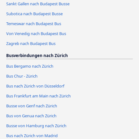
Sankt Gallen nach Budapest Busse
Subotica nach Budapest Busse
Temeswar nach Budapest Bus
Von Venedig nach Budapest Bus
Zagreb nach Budapest Bus
Busverbindungen nach Zürich
Bus Bergamo nach Zürich
Bus Chur - Zürich
Bus nach Zürich von Düsseldorf
Bus Frankfurt am Main nach Zürich
Busse von Genf nach Zürich
Bus von Genua nach Zürich
Busse von Hamburg nach Zürich
Bus nach Zürich von Madrid