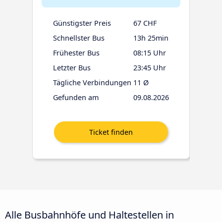
Günstigster Preis
67 CHF
Schnellster Bus
13h 25min
Frühester Bus
08:15 Uhr
Letzter Bus
23:45 Uhr
Tägliche Verbindungen
11 Ø
Gefunden am
09.08.2026
Alle Busbahnhöfe und Haltestellen in