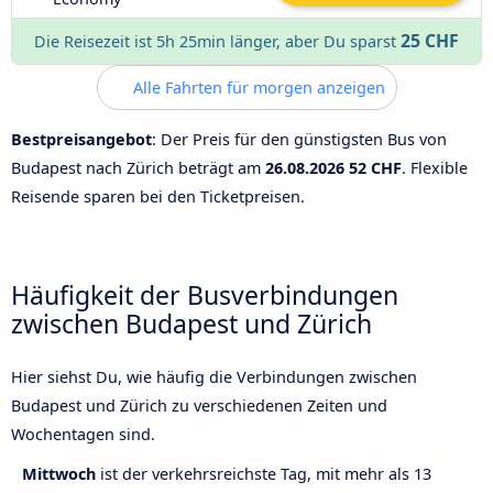
25 CHF
Die Reisezeit ist 5h 25min länger, aber Du sparst
Alle Fahrten für morgen anzeigen
Bestpreisangebot
: Der Preis für den günstigsten Bus von
Budapest nach Zürich beträgt am
26.08.2026
52 CHF
. Flexible
Reisende sparen bei den Ticketpreisen.
Häufigkeit der Busverbindungen
zwischen Budapest und Zürich
Hier siehst Du, wie häufig die Verbindungen zwischen
Budapest und Zürich zu verschiedenen Zeiten und
Wochentagen sind.
Mittwoch
ist der verkehrsreichste Tag, mit mehr als 13