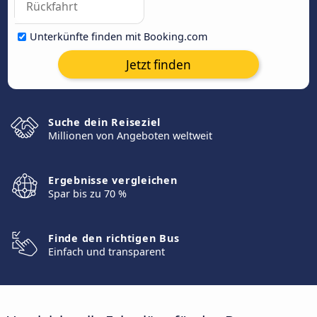
Unterkünfte finden mit Booking.com
Jetzt finden
Suche dein Reiseziel
Millionen von Angeboten weltweit
Ergebnisse vergleichen
Spar bis zu 70 %
Finde den richtigen Bus
Einfach und transparent