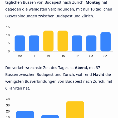
täglichen Bussen von Budapest nach Zürich.
Montag
hat
dagegen die wenigsten Verbindungen, mit nur 10 täglichen
Busverbindungen zwischen Budapest und Zürich.
Die verkehrsreichste Zeit des Tages ist
Abend,
mit 37
Bussen zwischen Budapest und Zürich, während
Nacht
die
wenigsten Busverbindungen von Budapest nach Zürich, mit
6 Fahrten hat.