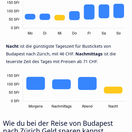
Nacht
ist die günstigste Tageszeit für Bustickets von
Budapest nach Zürich, mit 46 CHF.
Nachmittags
ist die
teuerste Zeit des Tages mit Preisen ab 71 CHF.
Wie du bei der Reise von Budapest
nach Zürich Geld sparen kannst