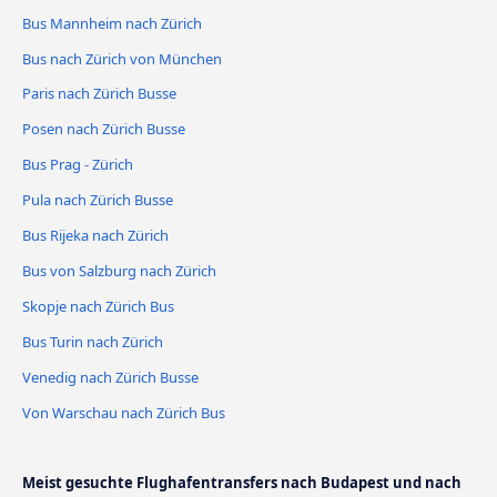
Bus Mannheim nach Zürich
Bus nach Zürich von München
Paris nach Zürich Busse
Posen nach Zürich Busse
Bus Prag - Zürich
Pula nach Zürich Busse
Bus Rijeka nach Zürich
Bus von Salzburg nach Zürich
Skopje nach Zürich Bus
Bus Turin nach Zürich
Venedig nach Zürich Busse
Von Warschau nach Zürich Bus
Meist gesuchte Flughafentransfers nach Budapest und nach