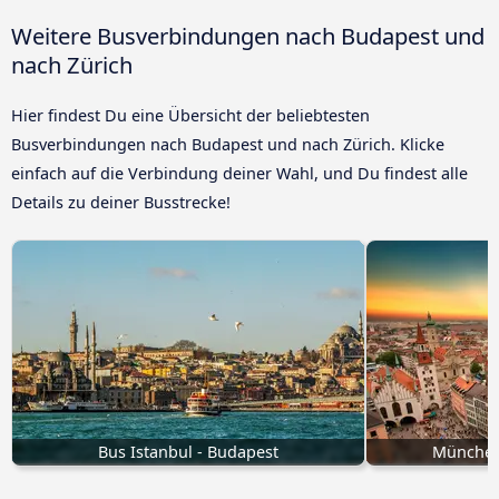
Weitere Busverbindungen nach Budapest und
nach Zürich
Hier findest Du eine Übersicht der beliebtesten
Busverbindungen nach Budapest und nach Zürich. Klicke
einfach auf die Verbindung deiner Wahl, und Du findest alle
Details zu deiner Busstrecke!
Bus Istanbul - Budapest
München