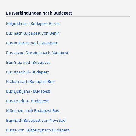
Busverbindungen nach Budapest
Belgrad nach Budapest Busse
Bus nach Budapest von Berlin
Bus Bukarest nach Budapest
Busse von Dresden nach Budapest
Bus Graz nach Budapest
Bus Istanbul - Budapest
Krakau nach Budapest Bus
Bus Ljubljana - Budapest
Bus London - Budapest
München nach Budapest Bus
Bus nach Budapest von Novi Sad
Busse von Salzburg nach Budapest