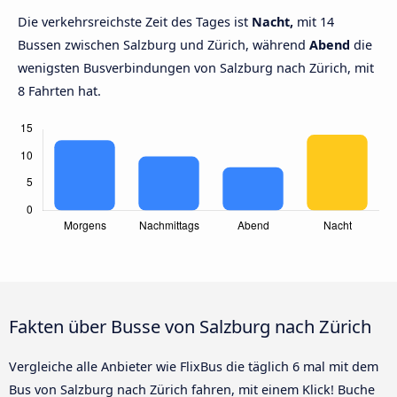
Die verkehrsreichste Zeit des Tages ist
Nacht,
mit 14
Bussen zwischen Salzburg und Zürich, während
Abend
die
wenigsten Busverbindungen von Salzburg nach Zürich, mit
8 Fahrten hat.
Fakten über Busse von Salzburg nach Zürich
Vergleiche alle Anbieter wie FlixBus die täglich 6 mal mit dem
Bus von Salzburg nach Zürich fahren, mit einem Klick! Buche