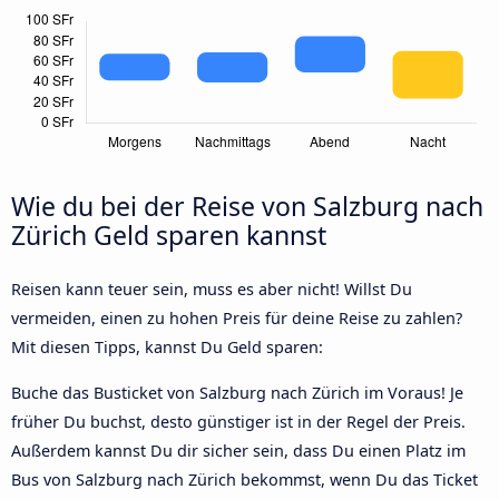
Wie du bei der Reise von Salzburg nach
Zürich Geld sparen kannst
Reisen kann teuer sein, muss es aber nicht! Willst Du
vermeiden, einen zu hohen Preis für deine Reise zu zahlen?
Mit diesen Tipps, kannst Du Geld sparen:
Buche das Busticket von Salzburg nach Zürich im Voraus! Je
früher Du buchst, desto günstiger ist in der Regel der Preis.
Außerdem kannst Du dir sicher sein, dass Du einen Platz im
Bus von Salzburg nach Zürich bekommst, wenn Du das Ticket