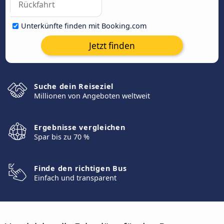
Unterkünfte finden mit Booking.com
Jetzt finden
Suche dein Reiseziel
Millionen von Angeboten weltweit
Ergebnisse vergleichen
Spar bis zu 70 %
Finde den richtigen Bus
Einfach und transparent