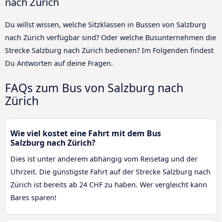
nach Zürich
Du willst wissen, welche Sitzklassen in Bussen von Salzburg
nach Zürich verfügbar sind? Oder welche Busunternehmen die
Strecke Salzburg nach Zürich bedienen? Im Folgenden findest
Du Antworten auf deine Fragen.
FAQs zum Bus von Salzburg nach
Zürich
Wie viel kostet eine Fahrt mit dem Bus
Salzburg nach Zürich?
Dies ist unter anderem abhängig vom Reisetag und der
Uhrzeit. Die günstigste Fahrt auf der Strecke Salzburg nach
Zürich ist bereits ab 24 CHF zu haben. Wer vergleicht kann
Bares sparen!