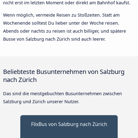
nicht erst im letzten Moment oder direkt am Bahnhof kaufst.
Wenn möglich, vermeide Reisen zu Stoßzeiten. Statt am
Wochenende solltest Du lieber unter der Woche reisen.
Abends oder nachts zu reisen ist auch billiger, und spätere
Busse von Salzburg nach Zürich sind auch leerer.
Beliebteste Busunternehmen von Salzburg
nach Zürich
Das sind die meistgebuchten Busunternehmen zwischen
Salzburg und Zürich unserer Nutzer.
FlixBus von Salzburg nach Zürich