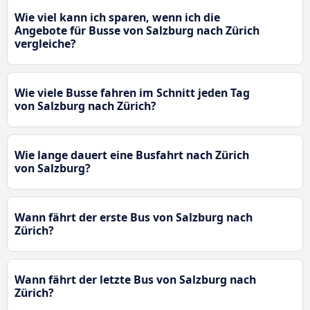
Wie viel kann ich sparen, wenn ich die
Angebote für Busse von Salzburg nach Zürich
vergleiche?
Wie viele Busse fahren im Schnitt jeden Tag
von Salzburg nach Zürich?
Wie lange dauert eine Busfahrt nach Zürich
von Salzburg?
Wann fährt der erste Bus von Salzburg nach
Zürich?
Wann fährt der letzte Bus von Salzburg nach
Zürich?