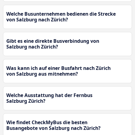
Welche Busunternehmen bedienen die Strecke
von Salzburg nach Zürich?
Gibt es eine direkte Busverbindung von
Salzburg nach Zürich?
Was kann ich auf einer Busfahrt nach Zürich
von Salzburg aus mitnehmen?
Welche Ausstattung hat der Fernbus
Salzburg Zürich?
Wie findet CheckMyBus die besten
Busangebote von Salzburg nach Zürich?