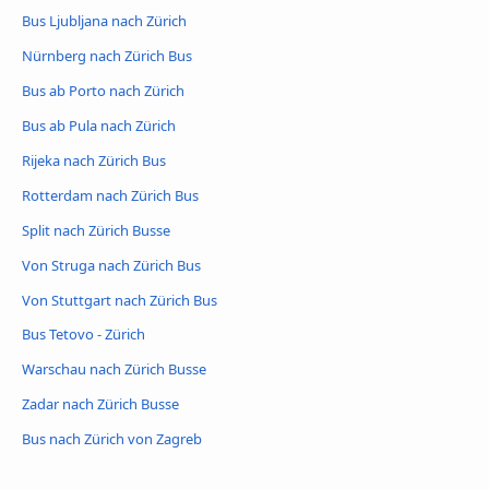
Bus Ljubljana nach Zürich
Nürnberg nach Zürich Bus
Bus ab Porto nach Zürich
Bus ab Pula nach Zürich
Rijeka nach Zürich Bus
Rotterdam nach Zürich Bus
Split nach Zürich Busse
Von Struga nach Zürich Bus
Von Stuttgart nach Zürich Bus
Bus Tetovo - Zürich
Warschau nach Zürich Busse
Zadar nach Zürich Busse
Bus nach Zürich von Zagreb