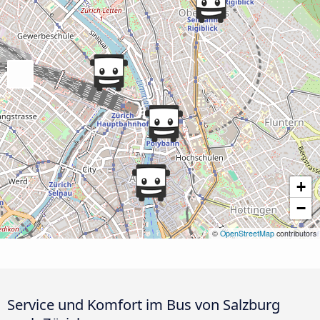
+
−
©
OpenStreetMap
contributors
Service und Komfort im Bus von Salzburg