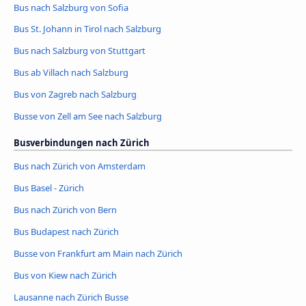
Bus nach Salzburg von Sofia
Bus St. Johann in Tirol nach Salzburg
Bus nach Salzburg von Stuttgart
Bus ab Villach nach Salzburg
Bus von Zagreb nach Salzburg
Busse von Zell am See nach Salzburg
Busverbindungen nach Zürich
Bus nach Zürich von Amsterdam
Bus Basel - Zürich
Bus nach Zürich von Bern
Bus Budapest nach Zürich
Busse von Frankfurt am Main nach Zürich
Bus von Kiew nach Zürich
Lausanne nach Zürich Busse