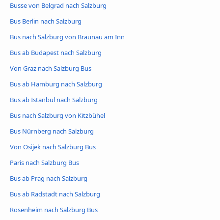
Busse von Belgrad nach Salzburg
Bus Berlin nach Salzburg
Bus nach Salzburg von Braunau am Inn
Bus ab Budapest nach Salzburg
Von Graz nach Salzburg Bus
Bus ab Hamburg nach Salzburg
Bus ab Istanbul nach Salzburg
Bus nach Salzburg von Kitzbühel
Bus Nürnberg nach Salzburg
Von Osijek nach Salzburg Bus
Paris nach Salzburg Bus
Bus ab Prag nach Salzburg
Bus ab Radstadt nach Salzburg
Rosenheim nach Salzburg Bus