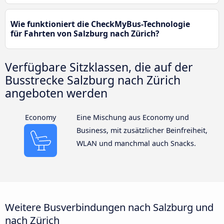
Wie funktioniert die CheckMyBus-Technologie
für Fahrten von Salzburg nach Zürich?
Verfügbare Sitzklassen, die auf der
Busstrecke Salzburg nach Zürich
angeboten werden
Economy
Eine Mischung aus Economy und
Business, mit zusätzlicher Beinfreiheit,
WLAN und manchmal auch Snacks.
Weitere Busverbindungen nach Salzburg und
nach Zürich