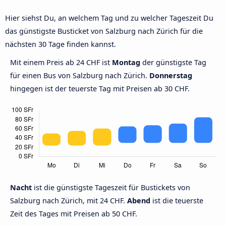
Hier siehst Du, an welchem Tag und zu welcher Tageszeit Du
das günstigste Busticket von Salzburg nach Zürich für die
nächsten 30 Tage finden kannst.
Mit einem Preis ab 24 CHF ist
Montag
der günstigste Tag
für einen Bus von Salzburg nach Zürich.
Donnerstag
hingegen ist der teuerste Tag mit Preisen ab 30 CHF.
Nacht
ist die günstigste Tageszeit für Bustickets von
Salzburg nach Zürich, mit 24 CHF.
Abend
ist die teuerste
Zeit des Tages mit Preisen ab 50 CHF.