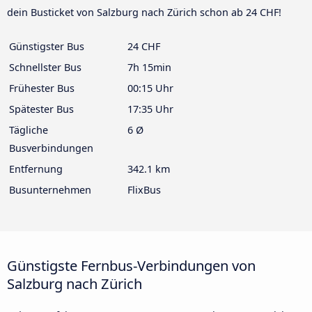
dein Busticket von Salzburg nach Zürich schon ab 24 CHF!
Günstigster Bus
24 CHF
Schnellster Bus
7h 15min
Frühester Bus
00:15 Uhr
Spätester Bus
17:35 Uhr
Tägliche
6 Ø
Busverbindungen
Entfernung
342.1 km
Busunternehmen
FlixBus
Günstigste Fernbus-Verbindungen von
Salzburg nach Zürich