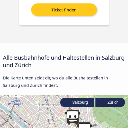
Alle Busbahnhöfe und Haltestellen in Salzburg
und Zürich
Die Karte unten zeigt dir, wo du alle Bushaltestellen in
Salzburg und Zürich findest.
Salzburg
Zürich