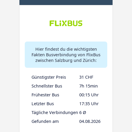
Hier findest du die wichtigsten
Fakten Busverbindung von FlixBus
zwischen Salzburg und Zürich:
Günstigster Preis
31 CHF
Schnellster Bus
7h 15min
Frühester Bus
00:15 Uhr
Letzter Bus
17:35 Uhr
Tägliche Verbindungen
6 Ø
Gefunden am
04.08.2026