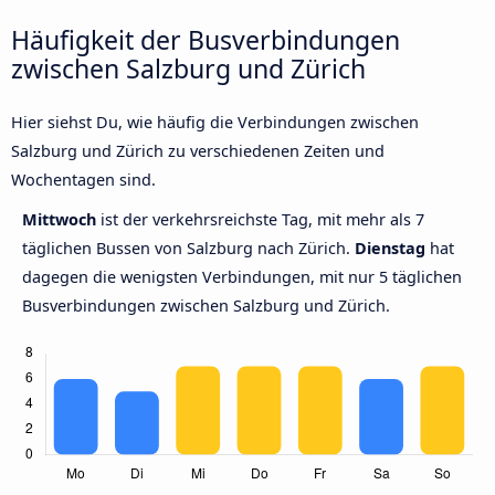
Häufigkeit der Busverbindungen
zwischen Salzburg und Zürich
Hier siehst Du, wie häufig die Verbindungen zwischen
Salzburg und Zürich zu verschiedenen Zeiten und
Wochentagen sind.
Mittwoch
ist der verkehrsreichste Tag, mit mehr als 7
täglichen Bussen von Salzburg nach Zürich.
Dienstag
hat
dagegen die wenigsten Verbindungen, mit nur 5 täglichen
Busverbindungen zwischen Salzburg und Zürich.