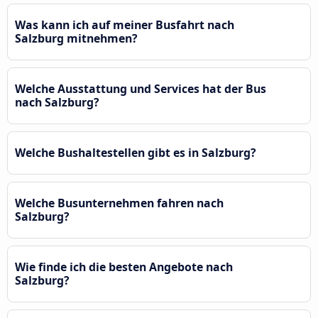
Was kann ich auf meiner Busfahrt nach
Salzburg mitnehmen?
Welche Ausstattung und Services hat der Bus
nach Salzburg?
Welche Bushaltestellen gibt es in Salzburg?
Welche Busunternehmen fahren nach
Salzburg?
Wie finde ich die besten Angebote nach
Salzburg?