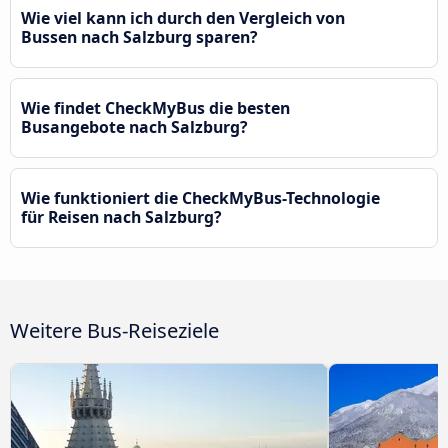
Wie viel kann ich durch den Vergleich von
Bussen nach Salzburg sparen?
Wie findet CheckMyBus die besten
Busangebote nach Salzburg?
Wie funktioniert die CheckMyBus-Technologie
für Reisen nach Salzburg?
Weitere Bus-Reiseziele