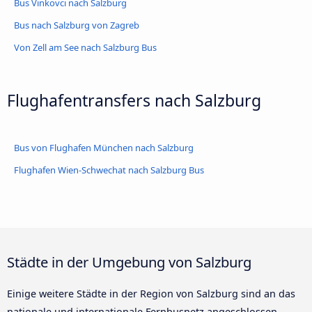
Bus Vinkovci nach Salzburg
Bus nach Salzburg von Zagreb
Von Zell am See nach Salzburg Bus
Flughafentransfers nach Salzburg
Bus von Flughafen München nach Salzburg
Flughafen Wien-Schwechat nach Salzburg Bus
Städte in der Umgebung von Salzburg
Einige weitere Städte in der Region von Salzburg sind an das
nationale und internationale Fernbusnetz angeschlossen.