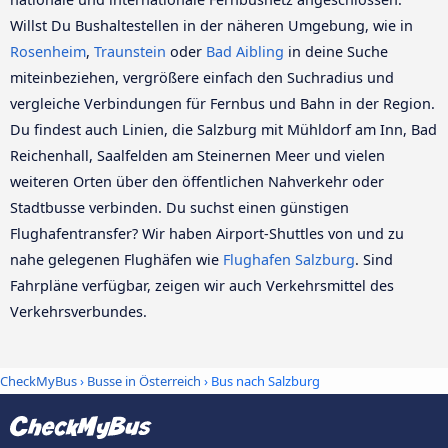
Willst Du Bushaltestellen in der näheren Umgebung, wie in
Rosenheim
,
Traunstein
oder
Bad Aibling
in deine Suche
miteinbeziehen, vergrößere einfach den Suchradius und
vergleiche Verbindungen für Fernbus und Bahn in der Region.
Du findest auch Linien, die Salzburg mit Mühldorf am Inn, Bad
Reichenhall, Saalfelden am Steinernen Meer und vielen
weiteren Orten über den öffentlichen Nahverkehr oder
Stadtbusse verbinden. Du suchst einen günstigen
Flughafentransfer? Wir haben Airport-Shuttles von und zu
nahe gelegenen Flughäfen wie
Flughafen Salzburg
. Sind
Fahrpläne verfügbar, zeigen wir auch Verkehrsmittel des
Verkehrsverbundes.
CheckMyBus
›
Busse in Österreich
› Bus nach Salzburg