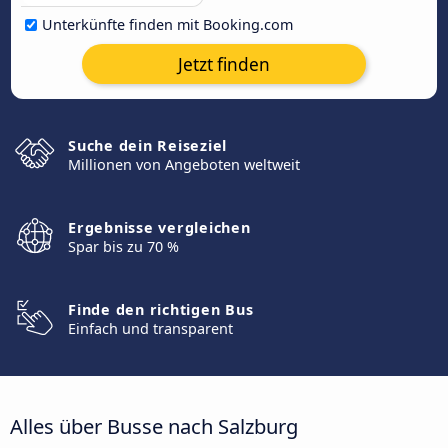
Unterkünfte finden mit Booking.com
Jetzt finden
Suche dein Reiseziel
Millionen von Angeboten weltweit
Ergebnisse vergleichen
Spar bis zu 70 %
Finde den richtigen Bus
Einfach und transparent
Alles über Busse nach Salzburg