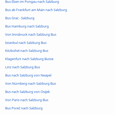
Bus Eben im Pongau nach Salzburg
Bus ab Frankfurt am Main nach Salzburg
Bus Graz - Salzburg
Bus Hamburg nach Salzburg
Von Innsbruck nach Salzburg Bus
Istanbul nach Salzburg Bus
Kitzbühel nach Salzburg Bus
Klagenfurt nach Salzburg Busse
Linz nach Salzburg Bus
Bus nach Salzburg von Neapel
Von Nürnberg nach Salzburg Bus
Bus nach Salzburg von Osijek
Von Paris nach Salzburg Bus
Bus Poreč nach Salzburg