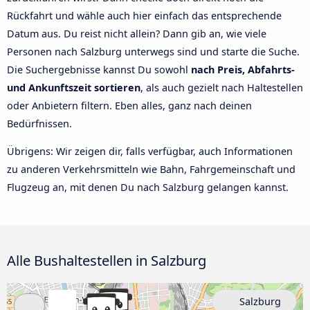
Rückfahrt und wähle auch hier einfach das entsprechende
Datum aus. Du reist nicht allein? Dann gib an, wie viele
Personen nach Salzburg unterwegs sind und starte die Suche.
Die Suchergebnisse kannst Du sowohl
nach Preis, Abfahrts-
und Ankunftszeit sortieren
, als auch gezielt nach Haltestellen
oder Anbietern filtern. Eben alles, ganz nach deinen
Bedürfnissen.
Übrigens: Wir zeigen dir, falls verfügbar, auch Informationen
zu anderen Verkehrsmitteln wie Bahn, Fahrgemeinschaft und
Flugzeug an, mit denen Du nach Salzburg gelangen kannst.
Alle Bushaltestellen in Salzburg
Salzburg