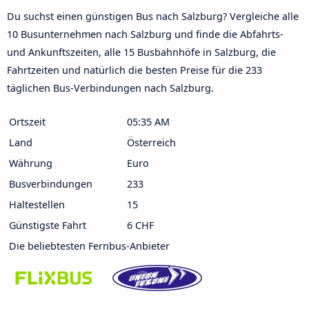
Du suchst einen günstigen Bus nach Salzburg? Vergleiche alle
10 Busunternehmen nach Salzburg und finde die Abfahrts-
und Ankunftszeiten, alle 15 Busbahnhöfe in Salzburg, die
Fahrtzeiten und natürlich die besten Preise für die 233
täglichen Bus-Verbindungen nach Salzburg.
Ortszeit
05:35 AM
Land
Österreich
Währung
Euro
Busverbindungen
233
Haltestellen
15
Günstigste Fahrt
6 CHF
Die beliebtesten Fernbus-Anbieter