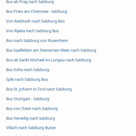
Bus ab Prag nach Salzburg
Bus Prien am Chiemsee - Salzburg
Von Radstadt nach Salzburg Bus
Von Rijeka nach Salzburg Bus
Bus nach Salzburg von Rosenheim
Bus Saalfelden am Steinernen Meer nach Salzburg
Bus ab Sankt Michael im Lungau nach Salzburg
Bus Sofia nach Salzburg
Split nach Salzburg Bus
Bus St. Johann in Tirol nach Salzburg
Bus Stuttgart - Salzburg
Bus von Triest nach Salzburg
Bus Venedig nach Salzburg
Villach nach Salzburg Busse