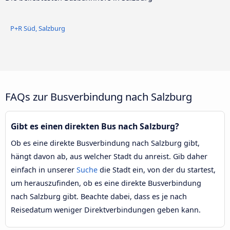
P+R Süd, Salzburg
FAQs zur Busverbindung nach Salzburg
Gibt es einen direkten Bus nach Salzburg?
Ob es eine direkte Busverbindung nach Salzburg gibt,
hängt davon ab, aus welcher Stadt du anreist. Gib daher
einfach in unserer
Suche
die Stadt ein, von der du startest,
um herauszufinden, ob es eine direkte Busverbindung
nach Salzburg gibt. Beachte dabei, dass es je nach
Reisedatum weniger Direktverbindungen geben kann.