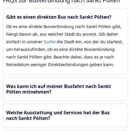
FAQs zur Busverbindung nach Sankt Pölten
Gibt es einen direkten Bus nach Sankt Pölten?
Ob es eine direkte Busverbindung nach Sankt Pölten gibt,
hängt davon ab, aus welcher Stadt du anreist. Gib daher
einfach in unserer
Suche
die Stadt ein, von der du startest,
um herauszufinden, ob es eine direkte Busverbindung
nach Sankt Pölten gibt. Beachte dabei, dass es je nach
Reisedatum weniger Direktverbindungen geben kann.
Was kann ich auf meiner Busfahrt nach Sankt
Pölten mitnehmen?
Welche Ausstattung und Services hat der Bus
nach Sankt Pölten?