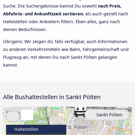
Suche. Die Suchergebnisse kannst Du sowohl
nach Preis,
Abfahrts- und Ankunftszeit sortieren
, als auch gezielt nach
Haltestellen oder Anbietern filtern. Eben alles, ganz nach
deinen Bedürfnissen.
Übrigens: Wir zeigen dir, falls verfügbar, auch Informationen
zu anderen Verkehrsmitteln wie Bahn, Fahrgemeinschaft und
Flugzeug an, mit denen Du nach Sankt Pölten gelangen
kannst.
Alle Bushaltestellen in Sankt Pölten
Sankt Pölten
Haltestellen