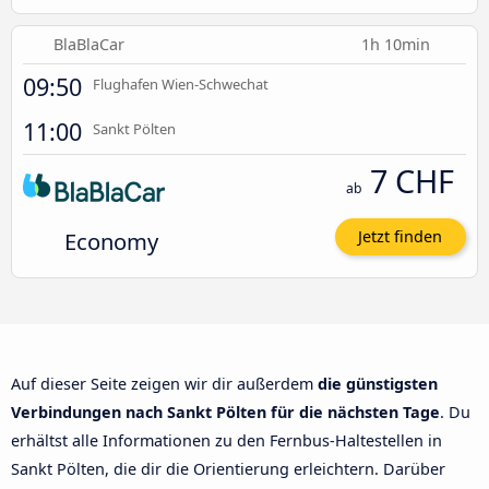
BlaBlaCar
1h 10min
09:50
Flughafen Wien-Schwechat
11:00
Sankt Pölten
7 CHF
ab
Economy
Jetzt finden
Auf dieser Seite zeigen wir dir außerdem
die günstigsten
Verbindungen nach Sankt Pölten für die nächsten Tage
. Du
erhältst alle Informationen zu den Fernbus-Haltestellen in
Sankt Pölten, die dir die Orientierung erleichtern. Darüber