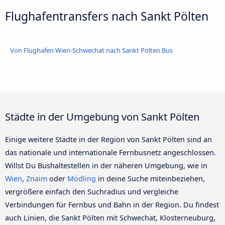
Flughafentransfers nach Sankt Pölten
Von Flughafen Wien-Schwechat nach Sankt Pölten Bus
Städte in der Umgebung von Sankt Pölten
Einige weitere Städte in der Region von Sankt Pölten sind an
das nationale und internationale Fernbusnetz angeschlossen.
Willst Du Bushaltestellen in der näheren Umgebung, wie in
Wien
,
Znaim
oder
Mödling
in deine Suche miteinbeziehen,
vergrößere einfach den Suchradius und vergleiche
Verbindungen für Fernbus und Bahn in der Region. Du findest
auch Linien, die Sankt Pölten mit Schwechat, Klosterneuburg,