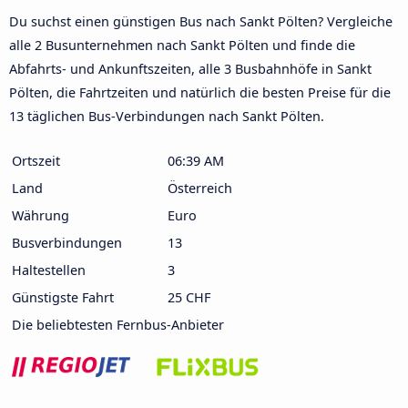
Du suchst einen günstigen Bus nach Sankt Pölten? Vergleiche
alle 2 Busunternehmen nach Sankt Pölten und finde die
Abfahrts- und Ankunftszeiten, alle 3 Busbahnhöfe in Sankt
Pölten, die Fahrtzeiten und natürlich die besten Preise für die
13 täglichen Bus-Verbindungen nach Sankt Pölten.
Ortszeit
06:39 AM
Land
Österreich
Währung
Euro
Busverbindungen
13
Haltestellen
3
Günstigste Fahrt
25 CHF
Die beliebtesten Fernbus-Anbieter