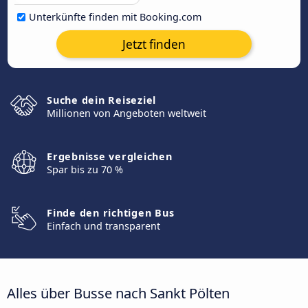
Unterkünfte finden mit Booking.com
Jetzt finden
Suche dein Reiseziel
Millionen von Angeboten weltweit
Ergebnisse vergleichen
Spar bis zu 70 %
Finde den richtigen Bus
Einfach und transparent
Alles über Busse nach Sankt Pölten