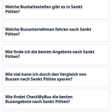
Welche Bushaltestellen gibt es in Sankt
Pölten?
Welche Busunternehmen fahren nach Sankt
Pölten?
Wie finde ich die besten Angebote nach Sankt
Pölten?
Wie viel kann ich durch den Vergleich von
Bussen nach Sankt Pölten sparen?
Wie findet CheckMyBus die besten
Busangebote nach Sankt Pölten?