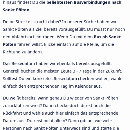
hinaus findest Du die
beliebtesten Busverbindungen nach
Sankt Pölten
.
Deine Strecke ist nicht dabei? In unserer Suche haben wir
Sankt Pölten als Ziel bereits vorausgefüllt. Du musst nur noch
den Abfahrtsort eintragen. Wenn Du mit dem
Bus ab Sankt
Pölten
fahren willst, klicke einfach auf die Pfeile, um die
Richtung zu ändern.
Das Reisedatum haben wir ebenfalls bereits ausgefüllt.
Generell buchen die meisten Leute 3 - 7 Tage in der Zukunft.
Solltest Du ein konkretes Reisedatum checken wollen, wähle
einfach den entsprechenden Tag im Kalender aus.
Du weißt bereits, wann genau Du wieder von Sankt Pölten
zurückfahren wirst? Dann checke doch direkt noch die
Rückfahrt und wähle auch hier einfach das entsprechende
Datum aus. Du reist nicht allein? Dann gib an, wie viele
Personen nach Sankt Pölten unterwegs sind und starte die