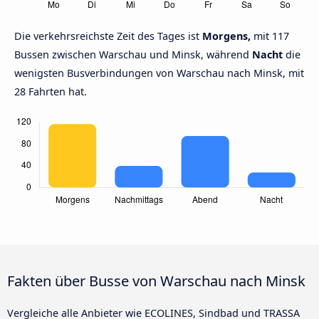
Die verkehrsreichste Zeit des Tages ist
Morgens,
mit 117
Bussen zwischen Warschau und Minsk, während
Nacht
die
wenigsten Busverbindungen von Warschau nach Minsk, mit
28 Fahrten hat.
Fakten über Busse von Warschau nach Minsk
Vergleiche alle Anbieter wie ECOLINES, Sindbad und TRASSA