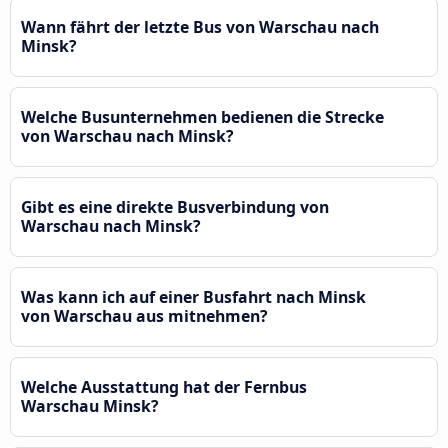
Wann fährt der letzte Bus von Warschau nach
Minsk?
Welche Busunternehmen bedienen die Strecke
von Warschau nach Minsk?
Gibt es eine direkte Busverbindung von
Warschau nach Minsk?
Was kann ich auf einer Busfahrt nach Minsk
von Warschau aus mitnehmen?
Welche Ausstattung hat der Fernbus
Warschau Minsk?