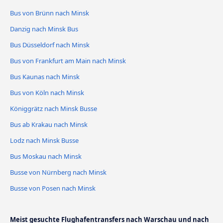
Bus von Brünn nach Minsk
Danzig nach Minsk Bus
Bus Düsseldorf nach Minsk
Bus von Frankfurt am Main nach Minsk
Bus Kaunas nach Minsk
Bus von Köln nach Minsk
Königgrätz nach Minsk Busse
Bus ab Krakau nach Minsk
Lodz nach Minsk Busse
Bus Moskau nach Minsk
Busse von Nürnberg nach Minsk
Busse von Posen nach Minsk
Meist gesuchte Flughafentransfers nach Warschau und nach