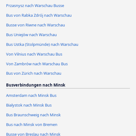
Przasnysz nach Warschau Busse
Bus von Rabka Zdrój nach Warschau
Busse von Riwne nach Warschau
Bus Uniejów nach Warschau
Bus Ustka (Stolpmünde) nach Warschau
Von Vilnius nach Warschau Bus
Von Zambrów nach Warschau Bus
Bus von Zürich nach Warschau
Busverbindungen nach Minsk
Amsterdam nach Minsk Bus
Bialystok nach Minsk Bus
Bus Braunschweig nach Minsk
Bus nach Minsk von Bremen
Busse von Breslau nach Minsk