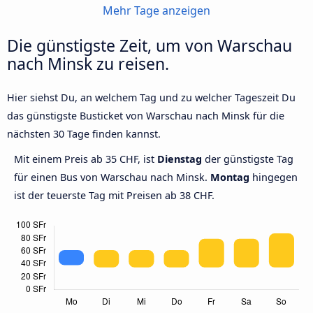
Mehr Tage anzeigen
Die günstigste Zeit, um von Warschau
nach Minsk zu reisen.
Hier siehst Du, an welchem Tag und zu welcher Tageszeit Du
das günstigste Busticket von Warschau nach Minsk für die
nächsten 30 Tage finden kannst.
Mit einem Preis ab 35 CHF, ist
Dienstag
der günstigste Tag
für einen Bus von Warschau nach Minsk.
Montag
hingegen
ist der teuerste Tag mit Preisen ab 38 CHF.