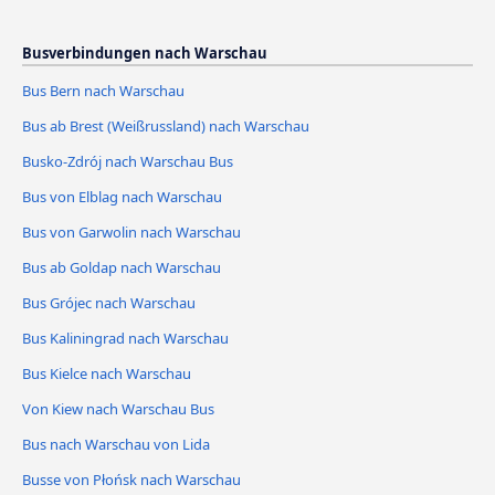
Busverbindungen nach Warschau
Bus Bern nach Warschau
Bus ab Brest (Weißrussland) nach Warschau
Busko-Zdrój nach Warschau Bus
Bus von Elblag nach Warschau
Bus von Garwolin nach Warschau
Bus ab Goldap nach Warschau
Bus Grójec nach Warschau
Bus Kaliningrad nach Warschau
Bus Kielce nach Warschau
Von Kiew nach Warschau Bus
Bus nach Warschau von Lida
Busse von Płońsk nach Warschau