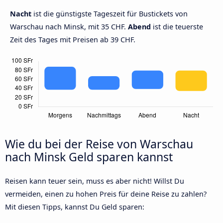
Nacht
ist die günstigste Tageszeit für Bustickets von
Warschau nach Minsk, mit 35 CHF.
Abend
ist die teuerste
Zeit des Tages mit Preisen ab 39 CHF.
Wie du bei der Reise von Warschau
nach Minsk Geld sparen kannst
Reisen kann teuer sein, muss es aber nicht! Willst Du
vermeiden, einen zu hohen Preis für deine Reise zu zahlen?
Mit diesen Tipps, kannst Du Geld sparen: