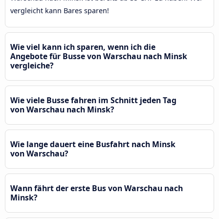
vergleicht kann Bares sparen!
Wie viel kann ich sparen, wenn ich die
Angebote für Busse von Warschau nach Minsk
vergleiche?
Wie viele Busse fahren im Schnitt jeden Tag
von Warschau nach Minsk?
Wie lange dauert eine Busfahrt nach Minsk
von Warschau?
Wann fährt der erste Bus von Warschau nach
Minsk?