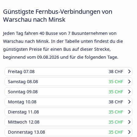
Günstigste Fernbus-Verbindungen von
Warschau nach Minsk
Jeden Tag fahren 40 Busse von 7 Busunternehmen von
Warschau nach Minsk. In der Tabelle unten findest du die
günstigsten Preise für einen Bus auf dieser Strecke,
beginnend vom
09.08.2026
und für die folgenden Tage.
Freitag
07.08
38 CHF
Samstag
08.08
35 CHF
Sonntag
09.08
35 CHF
Montag
10.08
38 CHF
Dienstag
11.08
35 CHF
Mittwoch
12.08
35 CHF
Donnerstag
13.08
35 CHF