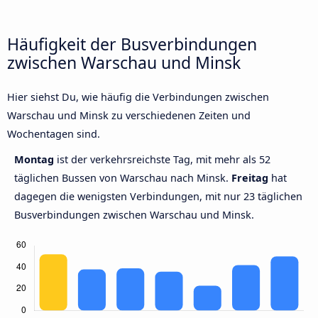
Häufigkeit der Busverbindungen
zwischen Warschau und Minsk
Hier siehst Du, wie häufig die Verbindungen zwischen
Warschau und Minsk zu verschiedenen Zeiten und
Wochentagen sind.
Montag
ist der verkehrsreichste Tag, mit mehr als 52
täglichen Bussen von Warschau nach Minsk.
Freitag
hat
dagegen die wenigsten Verbindungen, mit nur 23 täglichen
Busverbindungen zwischen Warschau und Minsk.