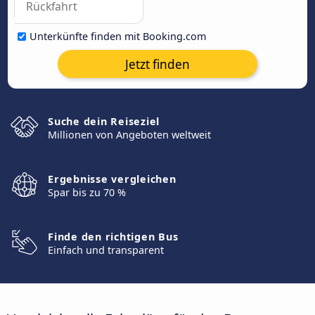
Unterkünfte finden mit Booking.com
Jetzt finden
Suche dein Reiseziel
Millionen von Angeboten weltweit
Ergebnisse vergleichen
Spar bis zu 70 %
Finde den richtigen Bus
Einfach und transparent