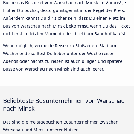
Buche das Busticket von Warschau nach Minsk im Voraus! Je
früher Du buchst, desto günstiger ist in der Regel der Preis.
Außerdem kannst Du dir sicher sein, dass Du einen Platz im
Bus von Warschau nach Minsk bekommst, wenn Du das Ticket
nicht erst im letzten Moment oder direkt am Bahnhof kaufst.
Wenn möglich, vermeide Reisen zu Stoßzeiten. Statt am
Wochenende solltest Du lieber unter der Woche reisen.
Abends oder nachts zu reisen ist auch billiger, und spätere
Busse von Warschau nach Minsk sind auch leerer.
Beliebteste Busunternehmen von Warschau
nach Minsk
Das sind die meistgebuchten Busunternehmen zwischen
Warschau und Minsk unserer Nutzer.