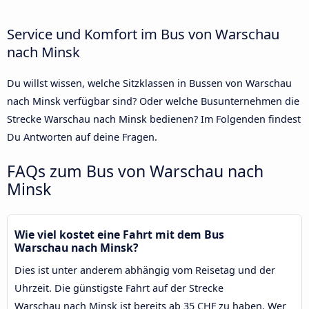
Service und Komfort im Bus von Warschau
nach Minsk
Du willst wissen, welche Sitzklassen in Bussen von Warschau
nach Minsk verfügbar sind? Oder welche Busunternehmen die
Strecke Warschau nach Minsk bedienen? Im Folgenden findest
Du Antworten auf deine Fragen.
FAQs zum Bus von Warschau nach
Minsk
Wie viel kostet eine Fahrt mit dem Bus
Warschau nach Minsk?
Dies ist unter anderem abhängig vom Reisetag und der
Uhrzeit. Die günstigste Fahrt auf der Strecke
Warschau nach Minsk ist bereits ab 35 CHF zu haben. Wer