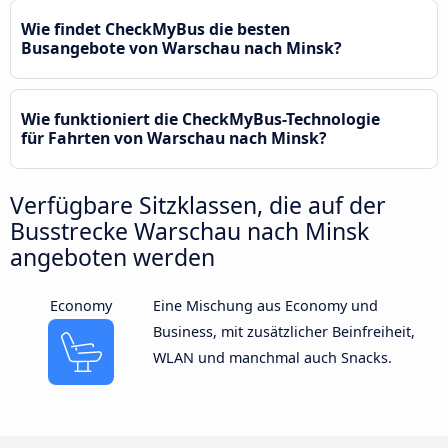
Wie findet CheckMyBus die besten
Busangebote von Warschau nach Minsk?
Wie funktioniert die CheckMyBus-Technologie
für Fahrten von Warschau nach Minsk?
Verfügbare Sitzklassen, die auf der
Busstrecke Warschau nach Minsk
angeboten werden
Economy
Eine Mischung aus Economy und
Business, mit zusätzlicher Beinfreiheit,
WLAN und manchmal auch Snacks.