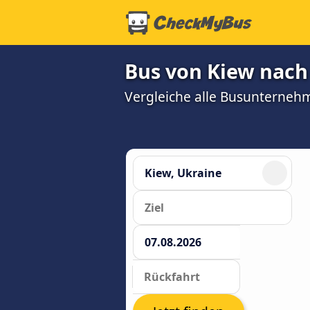
Bus von Kiew nach
Vergleiche alle Busunterneh