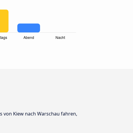
Bus von Kiew nach Warschau fahren,