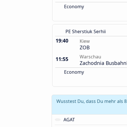
Economy
PE Sherstiuk Serhii
19:40
Kiew
ZOB
Warschau
11:55
Zachodnia Busbahn
Economy
Wusstest Du, dass Du mehr als 
AGAT