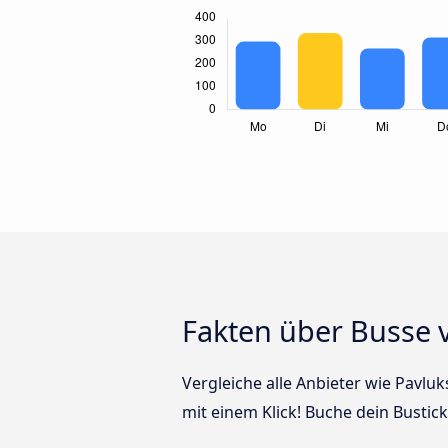
Fakten über Busse 
Vergleiche alle Anbieter wie Pavl
mit einem Klick! Buche dein Busti