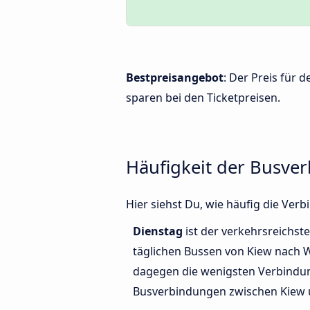
Bestpreisangebot
: Der Preis für
sparen bei den Ticketpreisen.
Häufigkeit der Busve
Hier siehst Du, wie häufig die Ve
Dienstag
ist der verkehrsreichste
täglichen Bussen von Kiew nach 
dagegen die wenigsten Verbindun
Busverbindungen zwischen Kiew