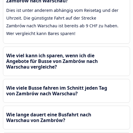
Zambrów nach Warschau?
Dies ist unter anderem abhängig vom Reisetag und der
Uhrzeit. Die günstigste Fahrt auf der Strecke
Zambrów nach Warschau ist bereits ab 9 CHF zu haben.
Wer vergleicht kann Bares sparen!
Wie viel kann ich sparen, wenn ich die
Angebote für Busse von Zambrów nach
Warschau vergleiche?
Wie viele Busse fahren im Schnitt jeden Tag
von Zambrów nach Warschau?
Wie lange dauert eine Busfahrt nach
Warschau von Zambrów?