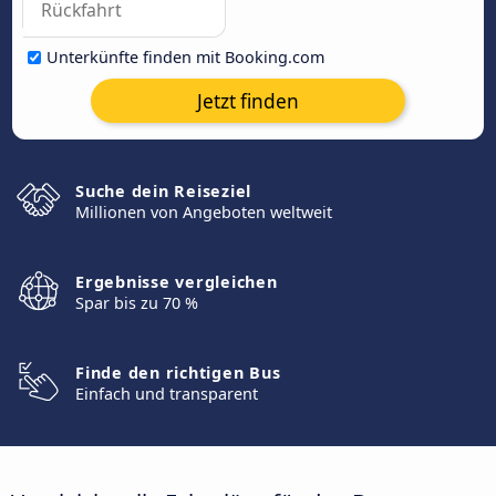
Unterkünfte finden mit Booking.com
Jetzt finden
Suche dein Reiseziel
Millionen von Angeboten weltweit
Ergebnisse vergleichen
Spar bis zu 70 %
Finde den richtigen Bus
Einfach und transparent