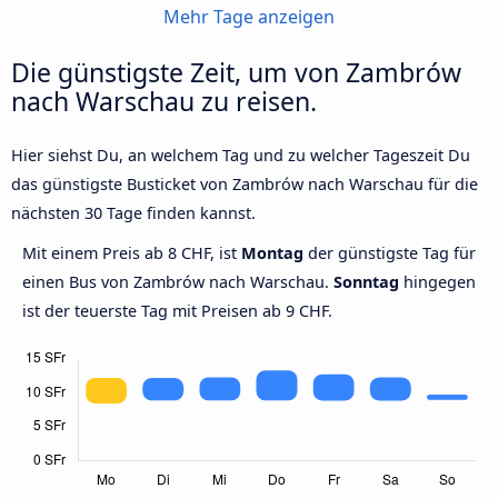
Mehr Tage anzeigen
Die günstigste Zeit, um von Zambrów
nach Warschau zu reisen.
Hier siehst Du, an welchem Tag und zu welcher Tageszeit Du
das günstigste Busticket von Zambrów nach Warschau für die
nächsten 30 Tage finden kannst.
Mit einem Preis ab 8 CHF, ist
Montag
der günstigste Tag für
einen Bus von Zambrów nach Warschau.
Sonntag
hingegen
ist der teuerste Tag mit Preisen ab 9 CHF.