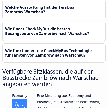
Welche Ausstattung hat der Fernbus
Zambrów Warschau?
Wie findet CheckMyBus die besten
Busangebote von Zambrów nach Warschau?
Wie funktioniert die CheckMyBus-Technologie
für Fahrten von Zambrów nach Warschau?
Verfügbare Sitzklassen, die auf der
Busstrecke Zambrów nach Warschau
angeboten werden
Economy
Eine Mischung aus Economy und
Business, mit zusätzlicher Beinfreiheit,