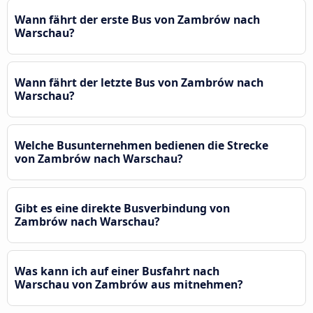
Wann fährt der erste Bus von Zambrów nach
Warschau?
Wann fährt der letzte Bus von Zambrów nach
Warschau?
Welche Busunternehmen bedienen die Strecke
von Zambrów nach Warschau?
Gibt es eine direkte Busverbindung von
Zambrów nach Warschau?
Was kann ich auf einer Busfahrt nach
Warschau von Zambrów aus mitnehmen?