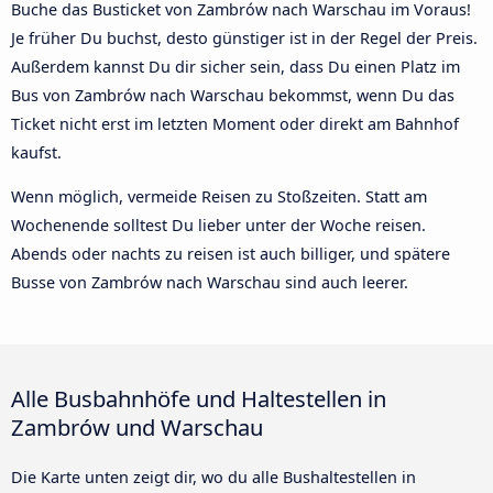
Buche das Busticket von Zambrów nach Warschau im Voraus!
Je früher Du buchst, desto günstiger ist in der Regel der Preis.
Außerdem kannst Du dir sicher sein, dass Du einen Platz im
Bus von Zambrów nach Warschau bekommst, wenn Du das
Ticket nicht erst im letzten Moment oder direkt am Bahnhof
kaufst.
Wenn möglich, vermeide Reisen zu Stoßzeiten. Statt am
Wochenende solltest Du lieber unter der Woche reisen.
Abends oder nachts zu reisen ist auch billiger, und spätere
Busse von Zambrów nach Warschau sind auch leerer.
Alle Busbahnhöfe und Haltestellen in
Zambrów und Warschau
Die Karte unten zeigt dir, wo du alle Bushaltestellen in