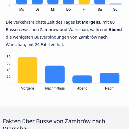
Die verkehrsreichste Zeit des Tages ist
Morgens,
mit 80
Bussen zwischen Zambrów und Warschau, während
Abend
die wenigsten Busverbindungen von Zambrów nach
Warschau, mit 24 Fahrten hat.
Fakten über Busse von Zambrów nach
Warschau