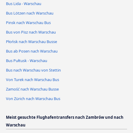
Bus Lida - Warschau
Bus Lötzen nach Warschau
Pinsk nach Warschau Bus
Bus von Pisz nach Warschau
Płońsk nach Warschau Busse
Bus ab Posen nach Warschau
Bus Pułtusk - Warschau
Bus nach Warschau von Stettin
Von Turek nach Warschau Bus
Zamość nach Warschau Busse
Von Zürich nach Warschau Bus
Meist gesuchte Flughafentransfers nach Zambrów und nach
Warschau