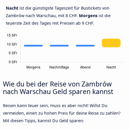
Nacht
ist die günstigste Tageszeit für Bustickets von
Zambrów nach Warschau, mit 8 CHF.
Morgens
ist die
teuerste Zeit des Tages mit Preisen ab 9 CHF.
Wie du bei der Reise von Zambrów
nach Warschau Geld sparen kannst
Reisen kann teuer sein, muss es aber nicht! Willst Du
vermeiden, einen zu hohen Preis für deine Reise zu zahlen?
Mit diesen Tipps, kannst Du Geld sparen: