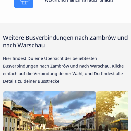
WLAN und manchmal auch Snacks.
Weitere Busverbindungen nach Zambrów und
nach Warschau
Hier findest Du eine Übersicht der beliebtesten
Busverbindungen nach Zambrów und nach Warschau. Klicke
einfach auf die Verbindung deiner Wahl, und Du findest alle
Details zu deiner Busstrecke!