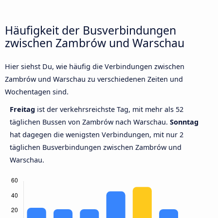
Häufigkeit der Busverbindungen
zwischen Zambrów und Warschau
Hier siehst Du, wie häufig die Verbindungen zwischen
Zambrów und Warschau zu verschiedenen Zeiten und
Wochentagen sind.
Freitag
ist der verkehrsreichste Tag, mit mehr als 52
täglichen Bussen von Zambrów nach Warschau.
Sonntag
hat dagegen die wenigsten Verbindungen, mit nur 2
täglichen Busverbindungen zwischen Zambrów und
Warschau.