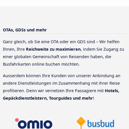
OTAs, GDSs und mehr
Ganz gleich, ob Sie eine OTA oder ein GDS sind – Wir helfen
Ihnen, Ihre
Reichweite zu maximieren
, indem Sie Zugang zu
einer globalen Gemeinschaft von Reisenden haben, die
Busfahrkarten online buchen möchten.
Ausserdem können Ihre Kunden von unserer Anbindung an
andere Dienstleistungen im Zusammenhang mit ihrer Reise
profitieren. Denn wir vernetzen Ihre Passagiere mit
Hotels,
Gepäckdienstleistern, Tourguides und mehr
!