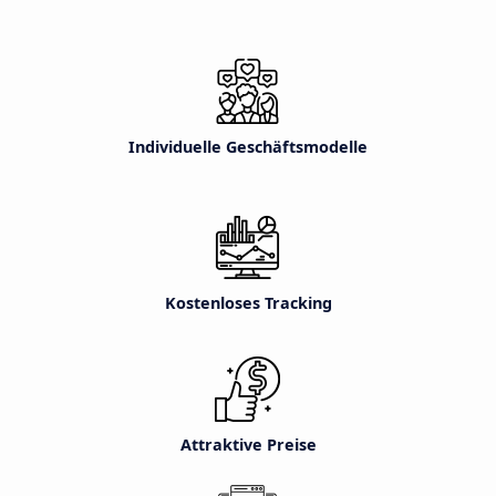
Individuelle Geschäftsmodelle
Kostenloses Tracking
Attraktive Preise