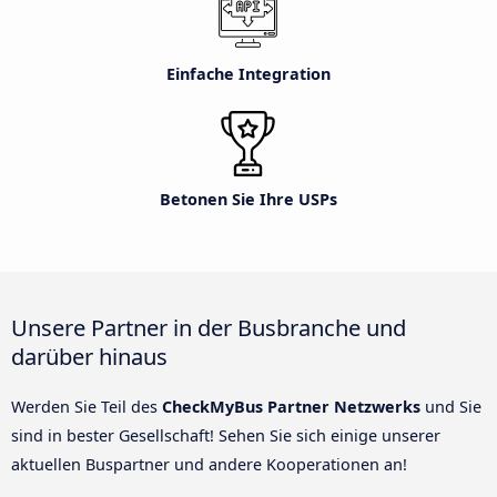
Einfache Integration
Betonen Sie Ihre USPs
Unsere Partner in der Busbranche und
darüber hinaus
Werden Sie Teil des
CheckMyBus Partner Netzwerks
und Sie
sind in bester Gesellschaft! Sehen Sie sich einige unserer
aktuellen Buspartner und andere Kooperationen an!