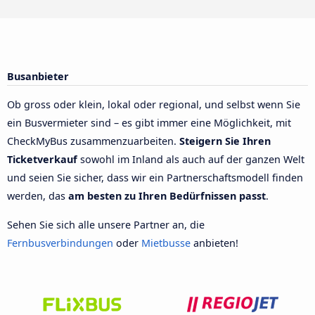
Busanbieter
Ob gross oder klein, lokal oder regional, und selbst wenn Sie
ein Busvermieter sind – es gibt immer eine Möglichkeit, mit
CheckMyBus zusammenzuarbeiten.
Steigern Sie Ihren
Ticketverkauf
sowohl im Inland als auch auf der ganzen Welt
und seien Sie sicher, dass wir ein Partnerschaftsmodell finden
werden, das
am besten zu Ihren Bedürfnissen passt
.
Sehen Sie sich alle unsere Partner an, die
Fernbusverbindungen
oder
Mietbusse
anbieten!