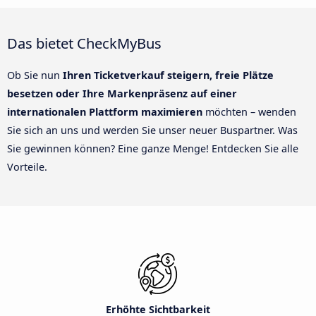
Das bietet CheckMyBus
Ob Sie nun
Ihren Ticketverkauf steigern, freie Plätze
besetzen oder Ihre Markenpräsenz auf einer
internationalen Plattform maximieren
möchten – wenden
Sie sich an uns und werden Sie unser neuer Buspartner. Was
Sie gewinnen können? Eine ganze Menge! Entdecken Sie alle
Vorteile.
Erhöhte Sichtbarkeit