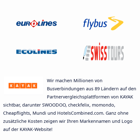
Wir machen Millionen von
Busverbindungen aus 89 Ländern auf den
Partnervergleichsplattformen von KAYAK
sichtbar, darunter SWOODOO, checkfelix, momondo,
Cheapflights, Mundi und HotelsCombined.com. Ganz ohne
zusätzliche Kosten zeigen wir Ihren Markennamen und Logo
auf der KAYAK-Website!