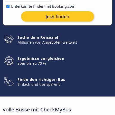
Unterkünfte finden mit Booking.com
Jetzt finden
Suche dein Reiseziel
Millionen von Angeboten weltweit
Ergebnisse vergleichen
Spar bis zu 70 %
Finde den richtigen Bus
Einfach und transparent
Volle Busse mit CheckMyBus