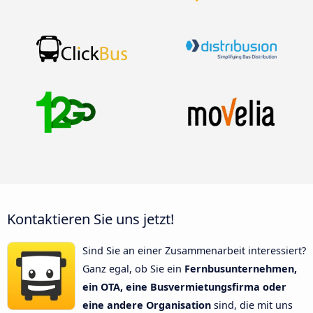
Kontaktieren Sie uns jetzt!
Sind Sie an einer Zusammenarbeit interessiert?
Ganz egal, ob Sie ein
Fernbusunternehmen,
ein OTA, eine Busvermietungsfirma oder
eine andere Organisation
sind, die mit uns