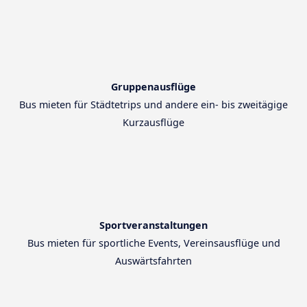
Gruppenausflüge
Bus mieten für Städtetrips und andere ein- bis zweitägige
Kurzausflüge
Sportveranstaltungen
Bus mieten für sportliche Events, Vereinsausflüge und
Auswärtsfahrten