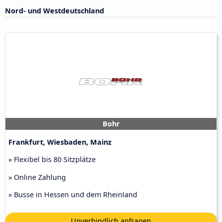
Nord- und Westdeutschland
Bohr
Frankfurt, Wiesbaden, Mainz
» Flexibel bis 80 Sitzplätze
» Online Zahlung
» Busse in Hessen und dem Rheinland
Unverbindlich anfragen