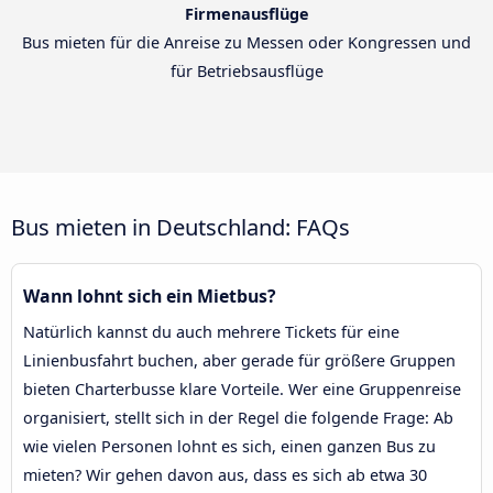
Firmenausflüge
Bus mieten für die Anreise zu Messen oder Kongressen und
für Betriebsausflüge
Bus mieten in Deutschland: FAQs
Wann lohnt sich ein Mietbus?
Natürlich kannst du auch mehrere Tickets für eine
Linienbusfahrt buchen, aber gerade für größere Gruppen
bieten Charterbusse klare Vorteile. Wer eine Gruppenreise
organisiert, stellt sich in der Regel die folgende Frage: Ab
wie vielen Personen lohnt es sich, einen ganzen Bus zu
mieten? Wir gehen davon aus, dass es sich ab etwa 30