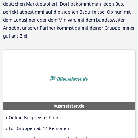
deutschen Markt etabliert. Dort bekommt man jeden Bus,
perfekt abgestimmt auf die eigenen Bedürfnisse. Ob nun mit
dem Luxusliner oder dem Minivan, mit dem bundesweiten
Angebot unserer Partner kommst du mit deiner Gruppe immer
gut ans Ziel!
busmeister.de
» Online-Buspreisrechner
» Für Gruppen ab 11 Personen