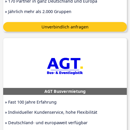
» 170 Partner in ganz Deutschland und Europa
» Jährlich mehr als 2.000 Gruppen
Unverbindlich anfragen
AGT Busvermietung
» Fast 100 Jahre Erfahrung
» Individueller Kundenservice, hohe Flexibilität
» Deutschland- und europaweit verfügbar