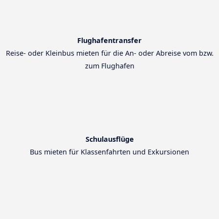
Flughafentransfer
Reise- oder Kleinbus mieten für die An- oder Abreise vom bzw.
zum Flughafen
Schulausflüge
Bus mieten für Klassenfahrten und Exkursionen