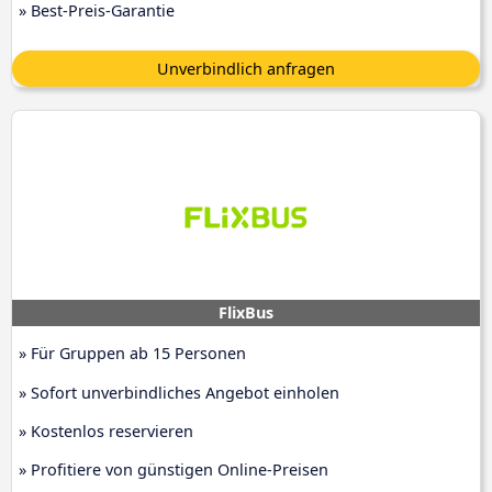
» Best-Preis-Garantie
Unverbindlich anfragen
FlixBus
» Für Gruppen ab 15 Personen
» Sofort unverbindliches Angebot einholen
» Kostenlos reservieren
» Profitiere von günstigen Online-Preisen