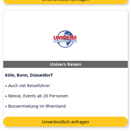
Univers Reisen
Köln, Bonn, Düsseldorf
» Auch mit Reiseführer
» Messe, Events ab 20 Personen
» Busvermietung im Rheinland
Unverbindlich anfragen