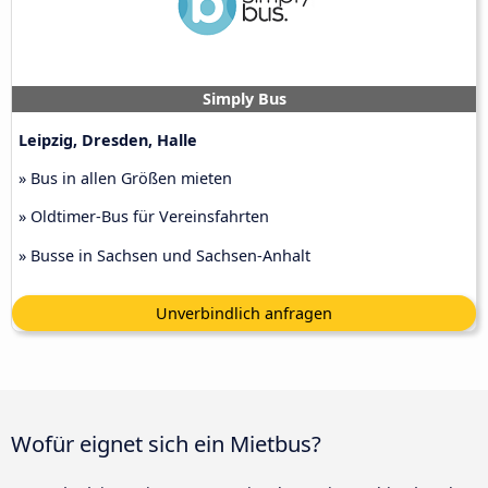
Simply Bus
Leipzig, Dresden, Halle
» Bus in allen Größen mieten
» Oldtimer-Bus für Vereinsfahrten
» Busse in Sachsen und Sachsen-Anhalt
Unverbindlich anfragen
Wofür eignet sich ein Mietbus?