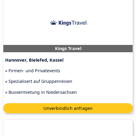
Kings Travel
Hannover, Bielefed, Kassel
» Firmen- und Privatevents
» Spezialisert auf Gruppenreisen
» Busvermietung in Niedersachsen
Unverbindlich anfragen