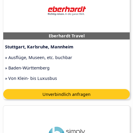
Eberhardt Travel
Stuttgart, Karlsruhe, Mannheim
» Ausflüge, Museen, etc. buchbar
» Baden-Württemberg
» Von Klein- bis Luxusbus
Unverbindlich anfragen