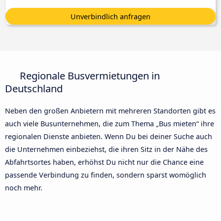
Unverbindlich anfragen
Regionale Busvermietungen in
Deutschland
Neben den großen Anbietern mit mehreren Standorten gibt es
auch viele Busunternehmen, die zum Thema „Bus mieten“ ihre
regionalen Dienste anbieten. Wenn Du bei deiner Suche auch
die Unternehmen einbeziehst, die ihren Sitz in der Nähe des
Abfahrtsortes haben, erhöhst Du nicht nur die Chance eine
passende Verbindung zu finden, sondern sparst womöglich
noch mehr.