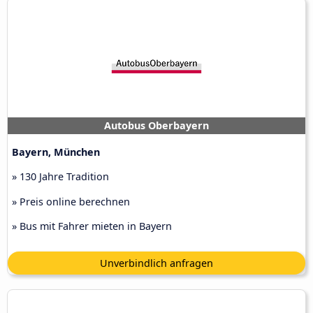
Autobus Oberbayern
Bayern, München
» 130 Jahre Tradition
» Preis online berechnen
» Bus mit Fahrer mieten in Bayern
Unverbindlich anfragen