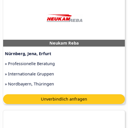
Neukam Reba
Nürnberg, Jena, Erfurt
» Professionelle Beratung
» Internationale Gruppen
» Nordbayern, Thüringen
Unverbindlich anfragen