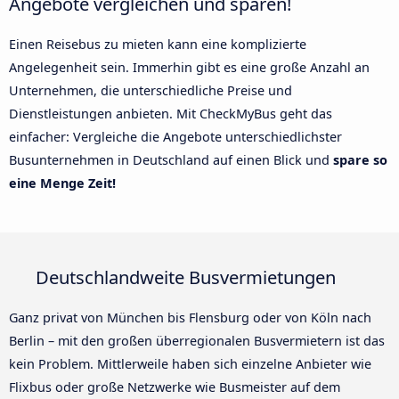
Angebote vergleichen und sparen!
Einen Reisebus zu mieten kann eine komplizierte
Angelegenheit sein. Immerhin gibt es eine große Anzahl an
Unternehmen, die unterschiedliche Preise und
Dienstleistungen anbieten. Mit CheckMyBus geht das
einfacher: Vergleiche die Angebote unterschiedlichster
Busunternehmen in Deutschland auf einen Blick und
spare so
eine Menge Zeit!
Deutschlandweite Busvermietungen
Ganz privat von München bis Flensburg oder von Köln nach
Berlin – mit den großen überregionalen Busvermietern ist das
kein Problem. Mittlerweile haben sich einzelne Anbieter wie
Flixbus oder große Netzwerke wie Busmeister auf dem