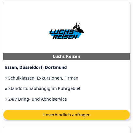
Luchs Reisen
Essen, Düsseldorf, Dortmund
» Schulklassen, Exkursionen, Firmen
» Standortunabhängig im Ruhrgebiet
» 24/7 Bring- und Abholservice
Unverbindlich anfragen