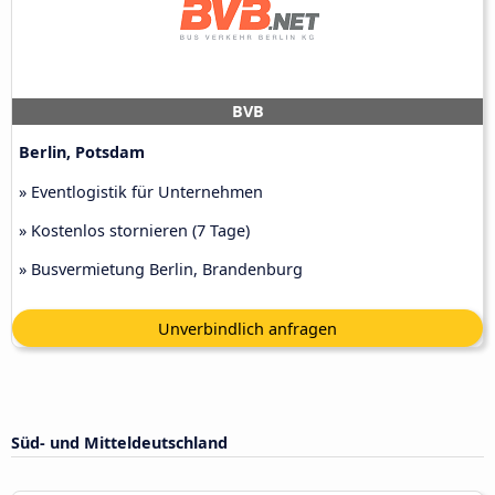
BVB
Berlin, Potsdam
» Eventlogistik für Unternehmen
» Kostenlos stornieren (7 Tage)
» Busvermietung Berlin, Brandenburg
Unverbindlich anfragen
Süd- und Mitteldeutschland