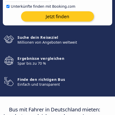
Unterkünfte finden mit Booking.com
Jetzt finden
Suche dein Reiseziel
Millionen von Angeboten weltweit
Ergebnisse vergleichen
Spar bis zu 70 %
Finde den richtigen Bus
Einfach und transparent
Bus mit Fahrer in Deutschland mieten: