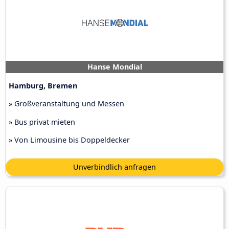
Hanse Mondial
Hamburg, Bremen
» Großveranstaltung und Messen
» Bus privat mieten
» Von Limousine bis Doppeldecker
Unverbindlich anfragen