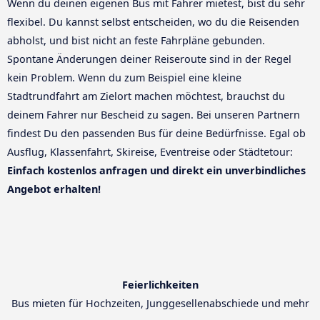
Wenn du deinen eigenen Bus mit Fahrer mietest, bist du sehr
flexibel. Du kannst selbst entscheiden, wo du die Reisenden
abholst, und bist nicht an feste Fahrpläne gebunden.
Spontane Änderungen deiner Reiseroute sind in der Regel
kein Problem. Wenn du zum Beispiel eine kleine
Stadtrundfahrt am Zielort machen möchtest, brauchst du
deinem Fahrer nur Bescheid zu sagen. Bei unseren Partnern
findest Du den passenden Bus für deine Bedürfnisse. Egal ob
Ausflug, Klassenfahrt, Skireise, Eventreise oder Städtetour:
Einfach kostenlos anfragen und direkt ein unverbindliches
Angebot erhalten!
Feierlichkeiten
Bus mieten für Hochzeiten, Junggesellenabschiede und mehr