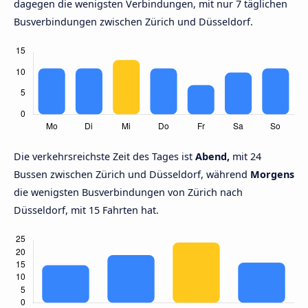
dagegen die wenigsten Verbindungen, mit nur 7 täglichen
Busverbindungen zwischen Zürich und Düsseldorf.
Die verkehrsreichste Zeit des Tages ist
Abend,
mit 24
Bussen zwischen Zürich und Düsseldorf, während
Morgens
die wenigsten Busverbindungen von Zürich nach
Düsseldorf, mit 15 Fahrten hat.