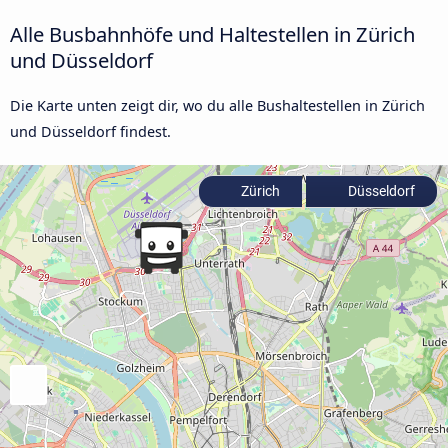
Alle Busbahnhöfe und Haltestellen in Zürich
und Düsseldorf
Die Karte unten zeigt dir, wo du alle Bushaltestellen in Zürich
und Düsseldorf findest.
Zürich
Düsseldorf