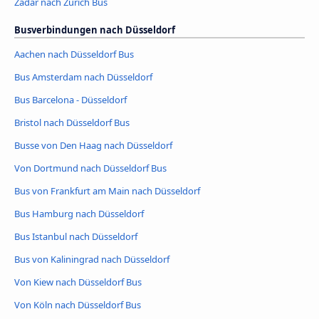
Zadar nach Zürich Bus
Busverbindungen nach Düsseldorf
Aachen nach Düsseldorf Bus
Bus Amsterdam nach Düsseldorf
Bus Barcelona - Düsseldorf
Bristol nach Düsseldorf Bus
Busse von Den Haag nach Düsseldorf
Von Dortmund nach Düsseldorf Bus
Bus von Frankfurt am Main nach Düsseldorf
Bus Hamburg nach Düsseldorf
Bus Istanbul nach Düsseldorf
Bus von Kaliningrad nach Düsseldorf
Von Kiew nach Düsseldorf Bus
Von Köln nach Düsseldorf Bus