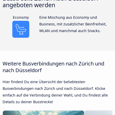
angeboten werden
Economy
Eine Mischung aus Economy und
Business, mit zusätzlicher Beinfreiheit,
WLAN und manchmal auch Snacks.
Weitere Busverbindungen nach Zürich und
nach Düsseldorf
Hier findest Du eine Übersicht der beliebtesten
Busverbindungen nach Zürich und nach Düsseldorf. Klicke
einfach auf die Verbindung deiner Wahl, und Du findest alle
Details zu deiner Busstrecke!