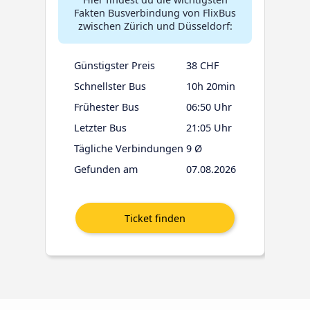
Fakten Busverbindung von FlixBus
zwischen Zürich und Düsseldorf:
Günstigster Preis
38 CHF
Schnellster Bus
10h 20min
Frühester Bus
06:50 Uhr
Letzter Bus
21:05 Uhr
Tägliche Verbindungen
9 Ø
Gefunden am
07.08.2026