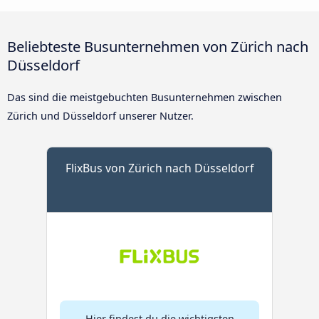
Beliebteste Busunternehmen von Zürich nach
Düsseldorf
Das sind die meistgebuchten Busunternehmen zwischen
Zürich und Düsseldorf unserer Nutzer.
FlixBus von Zürich nach Düsseldorf
Hier findest du die wichtigsten