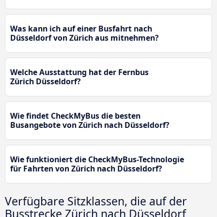
Was kann ich auf einer Busfahrt nach
Düsseldorf von Zürich aus mitnehmen?
Welche Ausstattung hat der Fernbus
Zürich Düsseldorf?
Wie findet CheckMyBus die besten
Busangebote von Zürich nach Düsseldorf?
Wie funktioniert die CheckMyBus-Technologie
für Fahrten von Zürich nach Düsseldorf?
Verfügbare Sitzklassen, die auf der
Busstrecke Zürich nach Düsseldorf