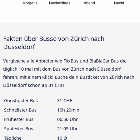
Fakten über Busse von Zürich nach
Düsseldorf
Vergleiche alle Anbieter wie FlixBus und BlaBlaCar Bus die
täglich 10 mal mit dem Bus von Zürich nach Düsseldorf
fahren, mit einem Klick! Buche dein Busticket von Zürich nach
Düsseldorf schon ab 31 CHF!
Günstigster Bus
31 CHF
Schnellster Bus
10h 20min
Frühester Bus
06:50 Uhr
Spätester Bus
21:05 Uhr
Tägliche
10 Ø