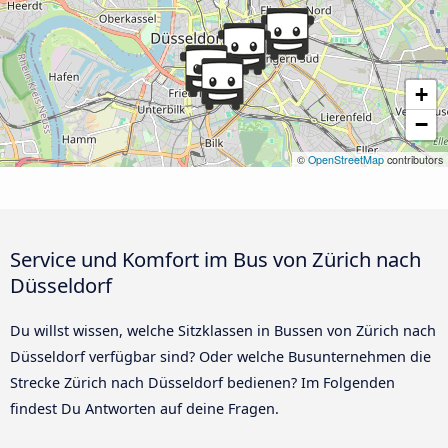
+
−
©
OpenStreetMap
contributors
Service und Komfort im Bus von Zürich nach
Düsseldorf
Du willst wissen, welche Sitzklassen in Bussen von Zürich nach
Düsseldorf verfügbar sind? Oder welche Busunternehmen die
Strecke Zürich nach Düsseldorf bedienen? Im Folgenden
findest Du Antworten auf deine Fragen.