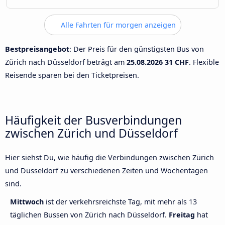
Alle Fahrten für morgen anzeigen
Bestpreisangebot
: Der Preis für den günstigsten Bus von
Zürich nach Düsseldorf beträgt am
25.08.2026
31 CHF
. Flexible
Reisende sparen bei den Ticketpreisen.
Häufigkeit der Busverbindungen
zwischen Zürich und Düsseldorf
Hier siehst Du, wie häufig die Verbindungen zwischen Zürich
und Düsseldorf zu verschiedenen Zeiten und Wochentagen
sind.
Mittwoch
ist der verkehrsreichste Tag, mit mehr als 13
täglichen Bussen von Zürich nach Düsseldorf.
Freitag
hat