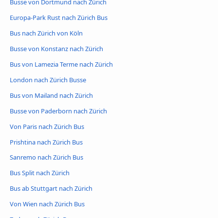
Busse von Dortmund nach Zürich
Europa-Park Rust nach Zürich Bus
Bus nach Zürich von Köln
Busse von Konstanz nach Zürich
Bus von Lamezia Terme nach Zürich
London nach Zürich Busse
Bus von Mailand nach Zürich
Busse von Paderborn nach Zürich
Von Paris nach Zürich Bus
Prishtina nach Zürich Bus
Sanremo nach Zürich Bus
Bus Split nach Zürich
Bus ab Stuttgart nach Zürich
Von Wien nach Zürich Bus