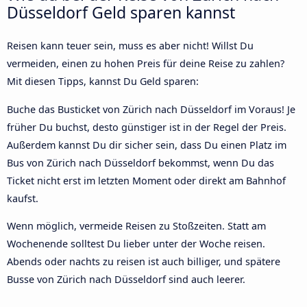
Düsseldorf Geld sparen kannst
Reisen kann teuer sein, muss es aber nicht! Willst Du
vermeiden, einen zu hohen Preis für deine Reise zu zahlen?
Mit diesen Tipps, kannst Du Geld sparen:
Buche das Busticket von Zürich nach Düsseldorf im Voraus! Je
früher Du buchst, desto günstiger ist in der Regel der Preis.
Außerdem kannst Du dir sicher sein, dass Du einen Platz im
Bus von Zürich nach Düsseldorf bekommst, wenn Du das
Ticket nicht erst im letzten Moment oder direkt am Bahnhof
kaufst.
Wenn möglich, vermeide Reisen zu Stoßzeiten. Statt am
Wochenende solltest Du lieber unter der Woche reisen.
Abends oder nachts zu reisen ist auch billiger, und spätere
Busse von Zürich nach Düsseldorf sind auch leerer.