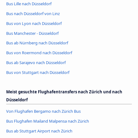
Bus Lille nach Düsseldorf
Bus nach Düsseldorf von Linz
Bus von Lyon nach Düsseldorf
Bus Manchester - Düsseldorf
Bus ab Nürnberg nach Düsseldorf
Bus von Roermond nach Düsseldorf
Bus ab Sarajevo nach Düsseldorf
Bus von Stuttgart nach Düsseldorf
Meist gesuchte Flughafentransfers nach Zürich und nach
Düsseldorf
Von Flughafen Bergamo nach Zürich Bus
Bus Flughafen Mailand Malpensa nach Zürich
Bus ab Stuttgart Airport nach Zürich