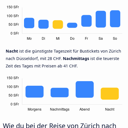
Nacht
ist die günstigste Tageszeit für Bustickets von Zürich
nach Düsseldorf, mit 28 CHF.
Nachmittags
ist die teuerste
Zeit des Tages mit Preisen ab 41 CHF.
Wie du bei der Reise von Zürich nach