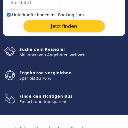
Unterkünfte finden mit Booking.com
Jetzt finden
Suche dein Reiseziel
Millionen von Angeboten weltweit
Ergebnisse vergleichen
Spar bis zu 70 %
Finde den richtigen Bus
Einfach und transparent