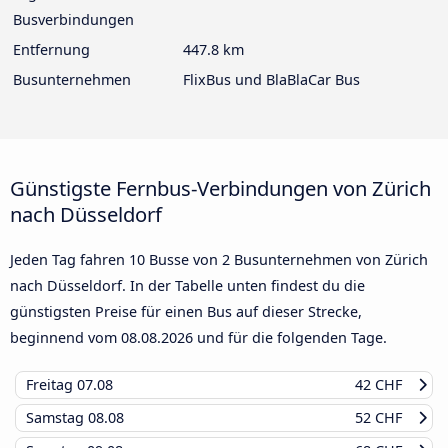
Busverbindungen
Entfernung
447.8 km
Busunternehmen
FlixBus und BlaBlaCar Bus
Günstigste Fernbus-Verbindungen von Zürich
nach Düsseldorf
Jeden Tag fahren 10 Busse von 2 Busunternehmen von Zürich
nach Düsseldorf. In der Tabelle unten findest du die
günstigsten Preise für einen Bus auf dieser Strecke,
beginnend vom
08.08.2026
und für die folgenden Tage.
Freitag
07.08
42 CHF
Samstag
08.08
52 CHF