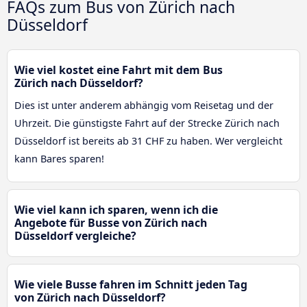
FAQs zum Bus von Zürich nach
Düsseldorf
Wie viel kostet eine Fahrt mit dem Bus
Zürich nach Düsseldorf?
Dies ist unter anderem abhängig vom Reisetag und der
Uhrzeit. Die günstigste Fahrt auf der Strecke Zürich nach
Düsseldorf ist bereits ab 31 CHF zu haben. Wer vergleicht
kann Bares sparen!
Wie viel kann ich sparen, wenn ich die
Angebote für Busse von Zürich nach
Düsseldorf vergleiche?
Wie viele Busse fahren im Schnitt jeden Tag
von Zürich nach Düsseldorf?