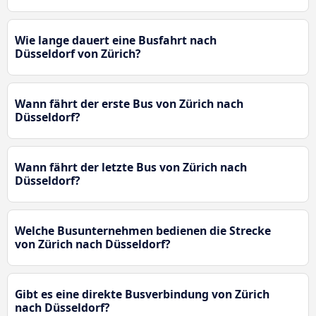
Wie lange dauert eine Busfahrt nach
Düsseldorf von Zürich?
Wann fährt der erste Bus von Zürich nach
Düsseldorf?
Wann fährt der letzte Bus von Zürich nach
Düsseldorf?
Welche Busunternehmen bedienen die Strecke
von Zürich nach Düsseldorf?
Gibt es eine direkte Busverbindung von Zürich
nach Düsseldorf?