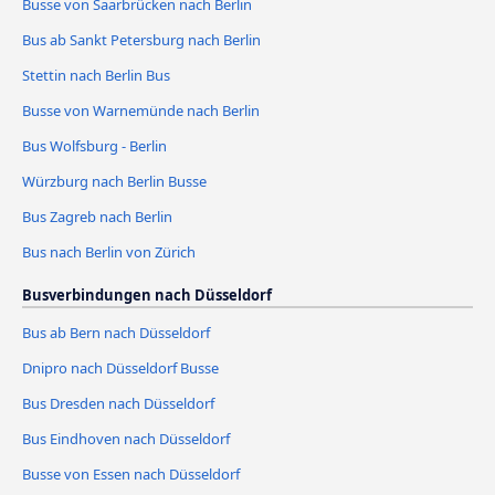
Busse von Saarbrücken nach Berlin
Bus ab Sankt Petersburg nach Berlin
Stettin nach Berlin Bus
Busse von Warnemünde nach Berlin
Bus Wolfsburg - Berlin
Würzburg nach Berlin Busse
Bus Zagreb nach Berlin
Bus nach Berlin von Zürich
Busverbindungen nach Düsseldorf
Bus ab Bern nach Düsseldorf
Dnipro nach Düsseldorf Busse
Bus Dresden nach Düsseldorf
Bus Eindhoven nach Düsseldorf
Busse von Essen nach Düsseldorf