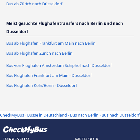
Bus ab Zürich nach Düsseldorf
Meist gesuchte Flughafentransfers nach Berlin und nach
Düsseldorf
Bus ab Flughafen Frankfurt am Main nach Berlin
Bus ab Flughafen Zürich nach Berlin
Bus von Flughafen Amsterdam Schiphol nach Düsseldorf
Bus Flughafen Frankfurt am Main - Düsseldorf
Bus Flughafen Köln/Bonn - Düsseldorf
CheckMyBus
›
Busse in Deutschland
›
Bus nach Berlin
›
Bus nach Düsseldorf
IMPRESSUM
METHODIK