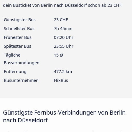
dein Busticket von Berlin nach Düsseldorf schon ab 23 CHF!
Günstigster Bus
23 CHF
Schnellster Bus
7h 45min
Frühester Bus
07:20 Uhr
Spätester Bus
23:55 Uhr
Tägliche
15 Ø
Busverbindungen
Entfernung
477.2 km
Busunternehmen
FlixBus
Günstigste Fernbus-Verbindungen von Berlin
nach Düsseldorf