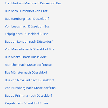
Frankfurt am Main nach Düsseldorf Bus
Bus nach Düsseldorf von Graz
Bus Hamburg nach Düsseldorf
Von Leeds nach Düsseldorf Bus
Leipzig nach Düsseldorf Busse
Bus von London nach Düsseldorf
Von Marseille nach Düsseldorf Bus
Bus Moskau nach Düsseldorf
München nach Düsseldorf Busse
Bus Münster nach Düsseldorf
Bus von Novi Sad nach Düsseldorf
Von Nürnberg nach Düsseldorf Bus
Bus ab Prishtina nach Düsseldorf
Zagreb nach Düsseldorf Busse