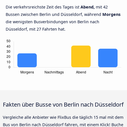
Die verkehrsreichste Zeit des Tages ist
Abend,
mit 42
Bussen zwischen Berlin und Düsseldorf, während
Morgens
die wenigsten Busverbindungen von Berlin nach
Düsseldorf, mit 27 Fahrten hat.
Fakten über Busse von Berlin nach Düsseldorf
Vergleiche alle Anbieter wie FlixBus die täglich 15 mal mit dem
Bus von Berlin nach Düsseldorf fahren, mit einem Klick! Buche