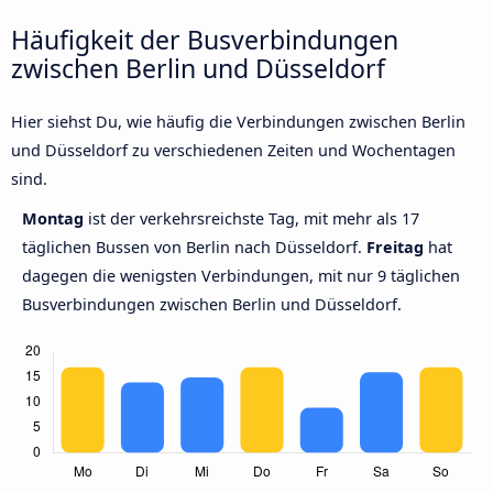
Häufigkeit der Busverbindungen
zwischen Berlin und Düsseldorf
Hier siehst Du, wie häufig die Verbindungen zwischen Berlin
und Düsseldorf zu verschiedenen Zeiten und Wochentagen
sind.
Montag
ist der verkehrsreichste Tag, mit mehr als 17
täglichen Bussen von Berlin nach Düsseldorf.
Freitag
hat
dagegen die wenigsten Verbindungen, mit nur 9 täglichen
Busverbindungen zwischen Berlin und Düsseldorf.