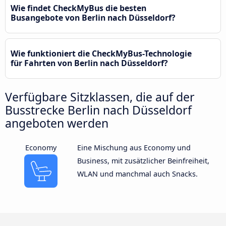
Wie findet CheckMyBus die besten
Busangebote von Berlin nach Düsseldorf?
Wie funktioniert die CheckMyBus-Technologie
für Fahrten von Berlin nach Düsseldorf?
Verfügbare Sitzklassen, die auf der
Busstrecke Berlin nach Düsseldorf
angeboten werden
Economy
Eine Mischung aus Economy und
Business, mit zusätzlicher Beinfreiheit,
WLAN und manchmal auch Snacks.