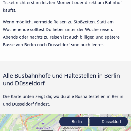
Ticket nicht erst im letzten Moment oder direkt am Bahnhof
kaufst.
Wenn möglich, vermeide Reisen zu Stoßzeiten. Statt am
Wochenende solltest Du lieber unter der Woche reisen.
Abends oder nachts zu reisen ist auch billiger, und spätere
Busse von Berlin nach Düsseldorf sind auch leerer.
Alle Busbahnhöfe und Haltestellen in Berlin
und Düsseldorf
Die Karte unten zeigt dir, wo du alle Bushaltestellen in Berlin
und Düsseldorf findest.
Berlin
Düsseldorf