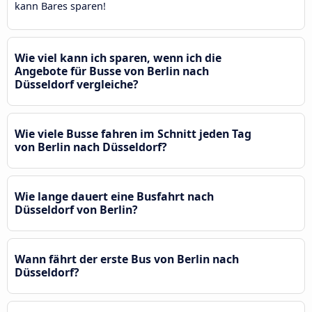
kann Bares sparen!
Wie viel kann ich sparen, wenn ich die
Angebote für Busse von Berlin nach
Düsseldorf vergleiche?
Wie viele Busse fahren im Schnitt jeden Tag
von Berlin nach Düsseldorf?
Wie lange dauert eine Busfahrt nach
Düsseldorf von Berlin?
Wann fährt der erste Bus von Berlin nach
Düsseldorf?