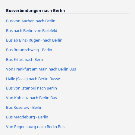
Busverbindungen nach Berlin
Bus von Aachen nach Berlin
Bus nach Berlin von Bielefeld
Bus ab Binz (Rügen) nach Berlin
Bus Braunschweig - Berlin
Bus Erfurt nach Berlin
Von Frankfurt am Main nach Berlin Bus
Halle (Saale) nach Berlin Busse
Bus von Istanbul nach Berlin
Von Koblenz nach Berlin Bus
Bus Koserow - Berlin
Bus Magdeburg - Berlin
Von Regensburg nach Berlin Bus