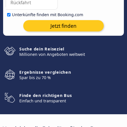
Unterkünfte finden mit Booking.com
Jetzt finden
Suche dein Reiseziel
Millionen von Angeboten weltweit
Ergebnisse vergleichen
Spar bis zu 70 %
Finde den richtigen Bus
Einfach und transparent