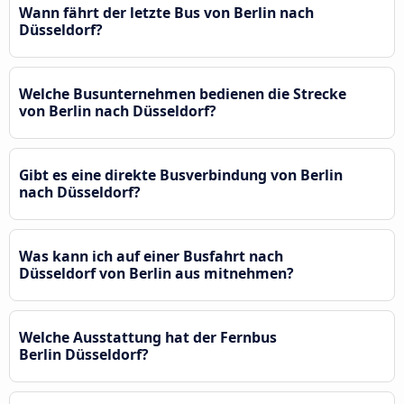
Wann fährt der letzte Bus von Berlin nach
Düsseldorf?
Welche Busunternehmen bedienen die Strecke
von Berlin nach Düsseldorf?
Gibt es eine direkte Busverbindung von Berlin
nach Düsseldorf?
Was kann ich auf einer Busfahrt nach
Düsseldorf von Berlin aus mitnehmen?
Welche Ausstattung hat der Fernbus
Berlin Düsseldorf?