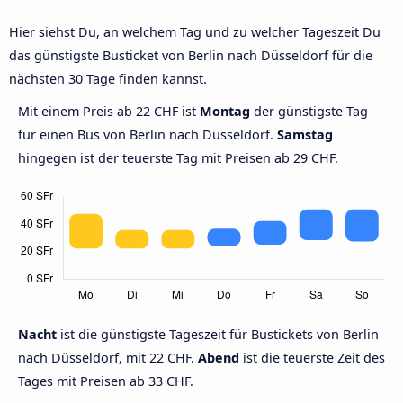
Hier siehst Du, an welchem Tag und zu welcher Tageszeit Du
das günstigste Busticket von Berlin nach Düsseldorf für die
nächsten 30 Tage finden kannst.
Mit einem Preis ab 22 CHF ist
Montag
der günstigste Tag
für einen Bus von Berlin nach Düsseldorf.
Samstag
hingegen ist der teuerste Tag mit Preisen ab 29 CHF.
Nacht
ist die günstigste Tageszeit für Bustickets von Berlin
nach Düsseldorf, mit 22 CHF.
Abend
ist die teuerste Zeit des
Tages mit Preisen ab 33 CHF.