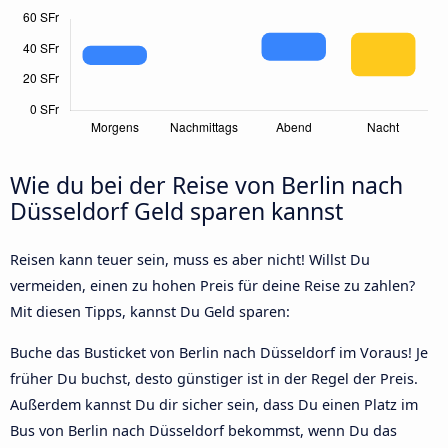
Wie du bei der Reise von Berlin nach
Düsseldorf Geld sparen kannst
Reisen kann teuer sein, muss es aber nicht! Willst Du
vermeiden, einen zu hohen Preis für deine Reise zu zahlen?
Mit diesen Tipps, kannst Du Geld sparen:
Buche das Busticket von Berlin nach Düsseldorf im Voraus! Je
früher Du buchst, desto günstiger ist in der Regel der Preis.
Außerdem kannst Du dir sicher sein, dass Du einen Platz im
Bus von Berlin nach Düsseldorf bekommst, wenn Du das