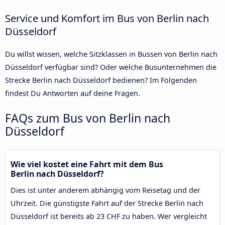
Service und Komfort im Bus von Berlin nach
Düsseldorf
Du willst wissen, welche Sitzklassen in Bussen von Berlin nach
Düsseldorf verfügbar sind? Oder welche Busunternehmen die
Strecke Berlin nach Düsseldorf bedienen? Im Folgenden
findest Du Antworten auf deine Fragen.
FAQs zum Bus von Berlin nach
Düsseldorf
Wie viel kostet eine Fahrt mit dem Bus
Berlin nach Düsseldorf?
Dies ist unter anderem abhängig vom Reisetag und der
Uhrzeit. Die günstigste Fahrt auf der Strecke Berlin nach
Düsseldorf ist bereits ab 23 CHF zu haben. Wer vergleicht