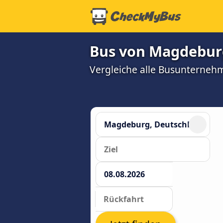
Bus von Magdeburg
Vergleiche alle Busunterneh