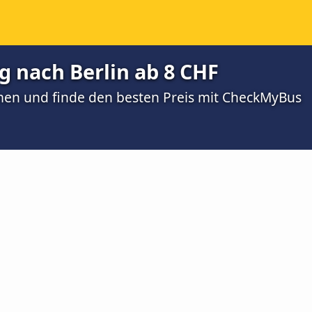
 nach Berlin ab 8 CHF
men und finde den besten Preis mit CheckMyBus