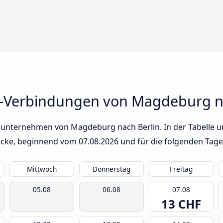
s-Verbindungen von Magdeburg n
sunternehmen von Magdeburg nach Berlin. In der Tabelle un
trecke, beginnend vom
07.08.2026
und für die folgenden Tage
Mittwoch
Donnerstag
Freitag
05.08
06.08
07.08
13 CHF