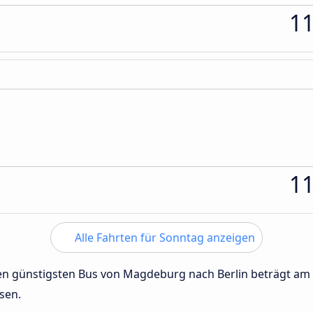
1
1
Alle Fahrten für Sonntag anzeigen
 den günstigsten Bus von Magdeburg nach Berlin beträgt am
sen.