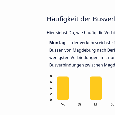
Häufigkeit der Busve
Hier siehst Du, wie häufig die Ve
Montag
ist der verkehrsreichste 
Bussen von Magdeburg nach Berl
wenigsten Verbindungen, mit nur 
Busverbindungen zwischen Magde