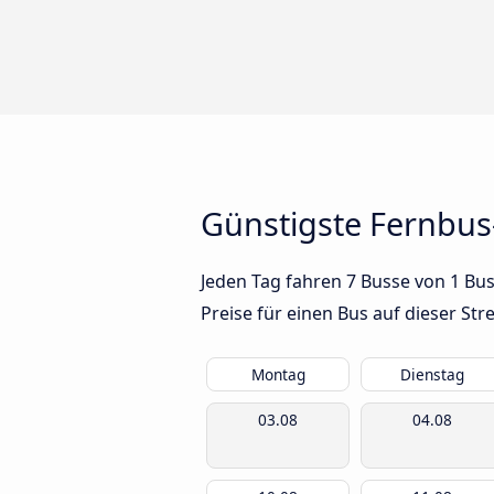
Günstigste Fernbu
Jeden Tag fahren 7 Busse von 1 Bu
Preise für einen Bus auf dieser S
Montag
Dienstag
03.08
04.08