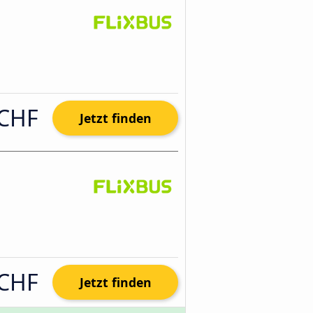
 CHF
Jetzt finden
 CHF
Jetzt finden