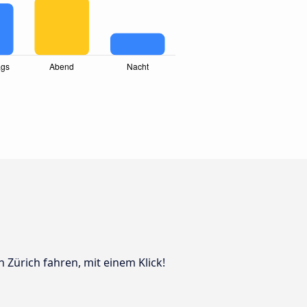
h Zürich fahren, mit einem Klick!