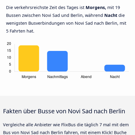
Die verkehrsreichste Zeit des Tages ist
Morgens,
mit 19
Bussen zwischen Novi Sad und Berlin, während
Nacht
die
wenigsten Busverbindungen von Novi Sad nach Berlin, mit
5 Fahrten hat.
Fakten über Busse von Novi Sad nach Berlin
Vergleiche alle Anbieter wie FlixBus die täglich 7 mal mit dem
Bus von Novi Sad nach Berlin fahren, mit einem Klick! Buche