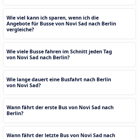
Wie viel kann ich sparen, wenn ich die
Angebote für Busse von Novi Sad nach Berlin
vergleiche?
Wie viele Busse fahren im Schnitt jeden Tag
von Novi Sad nach Berlin?
Wie lange dauert eine Busfahrt nach Berlin
von Novi Sad?
Wann fährt der erste Bus von Novi Sad nach
Berlin?
Wann fährt der letzte Bus von Novi Sad nach