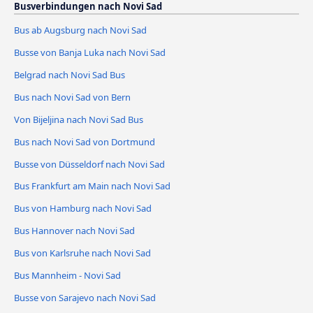
Busverbindungen nach Novi Sad
Bus ab Augsburg nach Novi Sad
Busse von Banja Luka nach Novi Sad
Belgrad nach Novi Sad Bus
Bus nach Novi Sad von Bern
Von Bijeljina nach Novi Sad Bus
Bus nach Novi Sad von Dortmund
Busse von Düsseldorf nach Novi Sad
Bus Frankfurt am Main nach Novi Sad
Bus von Hamburg nach Novi Sad
Bus Hannover nach Novi Sad
Bus von Karlsruhe nach Novi Sad
Bus Mannheim - Novi Sad
Busse von Sarajevo nach Novi Sad