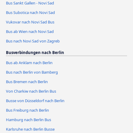
Bus Sankt Gallen - Novi Sad
Bus Subotica nach Novi Sad
Vukovar nach Novi Sad Bus
Bus ab Wien nach Novi Sad
Bus nach Novi Sad von Zagreb
Busverbindungen nach Berlin
Bus ab Anklam nach Berlin
Bus nach Berlin von Bamberg
Bus Bremen nach Berlin
Von Charkiw nach Berlin Bus
Busse von Düsseldorf nach Berlin
Bus Freiburg nach Berlin
Hamburg nach Berlin Bus
Karlsruhe nach Berlin Busse