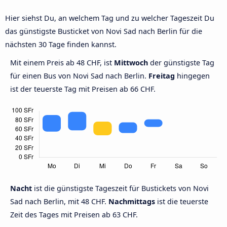
Hier siehst Du, an welchem Tag und zu welcher Tageszeit Du
das günstigste Busticket von Novi Sad nach Berlin für die
nächsten 30 Tage finden kannst.
Mit einem Preis ab 48 CHF, ist
Mittwoch
der günstigste Tag
für einen Bus von Novi Sad nach Berlin.
Freitag
hingegen
ist der teuerste Tag mit Preisen ab 66 CHF.
Nacht
ist die günstigste Tageszeit für Bustickets von Novi
Sad nach Berlin, mit 48 CHF.
Nachmittags
ist die teuerste
Zeit des Tages mit Preisen ab 63 CHF.