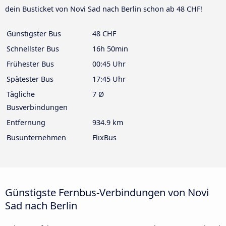
dein Busticket von Novi Sad nach Berlin schon ab 48 CHF!
Günstigster Bus
48 CHF
Schnellster Bus
16h 50min
Frühester Bus
00:45 Uhr
Spätester Bus
17:45 Uhr
Tägliche
7 Ø
Busverbindungen
Entfernung
934.9 km
Busunternehmen
FlixBus
Günstigste Fernbus-Verbindungen von Novi
Sad nach Berlin