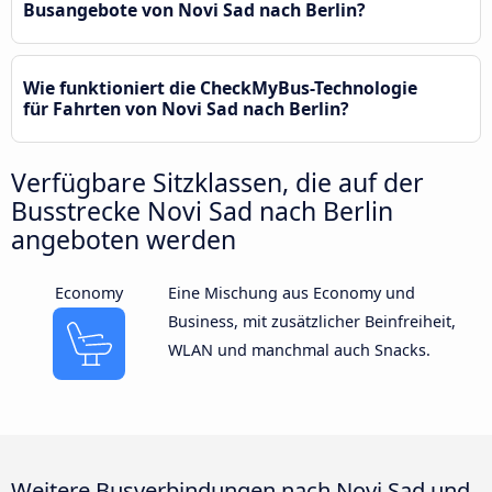
Busangebote von Novi Sad nach Berlin?
Wie funktioniert die CheckMyBus-Technologie
für Fahrten von Novi Sad nach Berlin?
Verfügbare Sitzklassen, die auf der
Busstrecke Novi Sad nach Berlin
angeboten werden
Economy
Eine Mischung aus Economy und
Business, mit zusätzlicher Beinfreiheit,
WLAN und manchmal auch Snacks.
Weitere Busverbindungen nach Novi Sad und