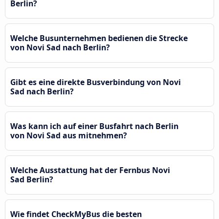
Berlin?
Welche Busunternehmen bedienen die Strecke
von Novi Sad nach Berlin?
Gibt es eine direkte Busverbindung von Novi
Sad nach Berlin?
Was kann ich auf einer Busfahrt nach Berlin
von Novi Sad aus mitnehmen?
Welche Ausstattung hat der Fernbus Novi
Sad Berlin?
Wie findet CheckMyBus die besten