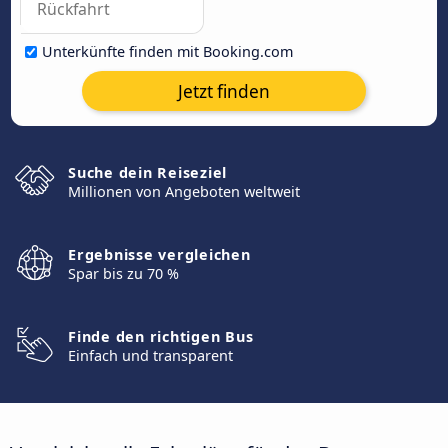
Unterkünfte finden mit Booking.com
Jetzt finden
Suche dein Reiseziel
Millionen von Angeboten weltweit
Ergebnisse vergleichen
Spar bis zu 70 %
Finde den richtigen Bus
Einfach und transparent