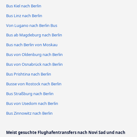
Bus Kiel nach Berlin
Bus Linz nach Berlin
Von Lugano nach Berlin Bus
Bus ab Magdeburg nach Berlin
Bus nach Berlin von Moskau
Bus von Oldenburg nach Berlin
Bus von Osnabrück nach Berlin
Bus Prishtina nach Berlin
Busse von Rostock nach Berlin
Bus Straßburg nach Berlin
Bus von Usedom nach Berlin
Bus Zinnowitz nach Berlin
Meist gesuchte Flughafentransfers nach Novi Sad und nach