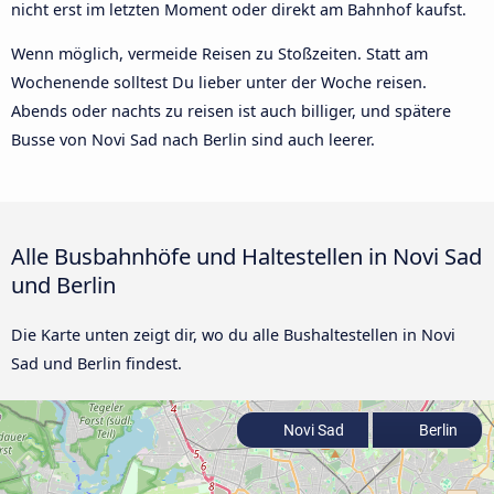
nicht erst im letzten Moment oder direkt am Bahnhof kaufst.
Wenn möglich, vermeide Reisen zu Stoßzeiten. Statt am
Wochenende solltest Du lieber unter der Woche reisen.
Abends oder nachts zu reisen ist auch billiger, und spätere
Busse von Novi Sad nach Berlin sind auch leerer.
Alle Busbahnhöfe und Haltestellen in Novi Sad
und Berlin
Die Karte unten zeigt dir, wo du alle Bushaltestellen in Novi
Sad und Berlin findest.
Novi Sad
Berlin