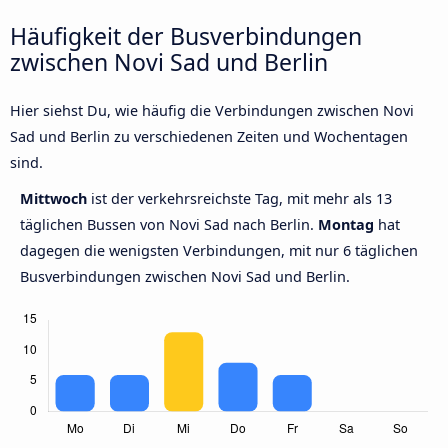
Häufigkeit der Busverbindungen
zwischen Novi Sad und Berlin
Hier siehst Du, wie häufig die Verbindungen zwischen Novi
Sad und Berlin zu verschiedenen Zeiten und Wochentagen
sind.
Mittwoch
ist der verkehrsreichste Tag, mit mehr als 13
täglichen Bussen von Novi Sad nach Berlin.
Montag
hat
dagegen die wenigsten Verbindungen, mit nur 6 täglichen
Busverbindungen zwischen Novi Sad und Berlin.