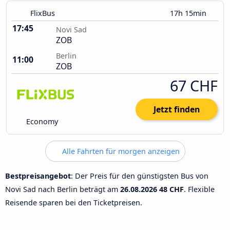
FlixBus
17h 15min
17:45
Novi Sad
ZOB
Berlin
11:00
ZOB
67 CHF
Jetzt finden
Economy
Alle Fahrten für morgen anzeigen
Bestpreisangebot
: Der Preis für den günstigsten Bus von
Novi Sad nach Berlin beträgt am
26.08.2026
48 CHF
. Flexible
Reisende sparen bei den Ticketpreisen.