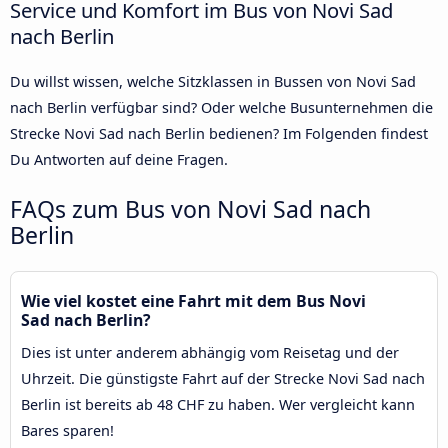
Service und Komfort im Bus von Novi Sad
nach Berlin
Du willst wissen, welche Sitzklassen in Bussen von Novi Sad
nach Berlin verfügbar sind? Oder welche Busunternehmen die
Strecke Novi Sad nach Berlin bedienen? Im Folgenden findest
Du Antworten auf deine Fragen.
FAQs zum Bus von Novi Sad nach
Berlin
Wie viel kostet eine Fahrt mit dem Bus Novi
Sad nach Berlin?
Dies ist unter anderem abhängig vom Reisetag und der
Uhrzeit. Die günstigste Fahrt auf der Strecke Novi Sad nach
Berlin ist bereits ab 48 CHF zu haben. Wer vergleicht kann
Bares sparen!