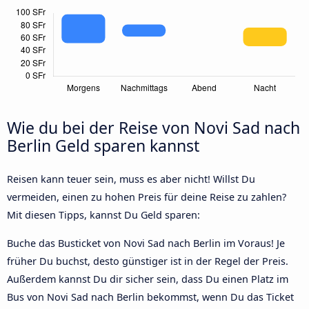
Wie du bei der Reise von Novi Sad nach
Berlin Geld sparen kannst
Reisen kann teuer sein, muss es aber nicht! Willst Du
vermeiden, einen zu hohen Preis für deine Reise zu zahlen?
Mit diesen Tipps, kannst Du Geld sparen:
Buche das Busticket von Novi Sad nach Berlin im Voraus! Je
früher Du buchst, desto günstiger ist in der Regel der Preis.
Außerdem kannst Du dir sicher sein, dass Du einen Platz im
Bus von Novi Sad nach Berlin bekommst, wenn Du das Ticket