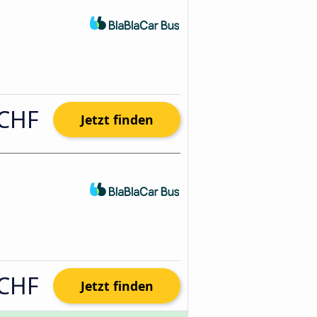
 CHF
Jetzt finden
 CHF
Jetzt finden