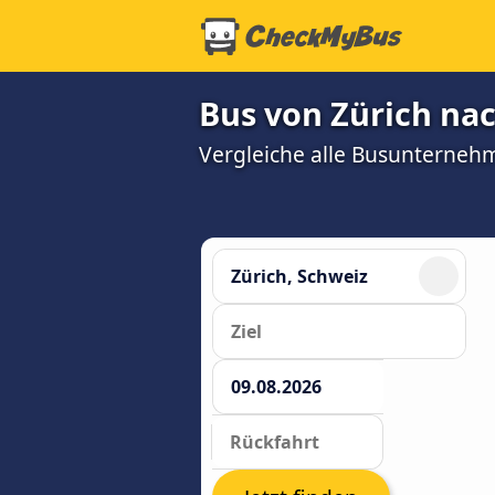
Bus von Zürich nac
Vergleiche alle Busunterneh