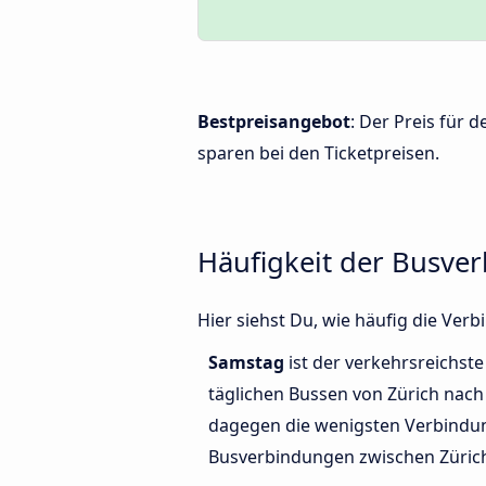
Bestpreisangebot
: Der Preis für 
sparen bei den Ticketpreisen.
Häufigkeit der Busve
Hier siehst Du, wie häufig die Ve
Samstag
ist der verkehrsreichste
täglichen Bussen von Zürich nach
dagegen die wenigsten Verbindun
Busverbindungen zwischen Zürich