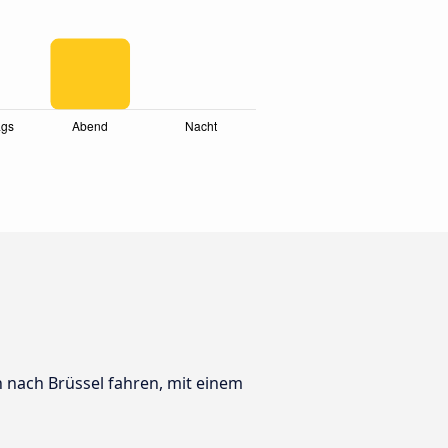
h nach Brüssel fahren, mit einem