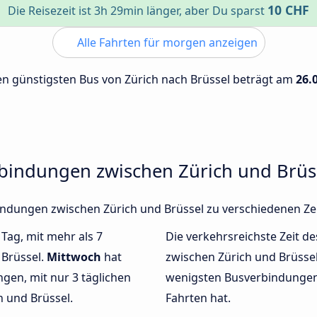
10 CHF
Die Reisezeit ist 3h 29min länger, aber Du sparst
Alle Fahrten für morgen anzeigen
den günstigsten Bus von Zürich nach Brüssel beträgt am
26.
rbindungen zwischen Zürich und Brüs
rbindungen zwischen Zürich und Brüssel zu verschiedenen Z
 Tag, mit mehr als 7
Die verkehrsreichste Zeit de
 Brüssel.
Mittwoch
hat
zwischen Zürich und Brüsse
gen, mit nur 3 täglichen
wenigsten Busverbindungen 
 und Brüssel.
Fahrten hat.