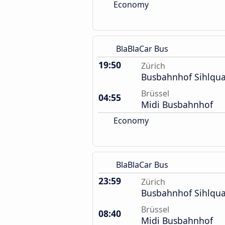
Economy
BlaBlaCar Bus
19:50
Zürich
Busbahnhof Sihlqua
Brüssel
04:55
Midi Busbahnhof
Economy
BlaBlaCar Bus
23:59
Zürich
Busbahnhof Sihlqua
Brüssel
08:40
Midi Busbahnhof