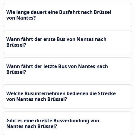
Wie lange dauert eine Busfahrt nach Brüssel
von Nantes?
Wann fährt der erste Bus von Nantes nach
Brüssel?
Wann fährt der letzte Bus von Nantes nach
Brüssel?
Welche Busunternehmen bedienen die Strecke
von Nantes nach Brüssel?
Gibt es eine direkte Busverbindung von
Nantes nach Brüssel?