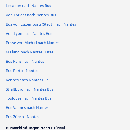
Lissabon nach Nantes Bus
Von Lorient nach Nantes Bus
Bus von Luxemburg (Stadt) nach Nantes
Von Lyon nach Nantes Bus
Busse von Madrid nach Nantes
Mailand nach Nantes Busse
Bus Paris nach Nantes
Bus Porto - Nantes
Rennes nach Nantes Bus
Straßburg nach Nantes Bus
Toulouse nach Nantes Bus
Bus Vannes nach Nantes
Bus Zürich - Nantes
Busverbindungen nach Brüssel