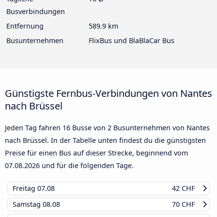
Busverbindungen
Entfernung
589.9 km
Busunternehmen
FlixBus und BlaBlaCar Bus
Günstigste Fernbus-Verbindungen von Nantes
nach Brüssel
Jeden Tag fahren 16 Busse von 2 Busunternehmen von Nantes
nach Brüssel. In der Tabelle unten findest du die günstigsten
Preise für einen Bus auf dieser Strecke, beginnend vom
07.08.2026
und für die folgenden Tage.
Freitag
07.08
42 CHF
Samstag
08.08
70 CHF