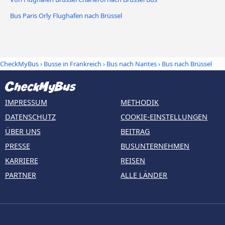
Bus Paris Orly Flughafen nach Brüssel
CheckMyBus
›
Busse in Frankreich
›
Bus nach Nantes
›
Bus nach Brüssel
IMPRESSUM
METHODIK
DATENSCHUTZ
COOKIE-EINSTELLUNGEN
ÜBER UNS
BEITRAG
PRESSE
BUSUNTERNEHMEN
KARRIERE
REISEN
PARTNER
ALLE LÄNDER