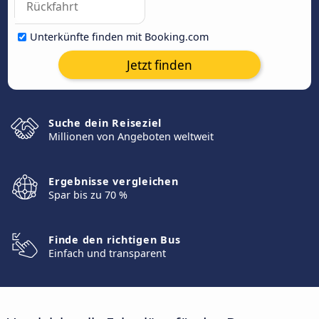
Unterkünfte finden mit Booking.com
Jetzt finden
Suche dein Reiseziel
Millionen von Angeboten weltweit
Ergebnisse vergleichen
Spar bis zu 70 %
Finde den richtigen Bus
Einfach und transparent