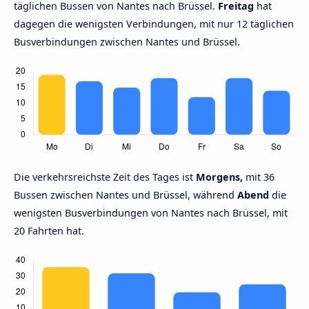
täglichen Bussen von Nantes nach Brüssel.
Freitag
hat
dagegen die wenigsten Verbindungen, mit nur 12 täglichen
Busverbindungen zwischen Nantes und Brüssel.
Die verkehrsreichste Zeit des Tages ist
Morgens,
mit 36
Bussen zwischen Nantes und Brüssel, während
Abend
die
wenigsten Busverbindungen von Nantes nach Brüssel, mit
20 Fahrten hat.