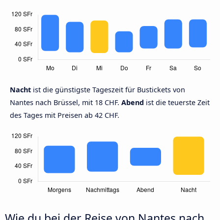
Nacht
ist die günstigste Tageszeit für Bustickets von
Nantes nach Brüssel, mit 18 CHF.
Abend
ist die teuerste Zeit
des Tages mit Preisen ab 42 CHF.
Wie du bei der Reise von Nantes nach