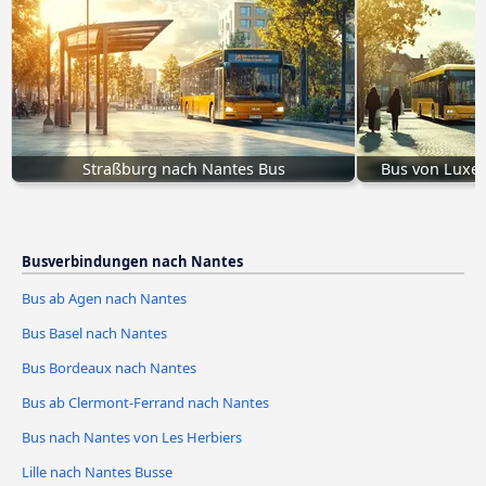
Straßburg nach Nantes Bus
Bus von Luxem
Busverbindungen nach Nantes
Bus ab Agen nach Nantes
Bus Basel nach Nantes
Bus Bordeaux nach Nantes
Bus ab Clermont-Ferrand nach Nantes
Bus nach Nantes von Les Herbiers
Lille nach Nantes Busse