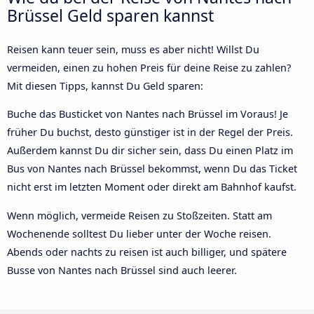
Brüssel Geld sparen kannst
Reisen kann teuer sein, muss es aber nicht! Willst Du
vermeiden, einen zu hohen Preis für deine Reise zu zahlen?
Mit diesen Tipps, kannst Du Geld sparen:
Buche das Busticket von Nantes nach Brüssel im Voraus! Je
früher Du buchst, desto günstiger ist in der Regel der Preis.
Außerdem kannst Du dir sicher sein, dass Du einen Platz im
Bus von Nantes nach Brüssel bekommst, wenn Du das Ticket
nicht erst im letzten Moment oder direkt am Bahnhof kaufst.
Wenn möglich, vermeide Reisen zu Stoßzeiten. Statt am
Wochenende solltest Du lieber unter der Woche reisen.
Abends oder nachts zu reisen ist auch billiger, und spätere
Busse von Nantes nach Brüssel sind auch leerer.