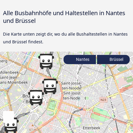
Alle Busbahnhöfe und Haltestellen in Nantes
und Brüssel
Die Karte unten zeigt dir, wo du alle Bushaltestellen in Nantes
und Brüssel findest.
Nantes
Brüssel