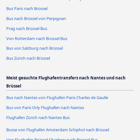
Bus Paris nach Brüssel
Bus nach Brüssel von Perpignan
Prag nach Brüssel Bus
Von Rotterdam nach Brüssel Bus
Bus von Salzburg nach Brüssel
Bus Zürich nach Brüssel
Meist gesuchte Flughafentransfers nach Nantes und nach
Brüssel
Bus nach Nantes von Flughafen Paris Charles de Gaulle
Bus von Paris Orly Flughafen nach Nantes
Flughafen Zürich nach Nantes Bus
Busse von Flughafen Amsterdam Schiphol nach Brüssel
Von Flughafen Brüssel Charleroi nach Brüssel Bus