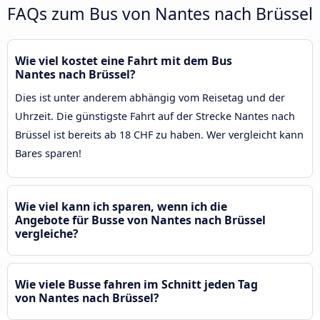
FAQs zum Bus von Nantes nach Brüssel
Wie viel kostet eine Fahrt mit dem Bus
Nantes nach Brüssel?
Dies ist unter anderem abhängig vom Reisetag und der
Uhrzeit. Die günstigste Fahrt auf der Strecke Nantes nach
Brüssel ist bereits ab 18 CHF zu haben. Wer vergleicht kann
Bares sparen!
Wie viel kann ich sparen, wenn ich die
Angebote für Busse von Nantes nach Brüssel
vergleiche?
Wie viele Busse fahren im Schnitt jeden Tag
von Nantes nach Brüssel?