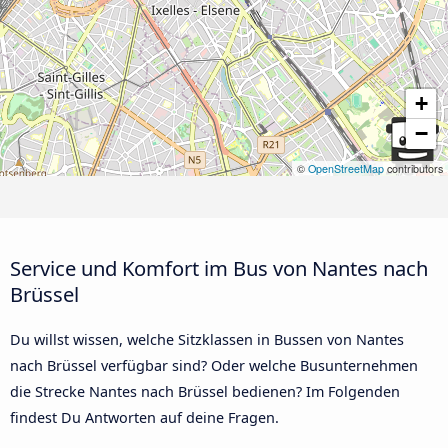
+
−
©
OpenStreetMap
contributors
Service und Komfort im Bus von Nantes nach
Brüssel
Du willst wissen, welche Sitzklassen in Bussen von Nantes
nach Brüssel verfügbar sind? Oder welche Busunternehmen
die Strecke Nantes nach Brüssel bedienen? Im Folgenden
findest Du Antworten auf deine Fragen.