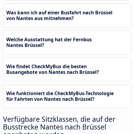
Was kann ich auf einer Busfahrt nach Brüssel
von Nantes aus mitnehmen?
Welche Ausstattung hat der Fernbus
Nantes Brüssel?
Wie findet CheckMyBus die besten
Busangebote von Nantes nach Brüssel?
Wie funktioniert die CheckMyBus-Technologie
für Fahrten von Nantes nach Brüssel?
Verfügbare Sitzklassen, die auf der
Busstrecke Nantes nach Brüssel