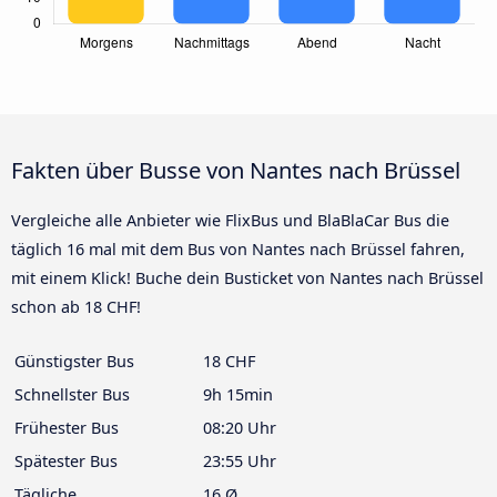
Fakten über Busse von Nantes nach Brüssel
Vergleiche alle Anbieter wie FlixBus und BlaBlaCar Bus die
täglich 16 mal mit dem Bus von Nantes nach Brüssel fahren,
mit einem Klick! Buche dein Busticket von Nantes nach Brüssel
schon ab 18 CHF!
Günstigster Bus
18 CHF
Schnellster Bus
9h 15min
Frühester Bus
08:20 Uhr
Spätester Bus
23:55 Uhr
Tägliche
16 Ø