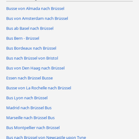
Busse von Almada nach Brüssel
Bus von Amsterdam nach Brüssel
Bus ab Basel nach Brüssel
Bus Bern - Brüssel
Bus Bordeaux nach Brüssel
Bus nach Brüssel von Bristol
Bus von Den Haag nach Brüssel
Essen nach Brüssel Busse
Busse von La Rochelle nach Brüssel
Bus Lyon nach Brüssel
Madrid nach Brüssel Bus
Marseille nach Brüssel Bus
Bus Montpellier nach Brüssel
Bus nach Brüssel von Newcastle upon Tyne