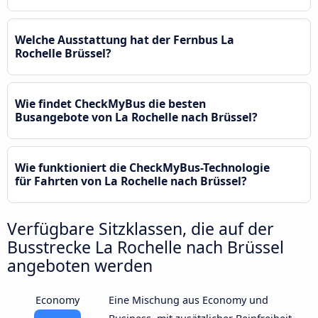
Welche Ausstattung hat der Fernbus La
Rochelle Brüssel?
Wie findet CheckMyBus die besten
Busangebote von La Rochelle nach Brüssel?
Wie funktioniert die CheckMyBus-Technologie
für Fahrten von La Rochelle nach Brüssel?
Verfügbare Sitzklassen, die auf der
Busstrecke La Rochelle nach Brüssel
angeboten werden
Economy
Eine Mischung aus Economy und