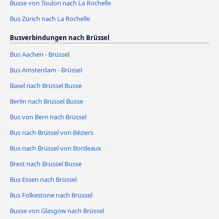
Busse von Toulon nach La Rochelle
Bus Zürich nach La Rochelle
Busverbindungen nach Brüssel
Bus Aachen - Brüssel
Bus Amsterdam - Brüssel
Basel nach Brüssel Busse
Berlin nach Brüssel Busse
Bus von Bern nach Brüssel
Bus nach Brüssel von Béziers
Bus nach Brüssel von Bordeaux
Brest nach Brüssel Busse
Bus Essen nach Brüssel
Bus Folkestone nach Brüssel
Busse von Glasgow nach Brüssel