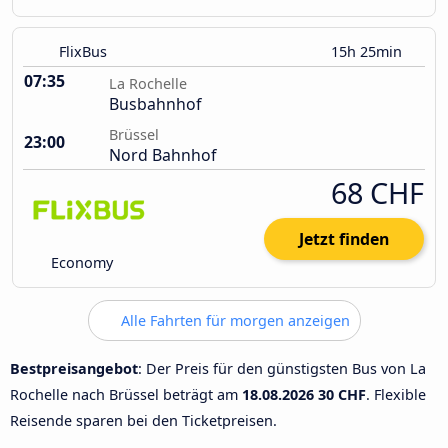
FlixBus
15h 25min
07:35
La Rochelle
Busbahnhof
Brüssel
23:00
Nord Bahnhof
68 CHF
Jetzt finden
Economy
Alle Fahrten für morgen anzeigen
Bestpreisangebot
: Der Preis für den günstigsten Bus von La
Rochelle nach Brüssel beträgt am
18.08.2026
30 CHF
. Flexible
Reisende sparen bei den Ticketpreisen.