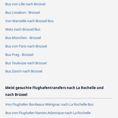
Bus von Lille nach Brüssel
Bus Lissabon - Brüssel
Von Marseille nach Brüssel Bus
Metz nach Brüssel Bus
Bus München - Brüssel
Bus von Paris nach Brüssel
Bus Prag - Brüssel
Bus Toulouse nach Brüssel
Bus Zürich nach Brüssel
Meist gesuchte Flughafentransfers nach La Rochelle und
nach Brüssel
Von Flughafen Bordeaux-Mérignac nach La Rochelle Bus
Bus von Flughafen Nantes Atlantique nach La Rochelle