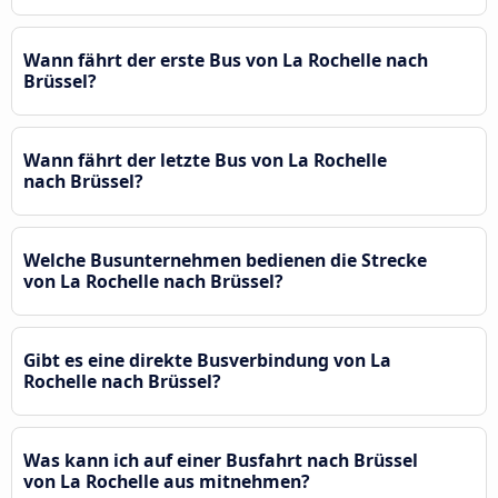
Wann fährt der erste Bus von La Rochelle nach
Brüssel?
Wann fährt der letzte Bus von La Rochelle
nach Brüssel?
Welche Busunternehmen bedienen die Strecke
von La Rochelle nach Brüssel?
Gibt es eine direkte Busverbindung von La
Rochelle nach Brüssel?
Was kann ich auf einer Busfahrt nach Brüssel
von La Rochelle aus mitnehmen?