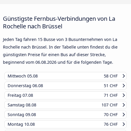
Günstigste Fernbus-Verbindungen von La
Rochelle nach Brüssel
Jeden Tag fahren 15 Busse von 3 Busunternehmen von La
Rochelle nach Brüssel. In der Tabelle unten findest du die
günstigsten Preise für einen Bus auf dieser Strecke,
beginnend vom
06.08.2026
und für die folgenden Tage.
Mittwoch
05.08
58 CHF
Donnerstag
06.08
51 CHF
Freitag
07.08
71 CHF
Samstag
08.08
107 CHF
Sonntag
09.08
70 CHF
Montag
10.08
76 CHF