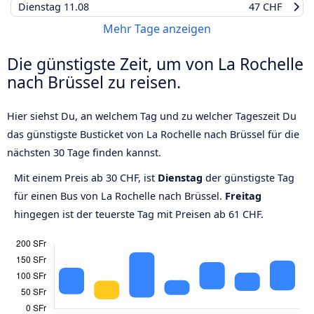
Dienstag
11.08
47 CHF
Mehr Tage anzeigen
Die günstigste Zeit, um von La Rochelle
nach Brüssel zu reisen.
Hier siehst Du, an welchem Tag und zu welcher Tageszeit Du
das günstigste Busticket von La Rochelle nach Brüssel für die
nächsten 30 Tage finden kannst.
Mit einem Preis ab 30 CHF, ist
Dienstag
der günstigste Tag
für einen Bus von La Rochelle nach Brüssel.
Freitag
hingegen ist der teuerste Tag mit Preisen ab 61 CHF.