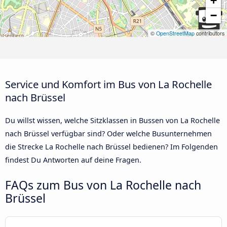
+
−
©
OpenStreetMap
contributors
Service und Komfort im Bus von La Rochelle
nach Brüssel
Du willst wissen, welche Sitzklassen in Bussen von La Rochelle
nach Brüssel verfügbar sind? Oder welche Busunternehmen
die Strecke La Rochelle nach Brüssel bedienen? Im Folgenden
findest Du Antworten auf deine Fragen.
FAQs zum Bus von La Rochelle nach
Brüssel