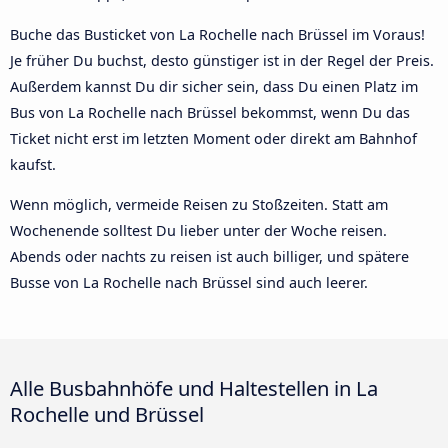
Buche das Busticket von La Rochelle nach Brüssel im Voraus!
Je früher Du buchst, desto günstiger ist in der Regel der Preis.
Außerdem kannst Du dir sicher sein, dass Du einen Platz im
Bus von La Rochelle nach Brüssel bekommst, wenn Du das
Ticket nicht erst im letzten Moment oder direkt am Bahnhof
kaufst.
Wenn möglich, vermeide Reisen zu Stoßzeiten. Statt am
Wochenende solltest Du lieber unter der Woche reisen.
Abends oder nachts zu reisen ist auch billiger, und spätere
Busse von La Rochelle nach Brüssel sind auch leerer.
Alle Busbahnhöfe und Haltestellen in La
Rochelle und Brüssel