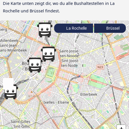
Die Karte unten zeigt dir, wo du alle Bushaltestellen in La
Rochelle und Brüssel findest.
La Rochelle
Brüssel