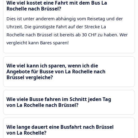
Wie viel kostet eine Fahrt mit dem Bus La
Rochelle nach Brüssel?
Dies ist unter anderem abhängig vom Reisetag und der
Uhrzeit. Die günstigste Fahrt auf der Strecke La
Rochelle nach Brüssel ist bereits ab 30 CHF zu haben. Wer
vergleicht kann Bares sparen!
Wie viel kann ich sparen, wenn ich die
Angebote für Busse von La Rochelle nach
Brüssel vergleiche?
Wie viele Busse fahren im Schnitt jeden Tag
von La Rochelle nach Brüssel?
Wie lange dauert eine Busfahrt nach Brüssel
von La Rochelle?