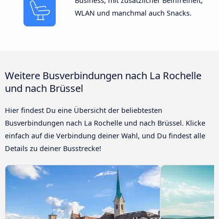
Business, mit zusätzlicher Beinfreiheit,
WLAN und manchmal auch Snacks.
Weitere Busverbindungen nach La Rochelle
und nach Brüssel
Hier findest Du eine Übersicht der beliebtesten
Busverbindungen nach La Rochelle und nach Brüssel. Klicke
einfach auf die Verbindung deiner Wahl, und Du findest alle
Details zu deiner Busstrecke!