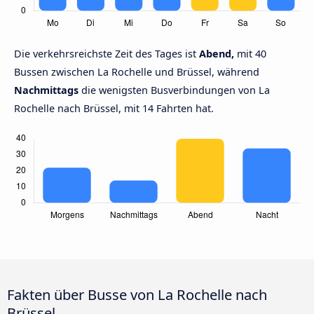
Die verkehrsreichste Zeit des Tages ist
Abend,
mit 40
Bussen zwischen La Rochelle und Brüssel, während
Nachmittags
die wenigsten Busverbindungen von La
Rochelle nach Brüssel, mit 14 Fahrten hat.
Fakten über Busse von La Rochelle nach
Brüssel