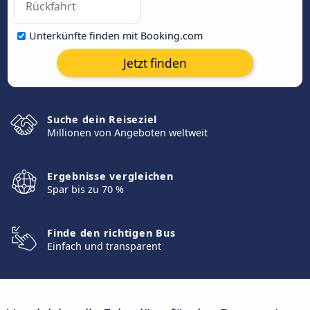
Unterkünfte finden mit Booking.com
Jetzt finden
Suche dein Reiseziel
Millionen von Angeboten weltweit
Ergebnisse vergleichen
Spar bis zu 70 %
Finde den richtigen Bus
Einfach und transparent