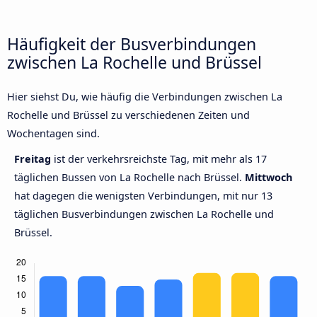
Häufigkeit der Busverbindungen
zwischen La Rochelle und Brüssel
Hier siehst Du, wie häufig die Verbindungen zwischen La
Rochelle und Brüssel zu verschiedenen Zeiten und
Wochentagen sind.
Freitag
ist der verkehrsreichste Tag, mit mehr als 17
täglichen Bussen von La Rochelle nach Brüssel.
Mittwoch
hat dagegen die wenigsten Verbindungen, mit nur 13
täglichen Busverbindungen zwischen La Rochelle und
Brüssel.