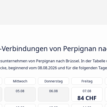
-Verbindungen von Perpignan na
usunternehmen von Perpignan nach Brüssel. In der Tabelle 
trecke, beginnend vom
08.08.2026
und für die folgenden Tage
Mittwoch
Donnerstag
Freitag
05.08
06.08
07.08
84 CHF