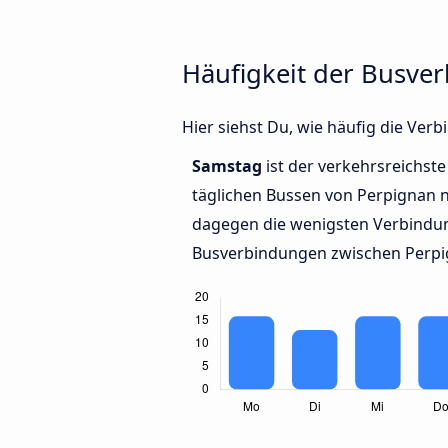
Häufigkeit der Busve
Hier siehst Du, wie häufig die Ve
Samstag
ist der verkehrsreichste
täglichen Bussen von Perpignan 
dagegen die wenigsten Verbindun
Busverbindungen zwischen Perpi