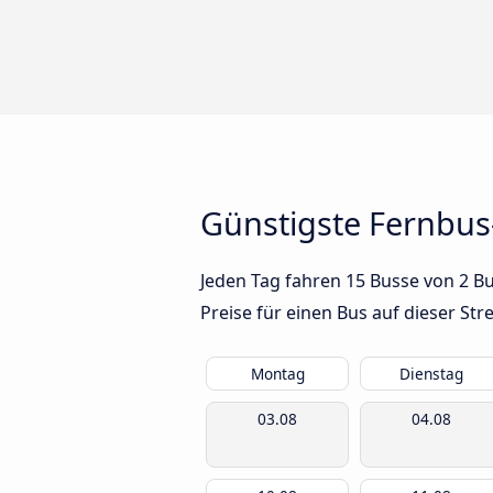
Günstigste Fernbus
Jeden Tag fahren 15 Busse von 2 B
Preise für einen Bus auf dieser S
Montag
Dienstag
03.08
04.08