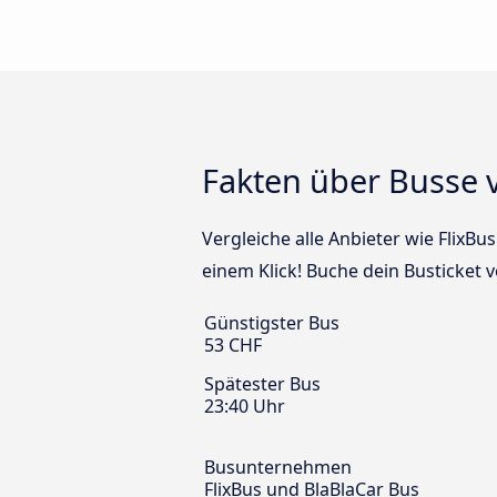
Fakten über Busse 
Vergleiche alle Anbieter wie FlixB
einem Klick! Buche dein Busticket 
Günstigster Bus
53 CHF
Spätester Bus
23:40 Uhr
Busunternehmen
FlixBus und BlaBlaCar Bus