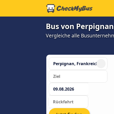
Bus von Perpignan
Vergleiche alle Busunterneh