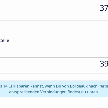
3
telle
3
s 14 CHF sparen kannst, wenn Du von Bordeaux nach Perpi
entsprechenden Verbindungen findest du unten.