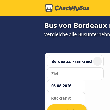
Bus von Bordeaux 
Vergleiche alle Busunterneh