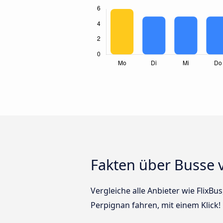
Fakten über Busse 
Vergleiche alle Anbieter wie FlixB
Perpignan fahren, mit einem Klick