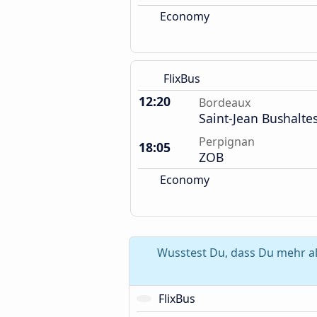
Economy
FlixBus
12:20
Bordeaux
Saint-Jean Bushaltes
Perpignan
18:05
ZOB
Economy
Wusstest Du, dass Du mehr al
FlixBus