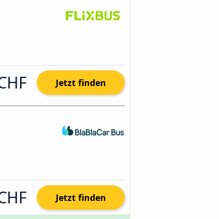
 CHF
Jetzt finden
 CHF
Jetzt finden