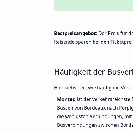
Bestpreisangebot
: Der Preis für
Reisende sparen bei den Ticketprei
Häufigkeit der Busve
Hier siehst Du, wie häufig die Ve
Montag
ist der verkehrsreichste 
Bussen von Bordeaux nach Perpi
die wenigsten Verbindungen, mit 
Busverbindungen zwischen Borde