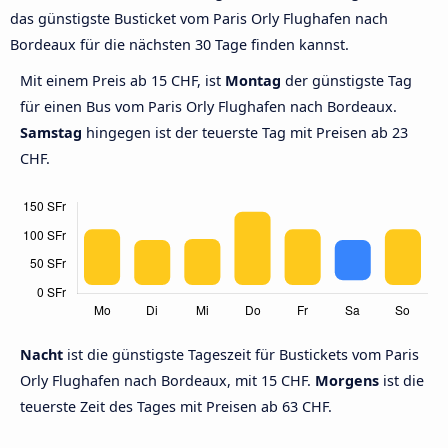
das günstigste Busticket vom Paris Orly Flughafen nach
Bordeaux für die nächsten 30 Tage finden kannst.
Mit einem Preis ab 15 CHF, ist
Montag
der günstigste Tag
für einen Bus vom Paris Orly Flughafen nach Bordeaux.
Samstag
hingegen ist der teuerste Tag mit Preisen ab 23
CHF.
Nacht
ist die günstigste Tageszeit für Bustickets vom Paris
Orly Flughafen nach Bordeaux, mit 15 CHF.
Morgens
ist die
teuerste Zeit des Tages mit Preisen ab 63 CHF.