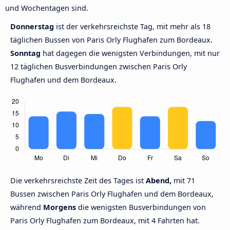
und Wochentagen sind.
Donnerstag
ist der verkehrsreichste Tag, mit mehr als 18
täglichen Bussen von Paris Orly Flughafen zum Bordeaux.
Sonntag
hat dagegen die wenigsten Verbindungen, mit nur
12 täglichen Busverbindungen zwischen Paris Orly
Flughafen und dem Bordeaux.
Die verkehrsreichste Zeit des Tages ist
Abend,
mit 71
Bussen zwischen Paris Orly Flughafen und dem Bordeaux,
während
Morgens
die wenigsten Busverbindungen von
Paris Orly Flughafen zum Bordeaux, mit 4 Fahrten hat.