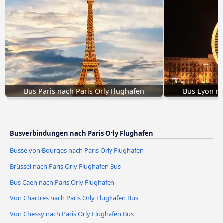
Bus Paris nach Paris Orly Flughafen
Bus Lyon na
Busverbindungen nach Paris Orly Flughafen
Busse von Bourges nach Paris Orly Flughafen
Brüssel nach Paris Orly Flughafen Bus
Bus Caen nach Paris Orly Flughafen
Von Chartres nach Paris Orly Flughafen Bus
Von Chessy nach Paris Orly Flughafen Bus