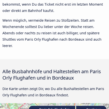
bekommst, wenn Du das Ticket nicht erst im letzten Moment
oder direkt am Bahnhof kaufst.
Wenn möglich, vermeide Reisen zu Stoßzeiten. Statt am
Wochenende solltest Du lieber unter der Woche reisen.
Abends oder nachts zu reisen ist auch billiger, und spätere
Shuttles vom Paris Orly Flughafen nach Bordeaux sind auch
leerer.
Alle Busbahnhöfe und Haltestellen am Paris
Orly Flughafen und in Bordeaux
Die Karte unten zeigt Dir, wo Du alle Bushaltestellen am Paris
Orly Flughafen und in Bordeaux findest.