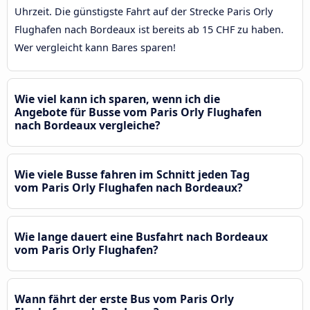
Uhrzeit. Die günstigste Fahrt auf der Strecke Paris Orly
Flughafen nach Bordeaux ist bereits ab 15 CHF zu haben.
Wer vergleicht kann Bares sparen!
Wie viel kann ich sparen, wenn ich die
Angebote für Busse vom Paris Orly Flughafen
nach Bordeaux vergleiche?
Wie viele Busse fahren im Schnitt jeden Tag
vom Paris Orly Flughafen nach Bordeaux?
Wie lange dauert eine Busfahrt nach Bordeaux
vom Paris Orly Flughafen?
Wann fährt der erste Bus vom Paris Orly