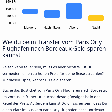
Wie du beim Transfer vom Paris Orly
Flughafen nach Bordeaux Geld sparen
kannst
Reisen kann teuer sein, muss es aber nicht! Willst Du
vermeiden, einen zu hohen Preis für deine Reise zu zahlen?
Mit diesen Tipps, kannst Du Geld sparen:
Buche das Busticket vom Paris Orly Flughafen nach Bordeaux
im Voraus! Je früher Du buchst, desto günstiger ist in der
Regel der Preis. Außerdem kannst Du dir sicher sein, dass Du
einen Platz im Bus vom Paris Orly Flughafen nach Bordeaux