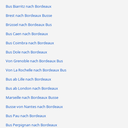
Bus Biarritz nach Bordeaux
Brest nach Bordeaux Busse
Brüssel nach Bordeaux Bus
Bus Caen nach Bordeaux
Bus Coimbra nach Bordeaux
Bus Dole nach Bordeaux
Von Grenoble nach Bordeaux Bus
Von La Rochelle nach Bordeaux Bus
Bus ab Lille nach Bordeaux
Bus ab London nach Bordeaux
Marseille nach Bordeaux Busse
Busse von Nantes nach Bordeaux
Bus Pau nach Bordeaux
Bus Perpignan nach Bordeaux