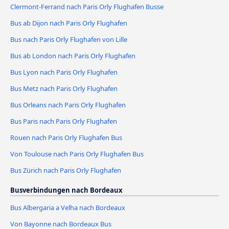
Clermont-Ferrand nach Paris Orly Flughafen Busse
Bus ab Dijon nach Paris Orly Flughafen
Bus nach Paris Orly Flughafen von Lille
Bus ab London nach Paris Orly Flughafen
Bus Lyon nach Paris Orly Flughafen
Bus Metz nach Paris Orly Flughafen
Bus Orleans nach Paris Orly Flughafen
Bus Paris nach Paris Orly Flughafen
Rouen nach Paris Orly Flughafen Bus
Von Toulouse nach Paris Orly Flughafen Bus
Bus Zürich nach Paris Orly Flughafen
Busverbindungen nach Bordeaux
Bus Albergaria a Velha nach Bordeaux
Von Bayonne nach Bordeaux Bus