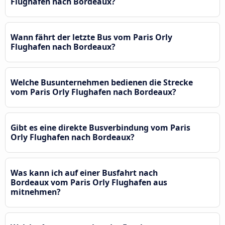
Flughafen nach Bordeaux?
Wann fährt der letzte Bus vom Paris Orly
Flughafen nach Bordeaux?
Welche Busunternehmen bedienen die Strecke
vom Paris Orly Flughafen nach Bordeaux?
Gibt es eine direkte Busverbindung vom Paris
Orly Flughafen nach Bordeaux?
Was kann ich auf einer Busfahrt nach
Bordeaux vom Paris Orly Flughafen aus
mitnehmen?