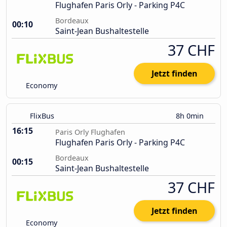
Flughafen Paris Orly - Parking P4C
Bordeaux
00:10
Saint-Jean Bushaltestelle
37 CHF
Jetzt finden
Economy
FlixBus
8h 0min
16:15
Paris Orly Flughafen
Flughafen Paris Orly - Parking P4C
Bordeaux
00:15
Saint-Jean Bushaltestelle
37 CHF
Jetzt finden
Economy