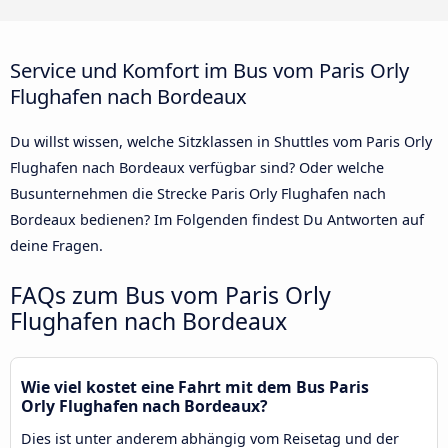
Service und Komfort im Bus vom Paris Orly
Flughafen nach Bordeaux
Du willst wissen, welche Sitzklassen in Shuttles vom Paris Orly
Flughafen nach Bordeaux verfügbar sind? Oder welche
Busunternehmen die Strecke Paris Orly Flughafen nach
Bordeaux bedienen? Im Folgenden findest Du Antworten auf
deine Fragen.
FAQs zum Bus vom Paris Orly
Flughafen nach Bordeaux
Wie viel kostet eine Fahrt mit dem Bus Paris
Orly Flughafen nach Bordeaux?
Dies ist unter anderem abhängig vom Reisetag und der