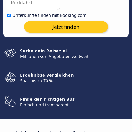
Unterkünfte finden mit Booking.com
Jetzt finden
Suche dein Reiseziel
Millionen von Angeboten weltweit
Ergebnisse vergleichen
Spar bis zu 70 %
Finde den richtigen Bus
Einfach und transparent