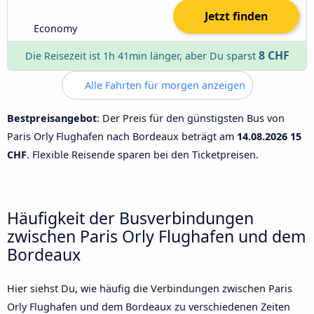
Jetzt finden
Economy
8 CHF
Die Reisezeit ist 1h 41min länger, aber Du sparst
Alle Fahrten für morgen anzeigen
Bestpreisangebot
: Der Preis für den günstigsten Bus von
Paris Orly Flughafen nach Bordeaux beträgt am
14.08.2026
15
CHF
. Flexible Reisende sparen bei den Ticketpreisen.
Häufigkeit der Busverbindungen
zwischen Paris Orly Flughafen und dem
Bordeaux
Hier siehst Du, wie häufig die Verbindungen zwischen Paris
Orly Flughafen und dem Bordeaux zu verschiedenen Zeiten