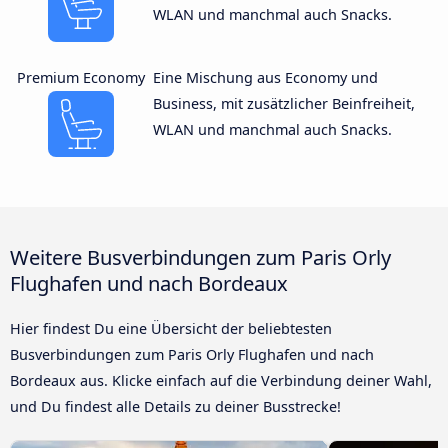
WLAN und manchmal auch Snacks.
Premium Economy
Eine Mischung aus Economy und
Business, mit zusätzlicher Beinfreiheit,
WLAN und manchmal auch Snacks.
Weitere Busverbindungen zum Paris Orly
Flughafen und nach Bordeaux
Hier findest Du eine Übersicht der beliebtesten
Busverbindungen zum Paris Orly Flughafen und nach
Bordeaux aus. Klicke einfach auf die Verbindung deiner Wahl,
und Du findest alle Details zu deiner Busstrecke!