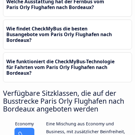
Welche Ausstattung hat der Fernbus vom
Paris Orly Flughafen nach Bordeaux?
Wie findet CheckMyBus die besten
Busangebote vom Paris Orly Flughafen nach
Bordeaux?
Wie funktioniert die CheckMyBus-Technologie
für Fahrten vom Paris Orly Flughafen nach
Bordeaux?
Verfügbare Sitzklassen, die auf der
Busstrecke Paris Orly Flughafen nach
Bordeaux angeboten werden
Economy
Eine Mischung aus Economy und
Business, mit zusätzlicher Beinfreiheit,