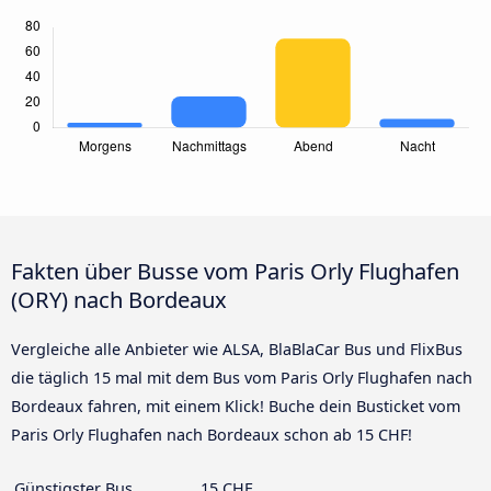
Fakten über Busse vom Paris Orly Flughafen
(ORY) nach Bordeaux
Vergleiche alle Anbieter wie ALSA, BlaBlaCar Bus und FlixBus
die täglich 15 mal mit dem Bus vom Paris Orly Flughafen nach
Bordeaux fahren, mit einem Klick! Buche dein Busticket vom
Paris Orly Flughafen nach Bordeaux schon ab 15 CHF!
Günstigster Bus
15 CHF