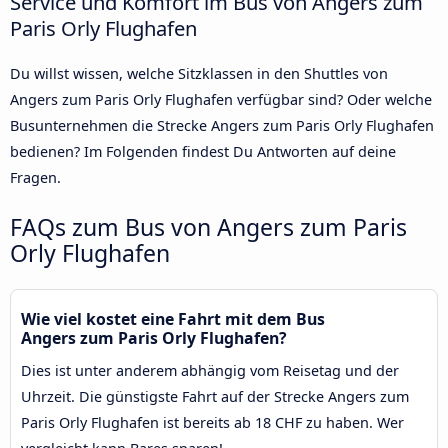
Service und Komfort im Bus von Angers zum
Paris Orly Flughafen
Du willst wissen, welche Sitzklassen in den Shuttles von
Angers zum Paris Orly Flughafen verfügbar sind? Oder welche
Busunternehmen die Strecke Angers zum Paris Orly Flughafen
bedienen? Im Folgenden findest Du Antworten auf deine
Fragen.
FAQs zum Bus von Angers zum Paris
Orly Flughafen
Wie viel kostet eine Fahrt mit dem Bus
Angers zum Paris Orly Flughafen?
Dies ist unter anderem abhängig vom Reisetag und der
Uhrzeit. Die günstigste Fahrt auf der Strecke Angers zum
Paris Orly Flughafen ist bereits ab 18 CHF zu haben. Wer