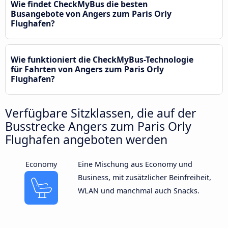
Wie findet CheckMyBus die besten
Busangebote von Angers zum Paris Orly
Flughafen?
Wie funktioniert die CheckMyBus-Technologie
für Fahrten von Angers zum Paris Orly
Flughafen?
Verfügbare Sitzklassen, die auf der
Busstrecke Angers zum Paris Orly
Flughafen angeboten werden
Economy
Eine Mischung aus Economy und
Business, mit zusätzlicher Beinfreiheit,
WLAN und manchmal auch Snacks.