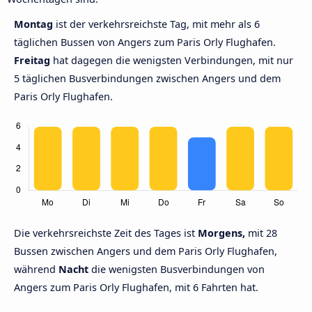
Montag
ist der verkehrsreichste Tag, mit mehr als 6
täglichen Bussen von Angers zum Paris Orly Flughafen.
Freitag
hat dagegen die wenigsten Verbindungen, mit nur
5 täglichen Busverbindungen zwischen Angers und dem
Paris Orly Flughafen.
Die verkehrsreichste Zeit des Tages ist
Morgens,
mit 28
Bussen zwischen Angers und dem Paris Orly Flughafen,
während
Nacht
die wenigsten Busverbindungen von
Angers zum Paris Orly Flughafen, mit 6 Fahrten hat.