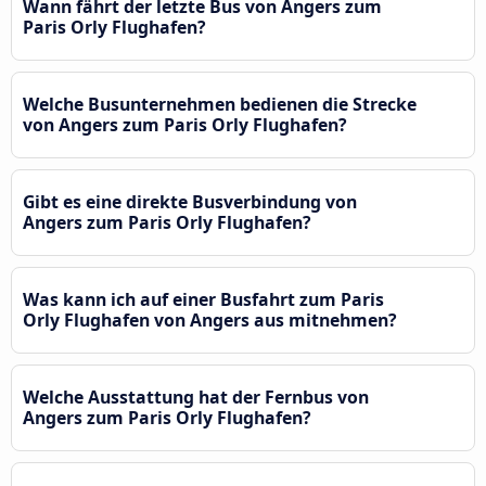
Wann fährt der letzte Bus von Angers zum
Paris Orly Flughafen?
Welche Busunternehmen bedienen die Strecke
von Angers zum Paris Orly Flughafen?
Gibt es eine direkte Busverbindung von
Angers zum Paris Orly Flughafen?
Was kann ich auf einer Busfahrt zum Paris
Orly Flughafen von Angers aus mitnehmen?
Welche Ausstattung hat der Fernbus von
Angers zum Paris Orly Flughafen?