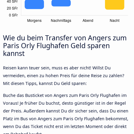
Wie du beim Transfer von Angers zum
Paris Orly Flughafen Geld sparen
kannst
Reisen kann teuer sein, muss es aber nicht! Willst Du
vermeiden, einen zu hohen Preis für deine Reise zu zahlen?
Mit diesen Tipps, kannst Du Geld sparen:
Buche das Busticket von Angers zum Paris Orly Flughafen im
Voraus! Je früher Du buchst, desto günstiger ist in der Regel
der Preis. Außerdem kannst Du dir sicher sein, dass Du einen
Platz im Bus von Angers zum Paris Orly Flughafen bekommst,
wenn Du das Ticket nicht erst im letzten Moment oder direkt