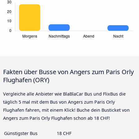
Fakten über Busse von Angers zum Paris Orly
Flughafen (ORY)
Vergleiche alle Anbieter wie BlaBlaCar Bus und FlixBus die
täglich 5 mal mit dem Bus von Angers zum Paris Orly
Flughafen fahren, mit einem Klick! Buche dein Busticket von
Angers zum Paris Orly Flughafen schon ab 18 CHF!
Günstigster Bus
18 CHF