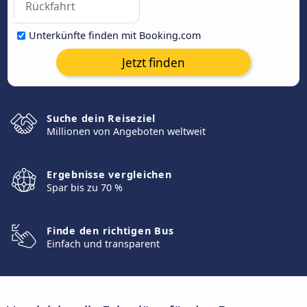
Unterkünfte finden mit Booking.com
Jetzt finden
Suche dein Reiseziel
Millionen von Angeboten weltweit
Ergebnisse vergleichen
Spar bis zu 70 %
Finde den richtigen Bus
Einfach und transparent