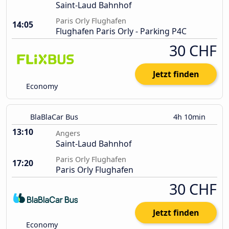
Saint-Laud Bahnhof
Paris Orly Flughafen
14:05
Flughafen Paris Orly - Parking P4C
30 CHF
Jetzt finden
Economy
BlaBlaCar Bus
4h 10min
13:10
Angers
Saint-Laud Bahnhof
Paris Orly Flughafen
17:20
Paris Orly Flughafen
30 CHF
Jetzt finden
Economy