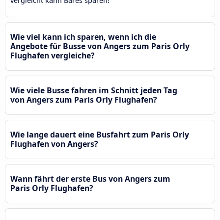
vergleicht kann Bares sparen!
Wie viel kann ich sparen, wenn ich die
Angebote für Busse von Angers zum Paris Orly
Flughafen vergleiche?
Wie viele Busse fahren im Schnitt jeden Tag
von Angers zum Paris Orly Flughafen?
Wie lange dauert eine Busfahrt zum Paris Orly
Flughafen von Angers?
Wann fährt der erste Bus von Angers zum
Paris Orly Flughafen?