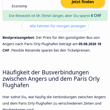
Jetzt finden
Economy
4 CHF
Die Reisezeit ist 0h 35min länger, aber Du sparst
Alle Fahrten für morgen anzeigen
Bestpreisangebot
: Der Preis für den günstigsten Bus von
Angers nach Paris Orly Flughafen beträgt am
05.08.2026
18
CHF
. Flexible Reisende sparen bei den Ticketpreisen.
Häufigkeit der Busverbindungen
zwischen Angers und dem Paris Orly
Flughafen
Hier siehst Du, wie häufig die Verbindungen zwischen Angers
und dem Paris Orly Flughafen zu verschiedenen Zeiten und
Wochentagen sind.