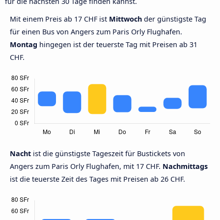
für die nächsten 30 Tage finden kannst.
Mit einem Preis ab 17 CHF ist
Mittwoch
der günstigste Tag
für einen Bus von Angers zum Paris Orly Flughafen.
Montag
hingegen ist der teuerste Tag mit Preisen ab 31
CHF.
Nacht
ist die günstigste Tageszeit für Bustickets von
Angers zum Paris Orly Flughafen, mit 17 CHF.
Nachmittags
ist die teuerste Zeit des Tages mit Preisen ab 26 CHF.