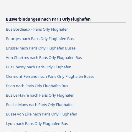
Busverbindungen nach Paris Orly Flughafen
Bus Bordeaux - Paris Orly Flughafen
Bourges nach Paris Orly Flughafen Bus
Brüssel nach Paris Orly Flughafen Busse
Von Chartres nach Paris Orly Flughafen Bus
Bus Chessy nach Paris Orly Flughafen
Clermont-Ferrand nach Paris Orly Flughafen Busse
Dijon nach Paris Orly Flughafen Bus
Bus Le Havre nach Paris Orly Flughafen
Bus Le Mans nach Paris Orly Flughafen
Busse von Lille nach Paris Orly Flughafen
Lyon nach Paris Orly Flughafen Bus