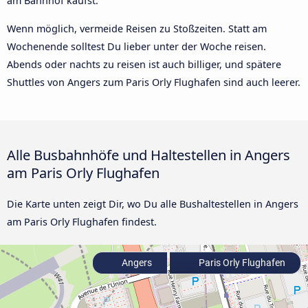
am Bahnhof kaufst.
Wenn möglich, vermeide Reisen zu Stoßzeiten. Statt am
Wochenende solltest Du lieber unter der Woche reisen.
Abends oder nachts zu reisen ist auch billiger, und spätere
Shuttles von Angers zum Paris Orly Flughafen sind auch leerer.
Alle Busbahnhöfe und Haltestellen in Angers
am Paris Orly Flughafen
Die Karte unten zeigt Dir, wo Du alle Bushaltestellen in Angers
am Paris Orly Flughafen findest.
Angers
Paris Orly Flughafen