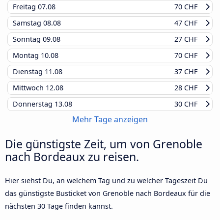
Freitag
07.08
70 CHF
Samstag
08.08
47 CHF
Sonntag
09.08
27 CHF
Montag
10.08
70 CHF
Dienstag
11.08
37 CHF
Mittwoch
12.08
28 CHF
Donnerstag
13.08
30 CHF
Mehr Tage anzeigen
Die günstigste Zeit, um von Grenoble
nach Bordeaux zu reisen.
Hier siehst Du, an welchem Tag und zu welcher Tageszeit Du
das günstigste Busticket von Grenoble nach Bordeaux für die
nächsten 30 Tage finden kannst.