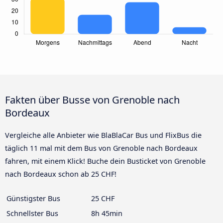
Fakten über Busse von Grenoble nach
Bordeaux
Vergleiche alle Anbieter wie BlaBlaCar Bus und FlixBus die
täglich 11 mal mit dem Bus von Grenoble nach Bordeaux
fahren, mit einem Klick! Buche dein Busticket von Grenoble
nach Bordeaux schon ab 25 CHF!
Günstigster Bus
25 CHF
Schnellster Bus
8h 45min