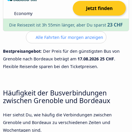
Jetzt finden
Economy
23 CHF
Die Reisezeit ist 3h 55min länger, aber Du sparst
Alle Fahrten für morgen anzeigen
Bestpreisangebot
: Der Preis für den günstigsten Bus von
Grenoble nach Bordeaux beträgt am
17.08.2026
25 CHF
.
Flexible Reisende sparen bei den Ticketpreisen.
Häufigkeit der Busverbindungen
zwischen Grenoble und Bordeaux
Hier siehst Du, wie häufig die Verbindungen zwischen
Grenoble und Bordeaux zu verschiedenen Zeiten und
Wochentagen sind.