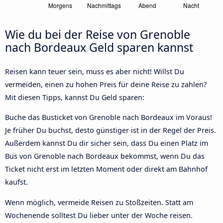
Wie du bei der Reise von Grenoble
nach Bordeaux Geld sparen kannst
Reisen kann teuer sein, muss es aber nicht! Willst Du
vermeiden, einen zu hohen Preis für deine Reise zu zahlen?
Mit diesen Tipps, kannst Du Geld sparen:
Buche das Busticket von Grenoble nach Bordeaux im Voraus!
Je früher Du buchst, desto günstiger ist in der Regel der Preis.
Außerdem kannst Du dir sicher sein, dass Du einen Platz im
Bus von Grenoble nach Bordeaux bekommst, wenn Du das
Ticket nicht erst im letzten Moment oder direkt am Bahnhof
kaufst.
Wenn möglich, vermeide Reisen zu Stoßzeiten. Statt am
Wochenende solltest Du lieber unter der Woche reisen.