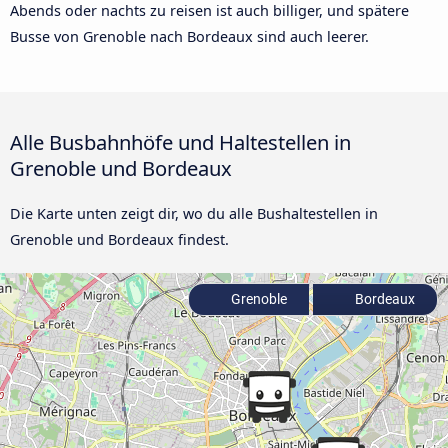
Abends oder nachts zu reisen ist auch billiger, und spätere
Busse von Grenoble nach Bordeaux sind auch leerer.
Alle Busbahnhöfe und Haltestellen in
Grenoble und Bordeaux
Die Karte unten zeigt dir, wo du alle Bushaltestellen in
Grenoble und Bordeaux findest.
Grenoble
Bordeaux