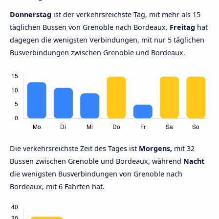
Donnerstag
ist der verkehrsreichste Tag, mit mehr als 15
täglichen Bussen von Grenoble nach Bordeaux.
Freitag
hat
dagegen die wenigsten Verbindungen, mit nur 5 täglichen
Busverbindungen zwischen Grenoble und Bordeaux.
Die verkehrsreichste Zeit des Tages ist
Morgens,
mit 32
Bussen zwischen Grenoble und Bordeaux, während
Nacht
die wenigsten Busverbindungen von Grenoble nach
Bordeaux, mit 6 Fahrten hat.