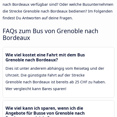
nach Bordeaux verfügbar sind? Oder welche Busunternehmen
die Strecke Grenoble nach Bordeaux bedienen? Im Folgenden
findest Du Antworten auf deine Fragen.
FAQs zum Bus von Grenoble nach
Bordeaux
Wie viel kostet eine Fahrt mit dem Bus
Grenoble nach Bordeaux?
Dies ist unter anderem abhängig vom Reisetag und der
Uhrzeit. Die günstigste Fahrt auf der Strecke
Grenoble nach Bordeaux ist bereits ab 25 CHF zu haben.
Wer vergleicht kann Bares sparen!
Wie viel kann ich sparen, wenn ich die
Angebote für Busse von Grenoble nach