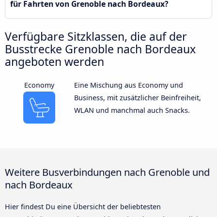
für Fahrten von Grenoble nach Bordeaux?
Verfügbare Sitzklassen, die auf der
Busstrecke Grenoble nach Bordeaux
angeboten werden
Economy
Eine Mischung aus Economy und
Business, mit zusätzlicher Beinfreiheit,
WLAN und manchmal auch Snacks.
Weitere Busverbindungen nach Grenoble und
nach Bordeaux
Hier findest Du eine Übersicht der beliebtesten