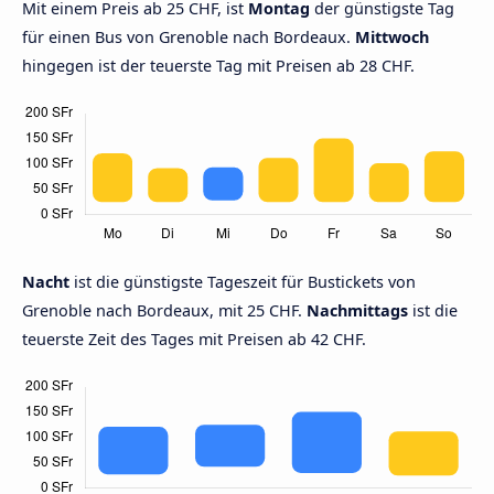
Mit einem Preis ab 25 CHF, ist
Montag
der günstigste Tag
für einen Bus von Grenoble nach Bordeaux.
Mittwoch
hingegen ist der teuerste Tag mit Preisen ab 28 CHF.
Nacht
ist die günstigste Tageszeit für Bustickets von
Grenoble nach Bordeaux, mit 25 CHF.
Nachmittags
ist die
teuerste Zeit des Tages mit Preisen ab 42 CHF.