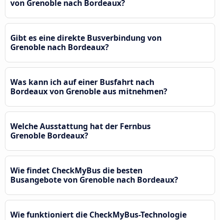
von Grenoble nach Bordeaux?
Gibt es eine direkte Busverbindung von
Grenoble nach Bordeaux?
Was kann ich auf einer Busfahrt nach
Bordeaux von Grenoble aus mitnehmen?
Welche Ausstattung hat der Fernbus
Grenoble Bordeaux?
Wie findet CheckMyBus die besten
Busangebote von Grenoble nach Bordeaux?
Wie funktioniert die CheckMyBus-Technologie