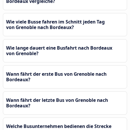
Bordeaux vergleiche?
Wie viele Busse fahren im Schnitt jeden Tag
von Grenoble nach Bordeaux?
Wie lange dauert eine Busfahrt nach Bordeaux
von Grenoble?
Wann fährt der erste Bus von Grenoble nach
Bordeaux?
Wann fährt der letzte Bus von Grenoble nach
Bordeaux?
Welche Busunternehmen bedienen die Strecke