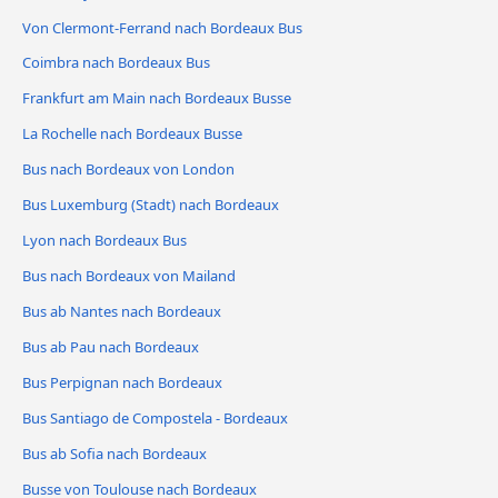
Von Clermont-Ferrand nach Bordeaux Bus
Coimbra nach Bordeaux Bus
Frankfurt am Main nach Bordeaux Busse
La Rochelle nach Bordeaux Busse
Bus nach Bordeaux von London
Bus Luxemburg (Stadt) nach Bordeaux
Lyon nach Bordeaux Bus
Bus nach Bordeaux von Mailand
Bus ab Nantes nach Bordeaux
Bus ab Pau nach Bordeaux
Bus Perpignan nach Bordeaux
Bus Santiago de Compostela - Bordeaux
Bus ab Sofia nach Bordeaux
Busse von Toulouse nach Bordeaux