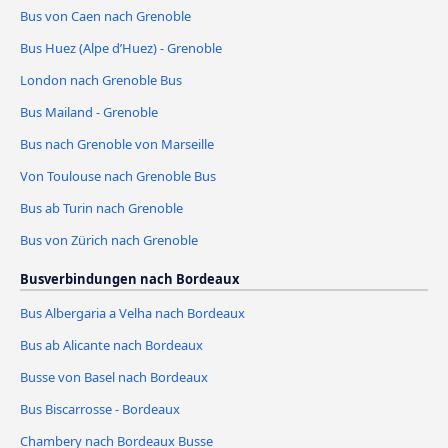
Bus von Caen nach Grenoble
Bus Huez (Alpe d’Huez) - Grenoble
London nach Grenoble Bus
Bus Mailand - Grenoble
Bus nach Grenoble von Marseille
Von Toulouse nach Grenoble Bus
Bus ab Turin nach Grenoble
Bus von Zürich nach Grenoble
Busverbindungen nach Bordeaux
Bus Albergaria a Velha nach Bordeaux
Bus ab Alicante nach Bordeaux
Busse von Basel nach Bordeaux
Bus Biscarrosse - Bordeaux
Chambery nach Bordeaux Busse