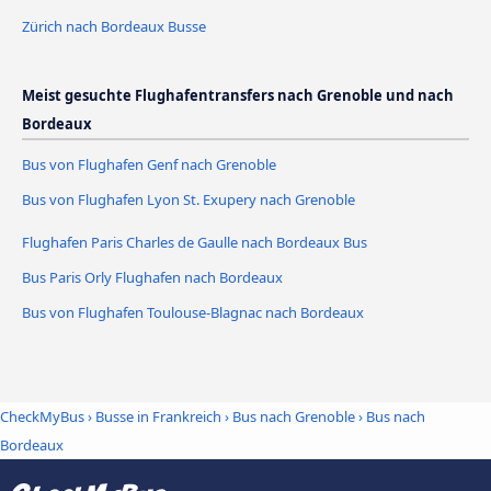
Zürich nach Bordeaux Busse
Meist gesuchte Flughafentransfers nach Grenoble und nach
Bordeaux
Bus von Flughafen Genf nach Grenoble
Bus von Flughafen Lyon St. Exupery nach Grenoble
Flughafen Paris Charles de Gaulle nach Bordeaux Bus
Bus Paris Orly Flughafen nach Bordeaux
Bus von Flughafen Toulouse-Blagnac nach Bordeaux
CheckMyBus
›
Busse in Frankreich
›
Bus nach Grenoble
›
Bus nach
Bordeaux