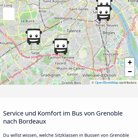
+
−
©
OpenStreetMap
contributors
Service und Komfort im Bus von Grenoble
nach Bordeaux
Du willst wissen, welche Sitzklassen in Bussen von Grenoble