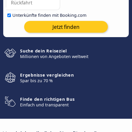
Unterkünfte finden mit Booking.com
Jetzt finden
Suche dein Reiseziel
Millionen von Angeboten weltweit
Ergebnisse vergleichen
Spar bis zu 70 %
Finde den richtigen Bus
Einfach und transparent