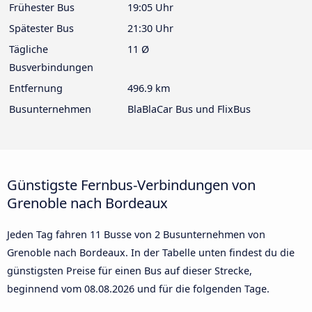
Frühester Bus
19:05 Uhr
Spätester Bus
21:30 Uhr
Tägliche
11 Ø
Busverbindungen
Entfernung
496.9 km
Busunternehmen
BlaBlaCar Bus und FlixBus
Günstigste Fernbus-Verbindungen von
Grenoble nach Bordeaux
Jeden Tag fahren 11 Busse von 2 Busunternehmen von
Grenoble nach Bordeaux. In der Tabelle unten findest du die
günstigsten Preise für einen Bus auf dieser Strecke,
beginnend vom
08.08.2026
und für die folgenden Tage.