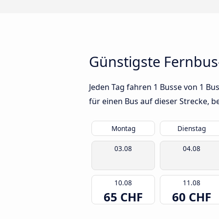
Günstigste Fernbus
Jeden Tag fahren 1 Busse von 1 Bus
für einen Bus auf dieser Strecke,
Montag
Dienstag
03.08
04.08
10.08
11.08
65 CHF
60 CHF