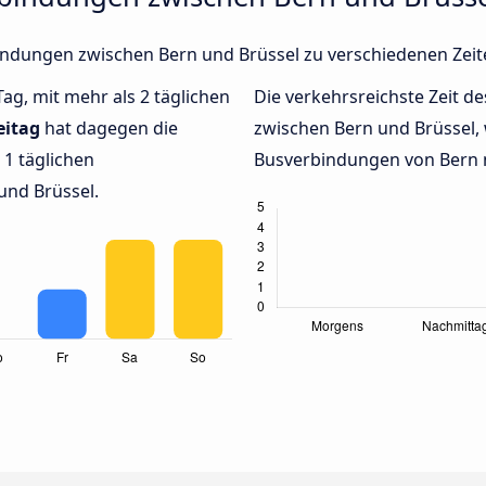
rbindungen zwischen Bern und Brüssel zu verschiedenen Ze
Tag, mit mehr als 2 täglichen
Die verkehrsreichste Zeit de
eitag
hat dagegen die
zwischen Bern und Brüssel
1 täglichen
Busverbindungen von Bern na
und Brüssel.