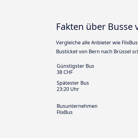
Fakten über Busse 
Vergleiche alle Anbieter wie FlixBu
Busticket von Bern nach Brüssel s
Günstigster Bus
38 CHF
Spätester Bus
23:20 Uhr
Busunternehmen
FlixBus