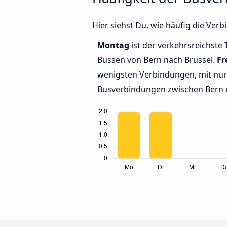
Hier siehst Du, wie häufig die Ve
Montag
ist der verkehrsreichste 
Bussen von Bern nach Brüssel.
Fr
wenigsten Verbindungen, mit nur 
Busverbindungen zwischen Bern 