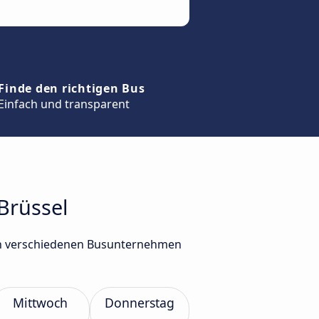
Finde den richtigen Bus
Einfach und transparent
Brüssel
von verschiedenen Busunternehmen
Mittwoch
Donnerstag