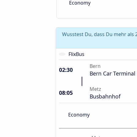
Economy
Wusstest Du, dass Du mehr als 
FlixBus
Bern
02:30
Bern Car Terminal
Metz
08:05
Busbahnhof
Economy