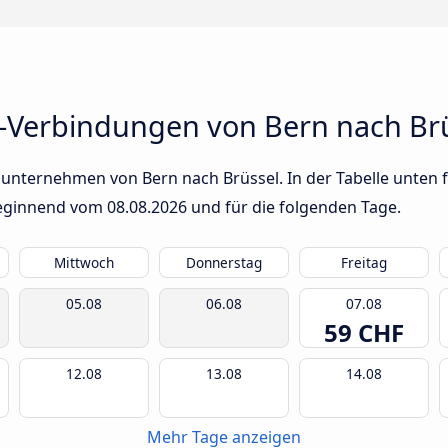
-Verbindungen von Bern nach Br
unternehmen von Bern nach Brüssel. In der Tabelle unten f
 beginnend vom
08.08.2026
und für die folgenden Tage.
Mittwoch
Donnerstag
Freitag
05.08
06.08
07.08
59 CHF
12.08
13.08
14.08
Mehr Tage anzeigen