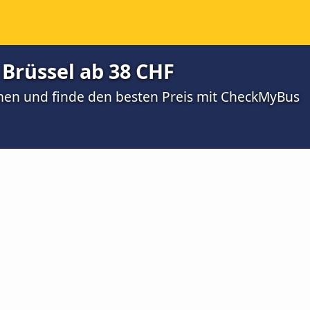
Brüssel ab 38 CHF
men und finde den besten Preis mit CheckMyBus