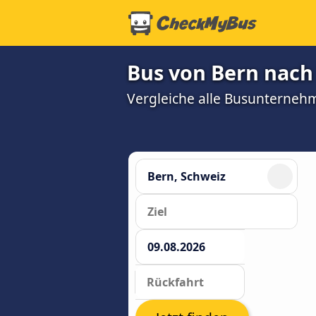
Bus von Bern nach 
Vergleiche alle Busunterneh