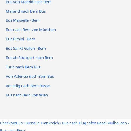
Bus von Madrid nach Bern
Mailand nach Bern Bus
Bus Marseille - Bern
Bus nach Bern von München
Bus Rimini - Bern
Bus Sankt Gallen - Bern
Bus ab Stuttgart nach Bern
Turin nach Bern Bus
Von Valencia nach Bern Bus
Venedig nach Bern Busse
Bus nach Bern von Wien
CheckMyBus
›
Busse in Frankreich
›
Bus nach Flughafen Basel-Mülhausen
›
Bus nach Bern