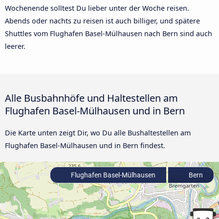
Wochenende solltest Du lieber unter der Woche reisen.
Abends oder nachts zu reisen ist auch billiger, und spätere
Shuttles vom Flughafen Basel-Mülhausen nach Bern sind auch
leerer.
Alle Busbahnhöfe und Haltestellen am
Flughafen Basel-Mülhausen und in Bern
Die Karte unten zeigt Dir, wo Du alle Bushaltestellen am
Flughafen Basel-Mülhausen und in Bern findest.
Flughafen Basel-Mülhausen
Bern