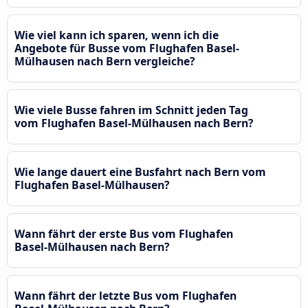
Wie viel kann ich sparen, wenn ich die
Angebote für Busse vom Flughafen Basel-
Mülhausen nach Bern vergleiche?
Wie viele Busse fahren im Schnitt jeden Tag
vom Flughafen Basel-Mülhausen nach Bern?
Wie lange dauert eine Busfahrt nach Bern vom
Flughafen Basel-Mülhausen?
Wann fährt der erste Bus vom Flughafen
Basel-Mülhausen nach Bern?
Wann fährt der letzte Bus vom Flughafen