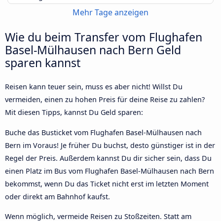
Mehr Tage anzeigen
Wie du beim Transfer vom Flughafen
Basel-Mülhausen nach Bern Geld
sparen kannst
Reisen kann teuer sein, muss es aber nicht! Willst Du
vermeiden, einen zu hohen Preis für deine Reise zu zahlen?
Mit diesen Tipps, kannst Du Geld sparen:
Buche das Busticket vom Flughafen Basel-Mülhausen nach
Bern im Voraus! Je früher Du buchst, desto günstiger ist in der
Regel der Preis. Außerdem kannst Du dir sicher sein, dass Du
einen Platz im Bus vom Flughafen Basel-Mülhausen nach Bern
bekommst, wenn Du das Ticket nicht erst im letzten Moment
oder direkt am Bahnhof kaufst.
Wenn möglich, vermeide Reisen zu Stoßzeiten. Statt am