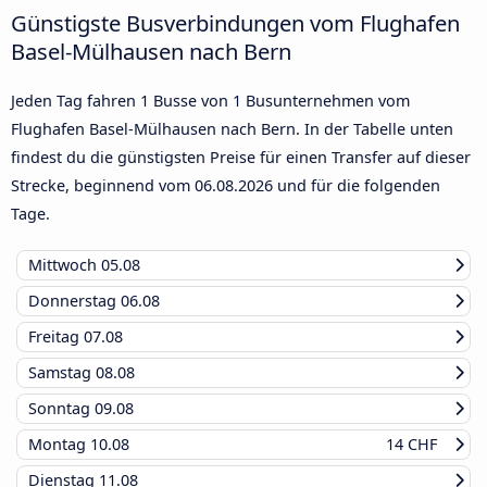
Günstigste Busverbindungen vom Flughafen
Basel-Mülhausen nach Bern
Jeden Tag fahren 1 Busse von 1 Busunternehmen vom
Flughafen Basel-Mülhausen nach Bern. In der Tabelle unten
findest du die günstigsten Preise für einen Transfer auf dieser
Strecke, beginnend vom
06.08.2026
und für die folgenden
Tage.
Mittwoch
05.08
Donnerstag
06.08
Freitag
07.08
Samstag
08.08
Sonntag
09.08
Montag
10.08
14 CHF
Dienstag
11.08