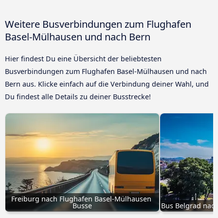
Weitere Busverbindungen zum Flughafen
Basel-Mülhausen und nach Bern
Hier findest Du eine Übersicht der beliebtesten
Busverbindungen zum Flughafen Basel-Mülhausen und nach
Bern aus. Klicke einfach auf die Verbindung deiner Wahl, und
Du findest alle Details zu deiner Busstrecke!
Freiburg nach Flughafen Basel-Mülhausen 
Busse
Bus Belgrad nac