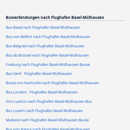
Busverbindungen nach Flughafen Basel-Mülhausen
Bus Basel nach Flughafen Basel-Mülhausen
Bus von Belfort nach Flughafen Basel-Mülhausen
Bus Belgrad nach Flughafen Basel-Mülhausen
Bus ab Brüssel nach Flughafen Basel-Mülhausen
Freiburg nach Flughafen Basel-Mülhausen Busse
Bus Genf - Flughafen Basel-Mülhausen
Busse von Karlsruhe nach Flughafen Basel-Mülhausen
Bus London - Flughafen Basel-Mülhausen
Von Luanco nach Flughafen Basel-Mülhausen Bus
Bus Luzern nach Flughafen Basel-Mülhausen
Mailand nach Flughafen Basel-Mülhausen Busse
Bus von Nancy nach Flughafen Basel-Mülhausen