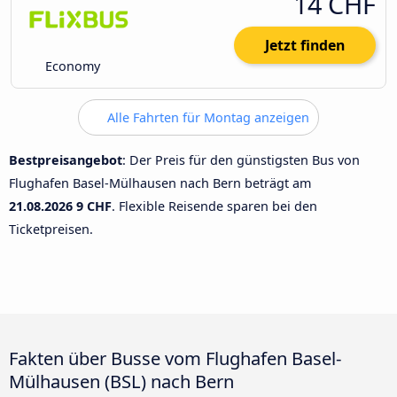
14 CHF
Jetzt finden
Economy
Alle Fahrten für Montag anzeigen
Bestpreisangebot
: Der Preis für den günstigsten Bus von
Flughafen Basel-Mülhausen nach Bern beträgt am
21.08.2026
9 CHF
. Flexible Reisende sparen bei den
Ticketpreisen.
Fakten über Busse vom Flughafen Basel-
Mülhausen (BSL) nach Bern