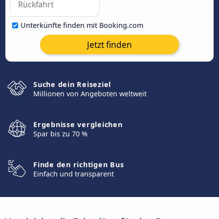
Unterkünfte finden mit Booking.com
Jetzt finden
Suche dein Reiseziel
Millionen von Angeboten weltweit
Ergebnisse vergleichen
Spar bis zu 70 %
Finde den richtigen Bus
Einfach und transparent