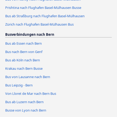
Prishtina nach Flughafen Basel-Mülhausen Busse
Bus ab Straßburg nach Flughafen Basel-Mülhausen
Zürich nach Flughafen Basel-Mülhausen Bus
Busverbindungen nach Bern
Bus ab Essen nach Bern
Bus nach Bern von Genf
Bus ab Köln nach Bern
Krakau nach Bern Busse
Bus von Lausanne nach Bern
Bus Leipzig - Bern
Von Lloret de Mar nach Bern Bus
Bus ab Luzern nach Bern
Busse von Lyon nach Bern