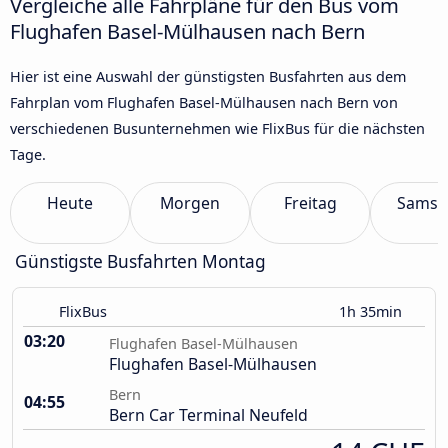
Vergleiche alle Fahrpläne für den Bus vom
Flughafen Basel-Mülhausen nach Bern
Hier ist eine Auswahl der günstigsten Busfahrten aus dem
Fahrplan vom Flughafen Basel-Mülhausen nach Bern von
verschiedenen Busunternehmen wie FlixBus für die nächsten
Tage.
Heute
Morgen
Freitag
Samst
Günstigste Busfahrten Montag
FlixBus
1h 35min
03:20
Flughafen Basel-Mülhausen
Flughafen Basel-Mülhausen
Bern
04:55
Bern Car Terminal Neufeld