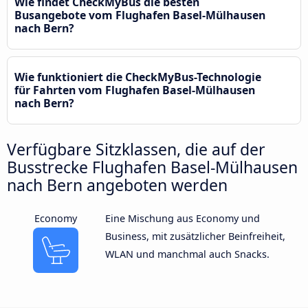
Wie findet CheckMyBus die besten
Busangebote vom Flughafen Basel-Mülhausen
nach Bern?
Wie funktioniert die CheckMyBus-Technologie
für Fahrten vom Flughafen Basel-Mülhausen
nach Bern?
Verfügbare Sitzklassen, die auf der
Busstrecke Flughafen Basel-Mülhausen
nach Bern angeboten werden
Economy
Eine Mischung aus Economy und
Business, mit zusätzlicher Beinfreiheit,
WLAN und manchmal auch Snacks.