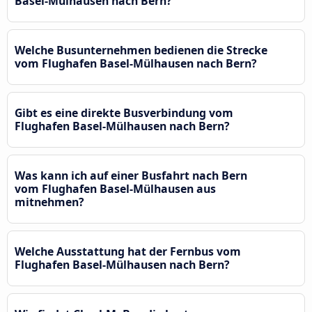
Basel-Mülhausen nach Bern?
Welche Busunternehmen bedienen die Strecke
vom Flughafen Basel-Mülhausen nach Bern?
Gibt es eine direkte Busverbindung vom
Flughafen Basel-Mülhausen nach Bern?
Was kann ich auf einer Busfahrt nach Bern
vom Flughafen Basel-Mülhausen aus
mitnehmen?
Welche Ausstattung hat der Fernbus vom
Flughafen Basel-Mülhausen nach Bern?