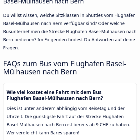
Basel-Mülhausen nach Bern
Du willst wissen, welche Sitzklassen in Shuttles vom Flughafen
Basel-Mülhausen nach Bern verfügbar sind? Oder welche
Busunternehmen die Strecke Flughafen Basel-Mülhausen nach
Bern bedienen? Im Folgenden findest Du Antworten auf deine
Fragen.
FAQs zum Bus vom Flughafen Basel-
Mülhausen nach Bern
Wie viel kostet eine Fahrt mit dem Bus
Flughafen Basel-Mülhausen nach Bern?
Dies ist unter anderem abhängig vom Reisetag und der
Uhrzeit. Die günstigste Fahrt auf der Strecke Flughafen
Basel-Mülhausen nach Bern ist bereits ab 9 CHF zu haben.
Wer vergleicht kann Bares sparen!