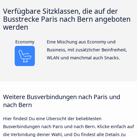
Verfügbare Sitzklassen, die auf der
Busstrecke Paris nach Bern angeboten
werden
Economy
Eine Mischung aus Economy und
Business, mit zusätzlicher Beinfreiheit,
WLAN und manchmal auch Snacks.
Weitere Busverbindungen nach Paris und
nach Bern
Hier findest Du eine Übersicht der beliebtesten
Busverbindungen nach Paris und nach Bern. Klicke einfach auf
die Verbindung deiner Wahl, und Du findest alle Details zu