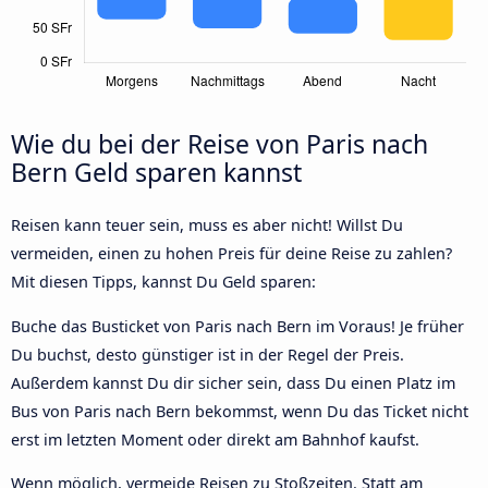
Wie du bei der Reise von Paris nach
Bern Geld sparen kannst
Reisen kann teuer sein, muss es aber nicht! Willst Du
vermeiden, einen zu hohen Preis für deine Reise zu zahlen?
Mit diesen Tipps, kannst Du Geld sparen:
Buche das Busticket von Paris nach Bern im Voraus! Je früher
Du buchst, desto günstiger ist in der Regel der Preis.
Außerdem kannst Du dir sicher sein, dass Du einen Platz im
Bus von Paris nach Bern bekommst, wenn Du das Ticket nicht
erst im letzten Moment oder direkt am Bahnhof kaufst.
Wenn möglich, vermeide Reisen zu Stoßzeiten. Statt am