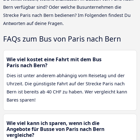
Bern verfügbar sind? Oder welche Busunternehmen die
Strecke Paris nach Bern bedienen? Im Folgenden findest Du
Antworten auf deine Fragen.
FAQs zum Bus von Paris nach Bern
Wie viel kostet eine Fahrt mit dem Bus
Paris nach Bern?
Dies ist unter anderem abhängig vom Reisetag und der
Uhrzeit. Die günstigste Fahrt auf der Strecke Paris nach
Bern ist bereits ab 40 CHF zu haben. Wer vergleicht kann
Bares sparen!
Wie viel kann ich sparen, wenn ich die
Angebote für Busse von Paris nach Bern
vergleiche?