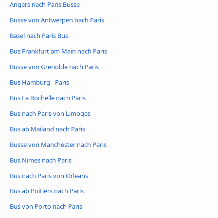
Angers nach Paris Busse
Busse von Antwerpen nach Paris
Basel nach Paris Bus
Bus Frankfurt am Main nach Paris
Busse von Grenoble nach Paris
Bus Hamburg - Paris
Bus La Rochelle nach Paris
Bus nach Paris von Limoges
Bus ab Mailand nach Paris
Busse von Manchester nach Paris
Bus Nimes nach Paris
Bus nach Paris von Orleans
Bus ab Poitiers nach Paris
Bus von Porto nach Paris