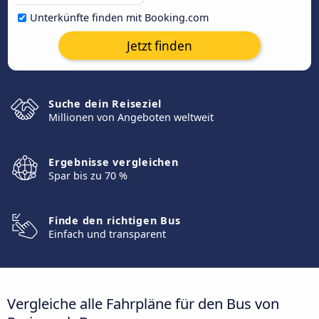
Unterkünfte finden mit Booking.com
Jetzt finden
Suche dein Reiseziel
Millionen von Angeboten weltweit
Ergebnisse vergleichen
Spar bis zu 70 %
Finde den richtigen Bus
Einfach und transparent
Vergleiche alle Fahrpläne für den Bus von