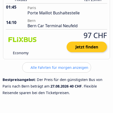
01:45
Paris
Porte Maillot Bushaltestelle
Bern
14:10
Bern Car Terminal Neufeld
97 CHF
Jetzt finden
Economy
Alle Fahrten für morgen anzeigen
Bestpreisangebot
: Der Preis für den günstigsten Bus von
Paris nach Bern beträgt am
27.08.2026
40 CHF
. Flexible
Reisende sparen bei den Ticketpreisen.