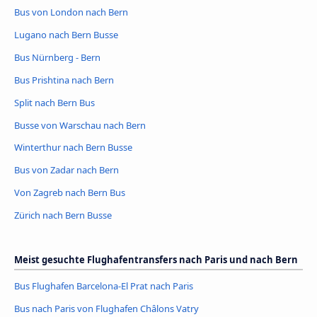
Bus von London nach Bern
Lugano nach Bern Busse
Bus Nürnberg - Bern
Bus Prishtina nach Bern
Split nach Bern Bus
Busse von Warschau nach Bern
Winterthur nach Bern Busse
Bus von Zadar nach Bern
Von Zagreb nach Bern Bus
Zürich nach Bern Busse
Meist gesuchte Flughafentransfers nach Paris und nach Bern
Bus Flughafen Barcelona-El Prat nach Paris
Bus nach Paris von Flughafen Châlons Vatry