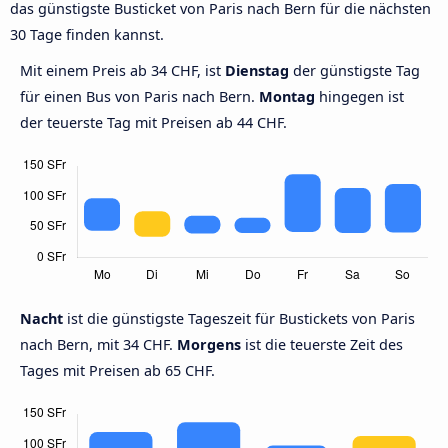
das günstigste Busticket von Paris nach Bern für die nächsten
30 Tage finden kannst.
Mit einem Preis ab 34 CHF, ist
Dienstag
der günstigste Tag
für einen Bus von Paris nach Bern.
Montag
hingegen ist
der teuerste Tag mit Preisen ab 44 CHF.
Nacht
ist die günstigste Tageszeit für Bustickets von Paris
nach Bern, mit 34 CHF.
Morgens
ist die teuerste Zeit des
Tages mit Preisen ab 65 CHF.