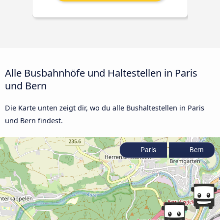
Alle Busbahnhöfe und Haltestellen in Paris
und Bern
Die Karte unten zeigt dir, wo du alle Bushaltestellen in Paris
und Bern findest.
Paris
Bern