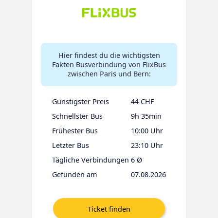
Hier findest du die wichtigsten
Fakten Busverbindung von FlixBus
zwischen Paris und Bern:
Günstigster Preis
44 CHF
Schnellster Bus
9h 35min
Frühester Bus
10:00 Uhr
Letzter Bus
23:10 Uhr
Tägliche Verbindungen
6 Ø
Gefunden am
07.08.2026