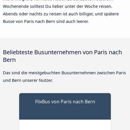
Wochenende solltest Du lieber unter der Woche reisen.
Abends oder nachts zu reisen ist auch billiger, und spätere
Busse von Paris nach Bern sind auch leerer.
Beliebteste Busunternehmen von Paris nach
Bern
Das sind die meistgebuchten Busunternehmen zwischen Paris
und Bern unserer Nutzer.
FlixBus von Paris nach Bern