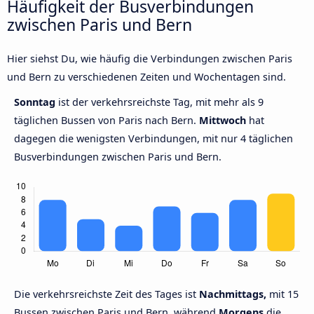
Häufigkeit der Busverbindungen
zwischen Paris und Bern
Hier siehst Du, wie häufig die Verbindungen zwischen Paris
und Bern zu verschiedenen Zeiten und Wochentagen sind.
Sonntag
ist der verkehrsreichste Tag, mit mehr als 9
täglichen Bussen von Paris nach Bern.
Mittwoch
hat
dagegen die wenigsten Verbindungen, mit nur 4 täglichen
Busverbindungen zwischen Paris und Bern.
Die verkehrsreichste Zeit des Tages ist
Nachmittags,
mit 15
Bussen zwischen Paris und Bern, während
Morgens
die