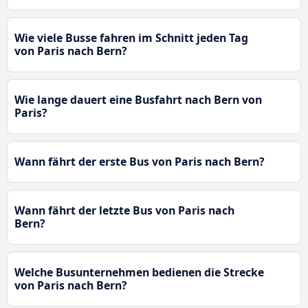
Wie viele Busse fahren im Schnitt jeden Tag
von Paris nach Bern?
Wie lange dauert eine Busfahrt nach Bern von
Paris?
Wann fährt der erste Bus von Paris nach Bern?
Wann fährt der letzte Bus von Paris nach
Bern?
Welche Busunternehmen bedienen die Strecke
von Paris nach Bern?