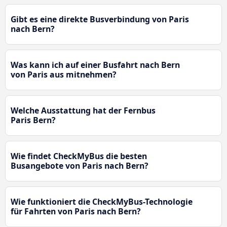
Gibt es eine direkte Busverbindung von Paris
nach Bern?
Was kann ich auf einer Busfahrt nach Bern
von Paris aus mitnehmen?
Welche Ausstattung hat der Fernbus
Paris Bern?
Wie findet CheckMyBus die besten
Busangebote von Paris nach Bern?
Wie funktioniert die CheckMyBus-Technologie
für Fahrten von Paris nach Bern?