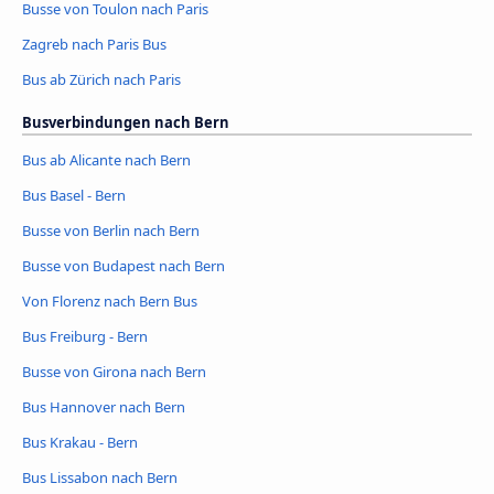
Busse von Toulon nach Paris
Zagreb nach Paris Bus
Bus ab Zürich nach Paris
Busverbindungen nach Bern
Bus ab Alicante nach Bern
Bus Basel - Bern
Busse von Berlin nach Bern
Busse von Budapest nach Bern
Von Florenz nach Bern Bus
Bus Freiburg - Bern
Busse von Girona nach Bern
Bus Hannover nach Bern
Bus Krakau - Bern
Bus Lissabon nach Bern