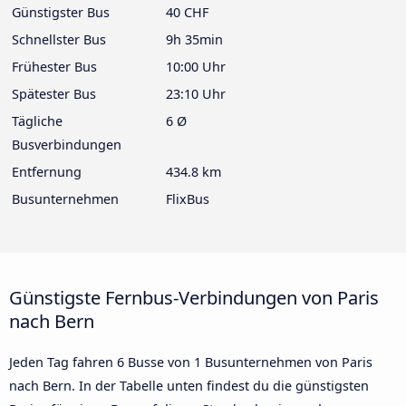
Günstigster Bus
40 CHF
Schnellster Bus
9h 35min
Frühester Bus
10:00 Uhr
Spätester Bus
23:10 Uhr
Tägliche
6 Ø
Busverbindungen
Entfernung
434.8 km
Busunternehmen
FlixBus
Günstigste Fernbus-Verbindungen von Paris
nach Bern
Jeden Tag fahren 6 Busse von 1 Busunternehmen von Paris
nach Bern. In der Tabelle unten findest du die günstigsten