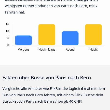
wenigsten Busverbindungen von Paris nach Bern, mit 7
Fahrten hat.
Fakten über Busse von Paris nach Bern
Vergleiche alle Anbieter wie FlixBus die täglich 6 mal mit dem
Bus von Paris nach Bern fahren, mit einem Klick! Buche dein
Busticket von Paris nach Bern schon ab 40 CHF!