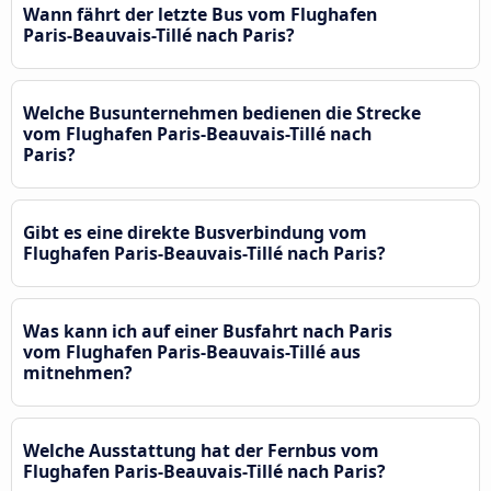
Wann fährt der letzte Bus vom Flughafen
Paris-Beauvais-Tillé nach Paris?
Welche Busunternehmen bedienen die Strecke
vom Flughafen Paris-Beauvais-Tillé nach
Paris?
Gibt es eine direkte Busverbindung vom
Flughafen Paris-Beauvais-Tillé nach Paris?
Was kann ich auf einer Busfahrt nach Paris
vom Flughafen Paris-Beauvais-Tillé aus
mitnehmen?
Welche Ausstattung hat der Fernbus vom
Flughafen Paris-Beauvais-Tillé nach Paris?