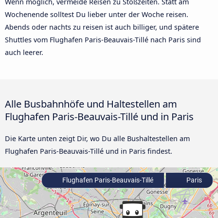
Wenn möglich, vermeide Reisen zu Stoßzeiten. Statt am
Wochenende solltest Du lieber unter der Woche reisen.
Abends oder nachts zu reisen ist auch billiger, und spätere
Shuttles vom Flughafen Paris-Beauvais-Tillé nach Paris sind
auch leerer.
Alle Busbahnhöfe und Haltestellen am
Flughafen Paris-Beauvais-Tillé und in Paris
Die Karte unten zeigt Dir, wo Du alle Bushaltestellen am
Flughafen Paris-Beauvais-Tillé und in Paris findest.
Flughafen Paris-Beauvais-Tillé
Paris