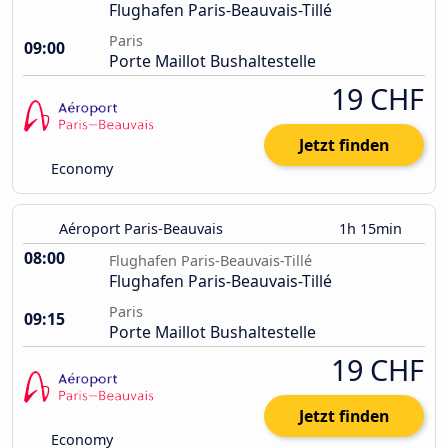
Flughafen Paris-Beauvais-Tillé
Paris
09:00
Porte Maillot Bushaltestelle
19 CHF
Jetzt finden
Economy
Aéroport Paris-Beauvais
1h 15min
08:00
Flughafen Paris-Beauvais-Tillé
Flughafen Paris-Beauvais-Tillé
Paris
09:15
Porte Maillot Bushaltestelle
19 CHF
Jetzt finden
Economy