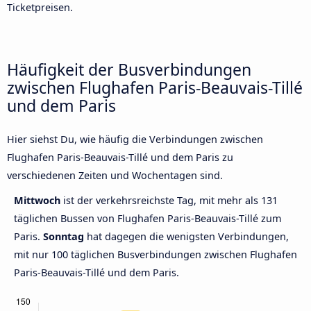
Ticketpreisen.
Häufigkeit der Busverbindungen
zwischen Flughafen Paris-Beauvais-Tillé
und dem Paris
Hier siehst Du, wie häufig die Verbindungen zwischen
Flughafen Paris-Beauvais-Tillé und dem Paris zu
verschiedenen Zeiten und Wochentagen sind.
Mittwoch
ist der verkehrsreichste Tag, mit mehr als 131
täglichen Bussen von Flughafen Paris-Beauvais-Tillé zum
Paris.
Sonntag
hat dagegen die wenigsten Verbindungen,
mit nur 100 täglichen Busverbindungen zwischen Flughafen
Paris-Beauvais-Tillé und dem Paris.