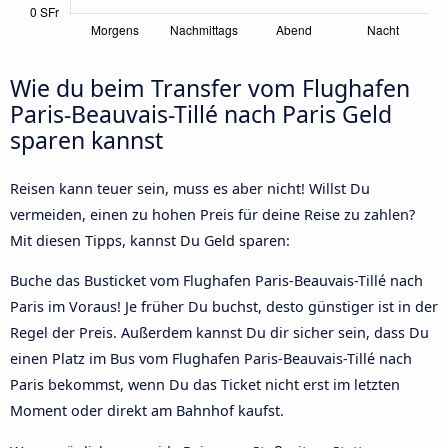
Wie du beim Transfer vom Flughafen
Paris-Beauvais-Tillé nach Paris Geld
sparen kannst
Reisen kann teuer sein, muss es aber nicht! Willst Du
vermeiden, einen zu hohen Preis für deine Reise zu zahlen?
Mit diesen Tipps, kannst Du Geld sparen:
Buche das Busticket vom Flughafen Paris-Beauvais-Tillé nach
Paris im Voraus! Je früher Du buchst, desto günstiger ist in der
Regel der Preis. Außerdem kannst Du dir sicher sein, dass Du
einen Platz im Bus vom Flughafen Paris-Beauvais-Tillé nach
Paris bekommst, wenn Du das Ticket nicht erst im letzten
Moment oder direkt am Bahnhof kaufst.