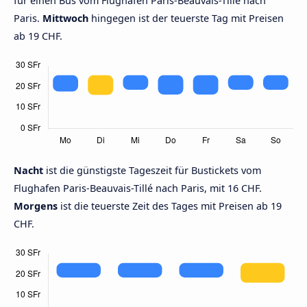
für einen Bus vom Flughafen Paris-Beauvais-Tillé nach
Paris.
Mittwoch
hingegen ist der teuerste Tag mit Preisen
ab 19 CHF.
Nacht
ist die günstigste Tageszeit für Bustickets vom
Flughafen Paris-Beauvais-Tillé nach Paris, mit 16 CHF.
Morgens
ist die teuerste Zeit des Tages mit Preisen ab 19
CHF.