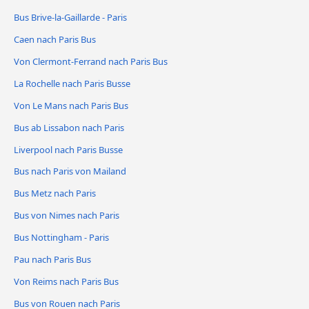
Bus Brive-la-Gaillarde - Paris
Caen nach Paris Bus
Von Clermont-Ferrand nach Paris Bus
La Rochelle nach Paris Busse
Von Le Mans nach Paris Bus
Bus ab Lissabon nach Paris
Liverpool nach Paris Busse
Bus nach Paris von Mailand
Bus Metz nach Paris
Bus von Nimes nach Paris
Bus Nottingham - Paris
Pau nach Paris Bus
Von Reims nach Paris Bus
Bus von Rouen nach Paris