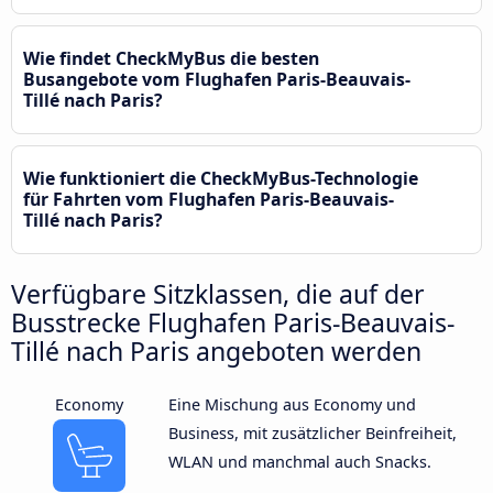
Wie findet CheckMyBus die besten
Busangebote vom Flughafen Paris-Beauvais-
Tillé nach Paris?
Wie funktioniert die CheckMyBus-Technologie
für Fahrten vom Flughafen Paris-Beauvais-
Tillé nach Paris?
Verfügbare Sitzklassen, die auf der
Busstrecke Flughafen Paris-Beauvais-
Tillé nach Paris angeboten werden
Economy
Eine Mischung aus Economy und
Business, mit zusätzlicher Beinfreiheit,
WLAN und manchmal auch Snacks.