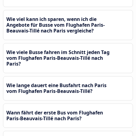
Wie viel kann ich sparen, wenn ich die
Angebote für Busse vom Flughafen Paris-
Beauvais-Tillé nach Paris vergleiche?
Wie viele Busse fahren im Schnitt jeden Tag
vom Flughafen Paris-Beauvais-Tillé nach
Paris?
Wie lange dauert eine Busfahrt nach Paris
vom Flughafen Paris-Beauvais-Tillé?
Wann fährt der erste Bus vom Flughafen
Paris-Beauvais-Tillé nach Paris?