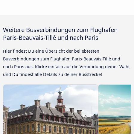
Weitere Busverbindungen zum Flughafen
Paris-Beauvais-Tillé und nach Paris
Hier findest Du eine Übersicht der beliebtesten
Busverbindungen zum Flughafen Paris-Beauvais-Tillé und
nach Paris aus. Klicke einfach auf die Verbindung deiner Wahl,
und Du findest alle Details zu deiner Busstrecke!