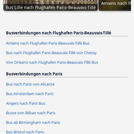
Amiens nach Flug
Bus Lille nach Flughafen Paris-Beauvais-Tillé
Busverbindungen nach Flughafen Paris-Beauvais-Tillé
Amiens nach Flughafen Paris-Beauvais-Tillé Bus
Bus nach Flughafen Paris-Beauvais-Tillé von Chessy
Von Orleans nach Flughafen Paris-Beauvais-Tillé Bus
Busverbindungen nach Paris
Bus nach Paris von Alicante
Bus Amsterdam nach Paris
Angers nach Paris Bus
Busse von Bilbao nach Paris
Bus ab Birmingham nach Paris
Bus Bristol nach Paris