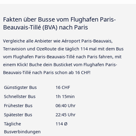
Fakten über Busse vom Flughafen Paris-
Beauvais-Tillé (BVA) nach Paris
Vergleiche alle Anbieter wie Aéroport Paris-Beauvais,
Terravision und OzeRoute die täglich 114 mal mit dem Bus
vom Flughafen Paris-Beauvais-Tillé nach Paris fahren, mit
einem Klick! Buche dein Busticket vom Flughafen Paris-
Beauvais-Tillé nach Paris schon ab 16 CHF!
Günstigster Bus
16 CHF
Schnellster Bus
1h 15min
Frühester Bus
06:40 Uhr
Spätester Bus
22:45 Uhr
Tägliche
114 Ø
Busverbindungen