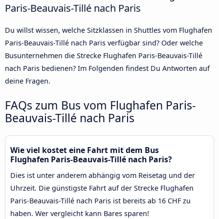
Paris-Beauvais-Tillé nach Paris
Du willst wissen, welche Sitzklassen in Shuttles vom Flughafen
Paris-Beauvais-Tillé nach Paris verfügbar sind? Oder welche
Busunternehmen die Strecke Flughafen Paris-Beauvais-Tillé
nach Paris bedienen? Im Folgenden findest Du Antworten auf
deine Fragen.
FAQs zum Bus vom Flughafen Paris-
Beauvais-Tillé nach Paris
Wie viel kostet eine Fahrt mit dem Bus
Flughafen Paris-Beauvais-Tillé nach Paris?
Dies ist unter anderem abhängig vom Reisetag und der
Uhrzeit. Die günstigste Fahrt auf der Strecke Flughafen
Paris-Beauvais-Tillé nach Paris ist bereits ab 16 CHF zu
haben. Wer vergleicht kann Bares sparen!