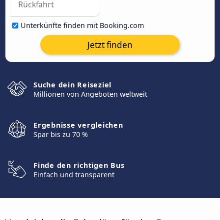
Unterkünfte finden mit Booking.com
Jetzt finden
Suche dein Reiseziel
Millionen von Angeboten weltweit
Ergebnisse vergleichen
Spar bis zu 70 %
Finde den richtigen Bus
Einfach und transparent