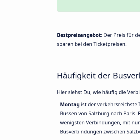
Bestpreisangebot
: Der Preis für 
sparen bei den Ticketpreisen.
Häufigkeit der Busve
Hier siehst Du, wie häufig die Ve
Montag
ist der verkehrsreichste 
Bussen von Salzburg nach Paris.
wenigsten Verbindungen, mit nur 
Busverbindungen zwischen Salzbu