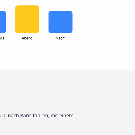
burg nach Paris fahren, mit einem