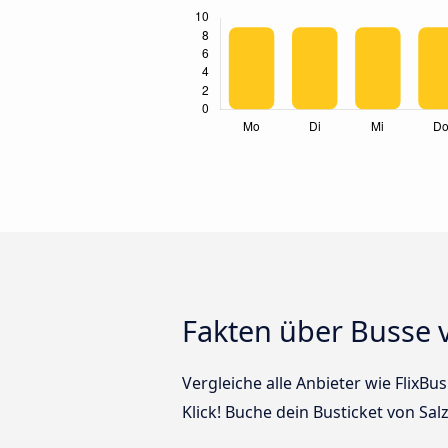
Fakten über Busse 
Vergleiche alle Anbieter wie FlixB
Klick! Buche dein Busticket von Sa