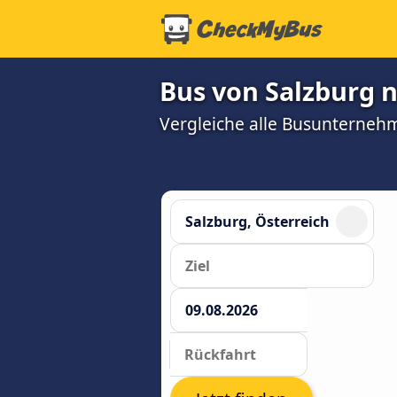
Bus von Salzburg n
Vergleiche alle Busunterneh