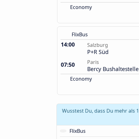
Economy
FlixBus
14:00
Salzburg
P+R Süd
Paris
07:50
Bercy Bushaltestelle
Economy
Wusstest Du, dass Du mehr als 1
FlixBus