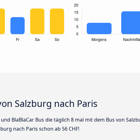
von Salzburg nach Paris
us und BlaBlaCar Bus die täglich 8 mal mit dem Bus von Salz
lzburg nach Paris schon ab 56 CHF!