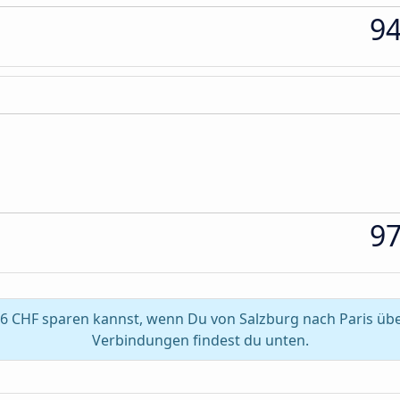
9
9
6 CHF sparen kannst, wenn Du von Salzburg nach Paris übe
Verbindungen findest du unten.