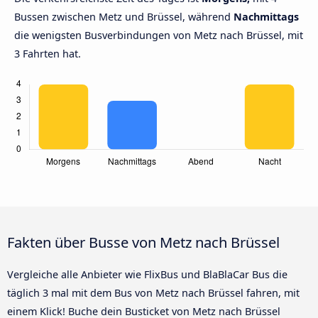
Bussen zwischen Metz und Brüssel, während
Nachmittags
die wenigsten Busverbindungen von Metz nach Brüssel, mit
3 Fahrten hat.
Fakten über Busse von Metz nach Brüssel
Vergleiche alle Anbieter wie FlixBus und BlaBlaCar Bus die
täglich 3 mal mit dem Bus von Metz nach Brüssel fahren, mit
einem Klick! Buche dein Busticket von Metz nach Brüssel