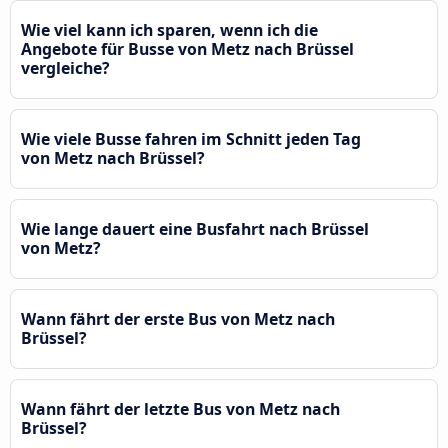
Wie viel kann ich sparen, wenn ich die
Angebote für Busse von Metz nach Brüssel
vergleiche?
Wie viele Busse fahren im Schnitt jeden Tag
von Metz nach Brüssel?
Wie lange dauert eine Busfahrt nach Brüssel
von Metz?
Wann fährt der erste Bus von Metz nach
Brüssel?
Wann fährt der letzte Bus von Metz nach
Brüssel?