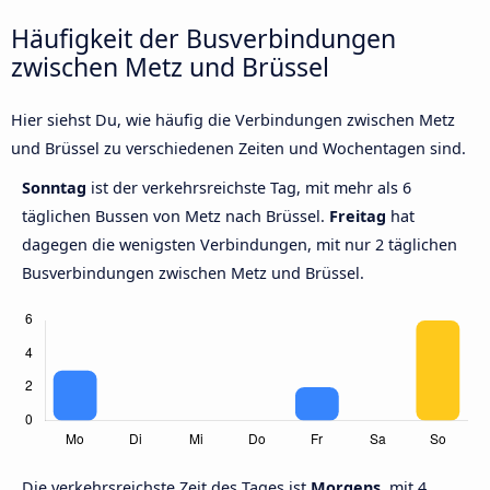
Häufigkeit der Busverbindungen
zwischen Metz und Brüssel
Hier siehst Du, wie häufig die Verbindungen zwischen Metz
und Brüssel zu verschiedenen Zeiten und Wochentagen sind.
Sonntag
ist der verkehrsreichste Tag, mit mehr als 6
täglichen Bussen von Metz nach Brüssel.
Freitag
hat
dagegen die wenigsten Verbindungen, mit nur 2 täglichen
Busverbindungen zwischen Metz und Brüssel.
Die verkehrsreichste Zeit des Tages ist
Morgens,
mit 4