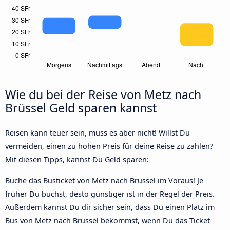
Wie du bei der Reise von Metz nach
Brüssel Geld sparen kannst
Reisen kann teuer sein, muss es aber nicht! Willst Du
vermeiden, einen zu hohen Preis für deine Reise zu zahlen?
Mit diesen Tipps, kannst Du Geld sparen:
Buche das Busticket von Metz nach Brüssel im Voraus! Je
früher Du buchst, desto günstiger ist in der Regel der Preis.
Außerdem kannst Du dir sicher sein, dass Du einen Platz im
Bus von Metz nach Brüssel bekommst, wenn Du das Ticket