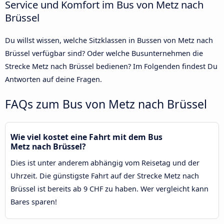
Service und Komfort im Bus von Metz nach
Brüssel
Du willst wissen, welche Sitzklassen in Bussen von Metz nach
Brüssel verfügbar sind? Oder welche Busunternehmen die
Strecke Metz nach Brüssel bedienen? Im Folgenden findest Du
Antworten auf deine Fragen.
FAQs zum Bus von Metz nach Brüssel
Wie viel kostet eine Fahrt mit dem Bus
Metz nach Brüssel?
Dies ist unter anderem abhängig vom Reisetag und der
Uhrzeit. Die günstigste Fahrt auf der Strecke Metz nach
Brüssel ist bereits ab 9 CHF zu haben. Wer vergleicht kann
Bares sparen!