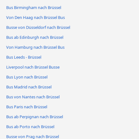
Bus Birmingham nach Brüssel
Von Den Haag nach Brüssel Bus
Busse von Düsseldorf nach Brüssel
Bus ab Edinburgh nach Brüssel
Von Hamburg nach Brüssel Bus
Bus Leeds - Brüssel
Liverpool nach Brüssel Busse
Bus Lyon nach Brüssel
Bus Madrid nach Brüssel
Bus von Nantes nach Brüssel
Bus Paris nach Brüssel
Bus ab Perpignan nach Brüssel
Bus ab Porto nach Brüssel
Busse von Prag nach Brüssel