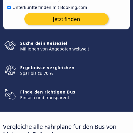
Unterkünfte finden mit Booking.com
Jetzt finden
Suche dein Reiseziel
Millionen von Angeboten weltweit
Ergebnisse vergleichen
Spar bis zu 70 %
Finde den richtigen Bus
Einfach und transparent
Vergleiche alle Fahrpläne für den Bus von