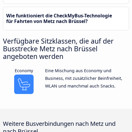
Wie funktioniert die CheckMyBus-Technologie
für Fahrten von Metz nach Brüssel?
Verfügbare Sitzklassen, die auf der
Busstrecke Metz nach Brüssel
angeboten werden
Economy
Eine Mischung aus Economy und
Business, mit zusätzlicher Beinfreiheit,
WLAN und manchmal auch Snacks.
Weitere Busverbindungen nach Metz und
nach Brüssel