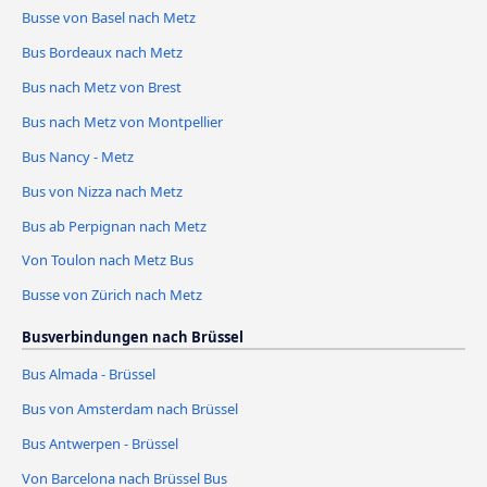
Busse von Basel nach Metz
Bus Bordeaux nach Metz
Bus nach Metz von Brest
Bus nach Metz von Montpellier
Bus Nancy - Metz
Bus von Nizza nach Metz
Bus ab Perpignan nach Metz
Von Toulon nach Metz Bus
Busse von Zürich nach Metz
Busverbindungen nach Brüssel
Bus Almada - Brüssel
Bus von Amsterdam nach Brüssel
Bus Antwerpen - Brüssel
Von Barcelona nach Brüssel Bus