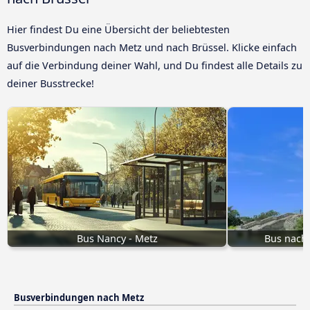
Hier findest Du eine Übersicht der beliebtesten
Busverbindungen nach Metz und nach Brüssel. Klicke einfach
auf die Verbindung deiner Wahl, und Du findest alle Details zu
deiner Busstrecke!
Bus Nancy - Metz
Bus nach 
Busverbindungen nach Metz