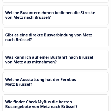
Welche Busunternehmen bedienen die Strecke
von Metz nach Brüssel?
Gibt es eine direkte Busverbindung von Metz
nach Brüssel?
Was kann ich auf einer Busfahrt nach Brüssel
von Metz aus mitnehmen?
Welche Ausstattung hat der Fernbus
Metz Brüssel?
Wie findet CheckMyBus die besten
Busangebote von Metz nach Brüssel?