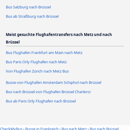
Bus Salzburg nach Brüssel
Bus ab Straßburg nach Brüssel
Meist gesuchte Flughafentransfers nach Metz und nach
Brüssel
Bus Flughafen Frankfurt am Main nach Metz
Bus Paris Orly Flughafen nach Metz
Von Flughafen Zürich nach Metz Bus
Busse von Flughafen Amsterdam Schiphol nach Brüssel
Bus nach Brüssel von Flughafen Brüssel Charleroi
Bus ab Paris Orly Flughafen nach Brüssel
CheckMyBus
›
Busse in Frankreich
›
Bus nach Metz
›
Bus nach Brüssel