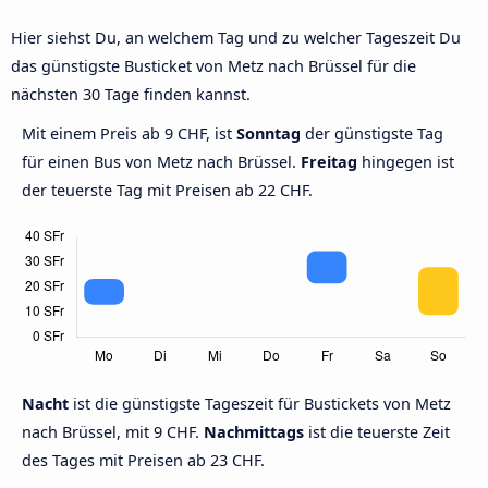
Hier siehst Du, an welchem Tag und zu welcher Tageszeit Du
das günstigste Busticket von Metz nach Brüssel für die
nächsten 30 Tage finden kannst.
Mit einem Preis ab 9 CHF, ist
Sonntag
der günstigste Tag
für einen Bus von Metz nach Brüssel.
Freitag
hingegen ist
der teuerste Tag mit Preisen ab 22 CHF.
Nacht
ist die günstigste Tageszeit für Bustickets von Metz
nach Brüssel, mit 9 CHF.
Nachmittags
ist die teuerste Zeit
des Tages mit Preisen ab 23 CHF.