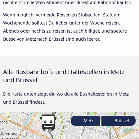
nicht erst im letzten Moment oder direkt am Bahnhof kaufst.
Wenn möglich, vermeide Reisen zu Stoßzeiten. Statt am
Wochenende solltest Du lieber unter der Woche reisen.
Abends oder nachts zu reisen ist auch billiger, und spätere
Busse von Metz nach Brüssel sind auch leerer.
Alle Busbahnhöfe und Haltestellen in Metz
und Brüssel
Die Karte unten zeigt dir, wo du alle Bushaltestellen in Metz
und Brüssel findest.
Metz
Brüssel