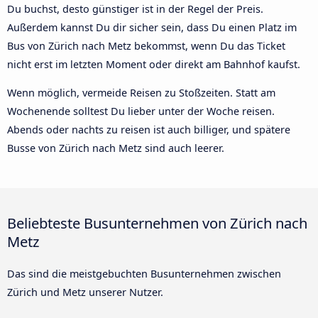
Du buchst, desto günstiger ist in der Regel der Preis.
Außerdem kannst Du dir sicher sein, dass Du einen Platz im
Bus von Zürich nach Metz bekommst, wenn Du das Ticket
nicht erst im letzten Moment oder direkt am Bahnhof kaufst.
Wenn möglich, vermeide Reisen zu Stoßzeiten. Statt am
Wochenende solltest Du lieber unter der Woche reisen.
Abends oder nachts zu reisen ist auch billiger, und spätere
Busse von Zürich nach Metz sind auch leerer.
Beliebteste Busunternehmen von Zürich nach
Metz
Das sind die meistgebuchten Busunternehmen zwischen
Zürich und Metz unserer Nutzer.