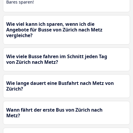
Bares sparen!
Wie viel kann ich sparen, wenn ich die
Angebote für Busse von Zürich nach Metz
vergleiche?
Wie viele Busse fahren im Schnitt jeden Tag
von Zürich nach Metz?
Wie lange dauert eine Busfahrt nach Metz von
Zürich?
Wann fährt der erste Bus von Zürich nach
Metz?