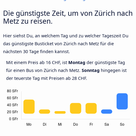
Die günstigste Zeit, um von Zürich nach
Metz zu reisen.
Hier siehst Du, an welchem Tag und zu welcher Tageszeit Du
das günstigste Busticket von Zürich nach Metz für die
nächsten 30 Tage finden kannst.
Mit einem Preis ab 16 CHF, ist
Montag
der günstigste Tag
für einen Bus von Zürich nach Metz.
Sonntag
hingegen ist
der teuerste Tag mit Preisen ab 28 CHF.