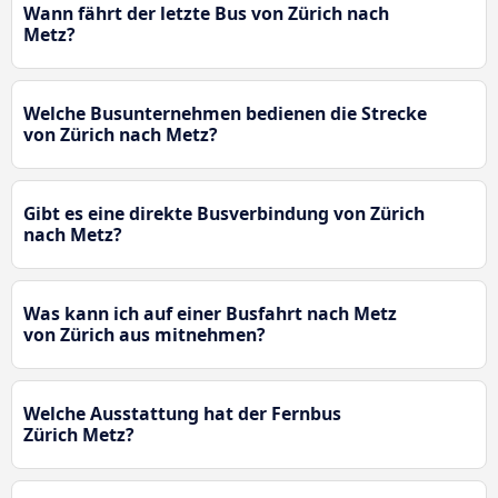
Wann fährt der letzte Bus von Zürich nach
Metz?
Welche Busunternehmen bedienen die Strecke
von Zürich nach Metz?
Gibt es eine direkte Busverbindung von Zürich
nach Metz?
Was kann ich auf einer Busfahrt nach Metz
von Zürich aus mitnehmen?
Welche Ausstattung hat der Fernbus
Zürich Metz?