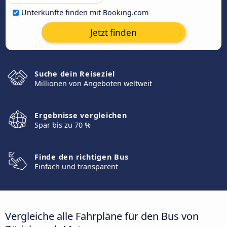
Unterkünfte finden mit Booking.com
Jetzt finden
Suche dein Reiseziel
Millionen von Angeboten weltweit
Ergebnisse vergleichen
Spar bis zu 70 %
Finde den richtigen Bus
Einfach und transparent
Vergleiche alle Fahrpläne für den Bus von