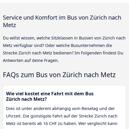
Service und Komfort im Bus von Zürich nach
Metz
Du willst wissen, welche Sitzklassen in Bussen von Zürich nach
Metz verfügbar sind? Oder welche Busunternehmen die
Strecke Zürich nach Metz bedienen? Im Folgenden findest Du
Antworten auf deine Fragen.
FAQs zum Bus von Zürich nach Metz
Wie viel kostet eine Fahrt mit dem Bus
Zürich nach Metz?
Dies ist unter anderem abhängig vom Reisetag und der
Uhrzeit. Die günstigste Fahrt auf der Strecke Zürich nach
Metz ist bereits ab 16 CHF zu haben. Wer vergleicht kann