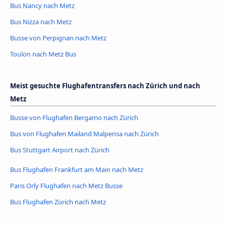
Bus Nancy nach Metz
Bus Nizza nach Metz
Busse von Perpignan nach Metz
Toulon nach Metz Bus
Meist gesuchte Flughafentransfers nach Zürich und nach
Metz
Busse von Flughafen Bergamo nach Zürich
Bus von Flughafen Mailand Malpensa nach Zürich
Bus Stuttgart Airport nach Zürich
Bus Flughafen Frankfurt am Main nach Metz
Paris Orly Flughafen nach Metz Busse
Bus Flughafen Zürich nach Metz