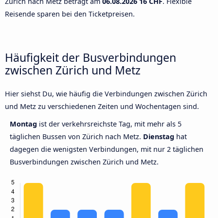
Zürich nach Metz beträgt am
06.08.2026
16 CHF
. Flexible
Reisende sparen bei den Ticketpreisen.
Häufigkeit der Busverbindungen
zwischen Zürich und Metz
Hier siehst Du, wie häufig die Verbindungen zwischen Zürich
und Metz zu verschiedenen Zeiten und Wochentagen sind.
Montag
ist der verkehrsreichste Tag, mit mehr als 5
täglichen Bussen von Zürich nach Metz.
Dienstag
hat
dagegen die wenigsten Verbindungen, mit nur 2 täglichen
Busverbindungen zwischen Zürich und Metz.