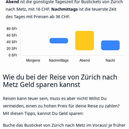
Abend
ist die günstigste Tageszeit für Bustickets von Zürich
nach Metz, mit 16 CHF.
Nachmittags
ist die teuerste Zeit
des Tages mit Preisen ab 36 CHF.
Wie du bei der Reise von Zürich nach
Metz Geld sparen kannst
Reisen kann teuer sein, muss es aber nicht! Willst Du
vermeiden, einen zu hohen Preis für deine Reise zu zahlen?
Mit diesen Tipps, kannst Du Geld sparen:
Buche das Busticket von Zürich nach Metz im Voraus! Je früher