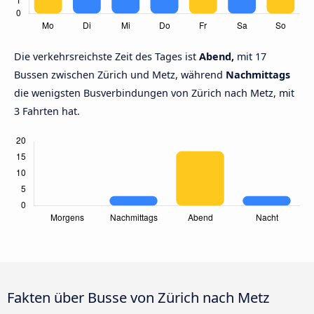
Die verkehrsreichste Zeit des Tages ist
Abend,
mit 17
Bussen zwischen Zürich und Metz, während
Nachmittags
die wenigsten Busverbindungen von Zürich nach Metz, mit
3 Fahrten hat.
Fakten über Busse von Zürich nach Metz