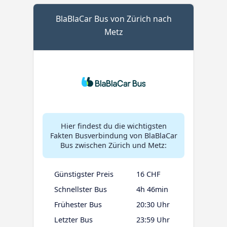
BlaBlaCar Bus von Zürich nach
Metz
Hier findest du die wichtigsten
Fakten Busverbindung von BlaBlaCar
Bus zwischen Zürich und Metz:
Günstigster Preis
16 CHF
Schnellster Bus
4h 46min
Frühester Bus
20:30 Uhr
Letzter Bus
23:59 Uhr