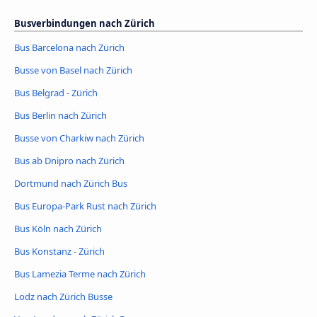
Busverbindungen nach Zürich
Bus Barcelona nach Zürich
Busse von Basel nach Zürich
Bus Belgrad - Zürich
Bus Berlin nach Zürich
Busse von Charkiw nach Zürich
Bus ab Dnipro nach Zürich
Dortmund nach Zürich Bus
Bus Europa-Park Rust nach Zürich
Bus Köln nach Zürich
Bus Konstanz - Zürich
Bus Lamezia Terme nach Zürich
Lodz nach Zürich Busse