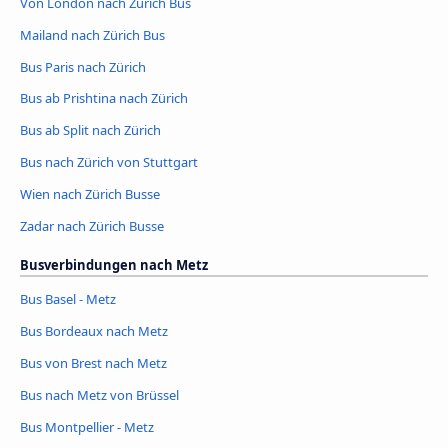
Von London nach Zürich Bus
Mailand nach Zürich Bus
Bus Paris nach Zürich
Bus ab Prishtina nach Zürich
Bus ab Split nach Zürich
Bus nach Zürich von Stuttgart
Wien nach Zürich Busse
Zadar nach Zürich Busse
Busverbindungen nach Metz
Bus Basel - Metz
Bus Bordeaux nach Metz
Bus von Brest nach Metz
Bus nach Metz von Brüssel
Bus Montpellier - Metz