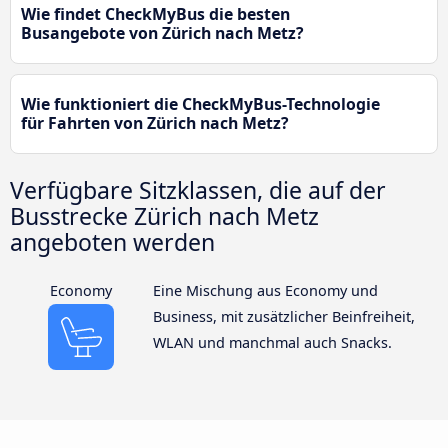
Wie findet CheckMyBus die besten
Busangebote von Zürich nach Metz?
Wie funktioniert die CheckMyBus-Technologie
für Fahrten von Zürich nach Metz?
Verfügbare Sitzklassen, die auf der
Busstrecke Zürich nach Metz
angeboten werden
Economy
Eine Mischung aus Economy und
Business, mit zusätzlicher Beinfreiheit,
WLAN und manchmal auch Snacks.