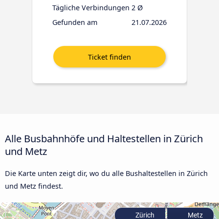
Tägliche Verbindungen
2 Ø
Gefunden am
21.07.2026
Alle Busbahnhöfe und Haltestellen in Zürich
und Metz
Die Karte unten zeigt dir, wo du alle Bushaltestellen in Zürich
und Metz findest.
Zürich
Metz