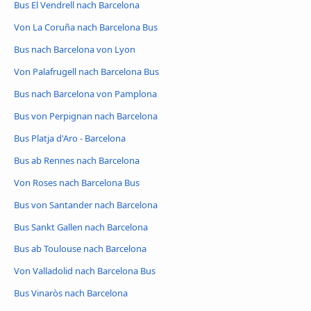
Bus El Vendrell nach Barcelona
Von La Coruña nach Barcelona Bus
Bus nach Barcelona von Lyon
Von Palafrugell nach Barcelona Bus
Bus nach Barcelona von Pamplona
Bus von Perpignan nach Barcelona
Bus Platja d'Aro - Barcelona
Bus ab Rennes nach Barcelona
Von Roses nach Barcelona Bus
Bus von Santander nach Barcelona
Bus Sankt Gallen nach Barcelona
Bus ab Toulouse nach Barcelona
Von Valladolid nach Barcelona Bus
Bus Vinaròs nach Barcelona