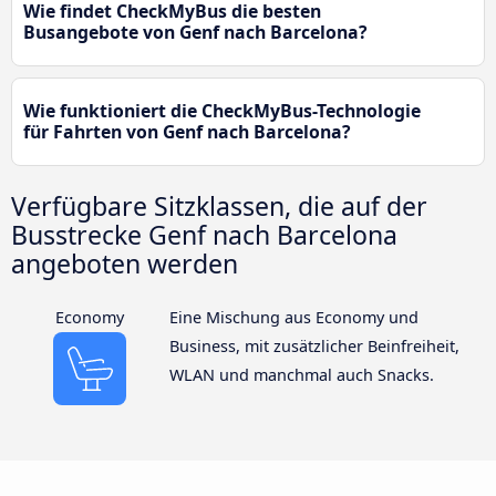
Wie findet CheckMyBus die besten
Busangebote von Genf nach Barcelona?
Wie funktioniert die CheckMyBus-Technologie
für Fahrten von Genf nach Barcelona?
Verfügbare Sitzklassen, die auf der
Busstrecke Genf nach Barcelona
angeboten werden
Economy
Eine Mischung aus Economy und
Business, mit zusätzlicher Beinfreiheit,
WLAN und manchmal auch Snacks.