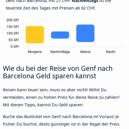
Genf nach Barcelona, mit 27 CHF.
Nachmittags
ist die
teuerste Zeit des Tages mit Preisen ab 62 CHF.
Wie du bei der Reise von Genf nach
Barcelona Geld sparen kannst
Reisen kann teuer sein, muss es aber nicht! Willst Du
vermeiden, einen zu hohen Preis für deine Reise zu zahlen?
Mit diesen Tipps, kannst Du Geld sparen:
Buche das Busticket von Genf nach Barcelona im Voraus! Je
früher Du buchst, desto günstiger ist in der Regel der Preis.