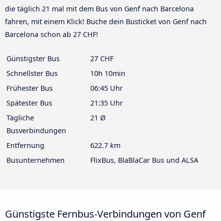
die täglich 21 mal mit dem Bus von Genf nach Barcelona
fahren, mit einem Klick! Buche dein Busticket von Genf nach
Barcelona schon ab 27 CHF!
Günstigster Bus
27 CHF
Schnellster Bus
10h 10min
Frühester Bus
06:45 Uhr
Spätester Bus
21:35 Uhr
Tägliche
21 Ø
Busverbindungen
Entfernung
622.7 km
Busunternehmen
FlixBus, BlaBlaCar Bus und ALSA
Günstigste Fernbus-Verbindungen von Genf