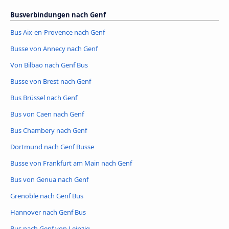
Busverbindungen nach Genf
Bus Aix-en-Provence nach Genf
Busse von Annecy nach Genf
Von Bilbao nach Genf Bus
Busse von Brest nach Genf
Bus Brüssel nach Genf
Bus von Caen nach Genf
Bus Chambery nach Genf
Dortmund nach Genf Busse
Busse von Frankfurt am Main nach Genf
Bus von Genua nach Genf
Grenoble nach Genf Bus
Hannover nach Genf Bus
Bus nach Genf von Leipzig