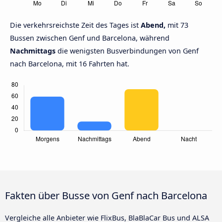
Die verkehrsreichste Zeit des Tages ist
Abend,
mit 73
Bussen zwischen Genf und Barcelona, während
Nachmittags
die wenigsten Busverbindungen von Genf
nach Barcelona, mit 16 Fahrten hat.
Fakten über Busse von Genf nach Barcelona
Vergleiche alle Anbieter wie FlixBus, BlaBlaCar Bus und ALSA