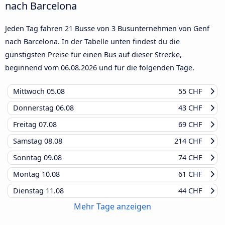
nach Barcelona
Jeden Tag fahren 21 Busse von 3 Busunternehmen von Genf
nach Barcelona. In der Tabelle unten findest du die
günstigsten Preise für einen Bus auf dieser Strecke,
beginnend vom
06.08.2026
und für die folgenden Tage.
Mittwoch
05.08
55 CHF
Donnerstag
06.08
43 CHF
Freitag
07.08
69 CHF
Samstag
08.08
214 CHF
Sonntag
09.08
74 CHF
Montag
10.08
61 CHF
Dienstag
11.08
44 CHF
Mehr Tage anzeigen