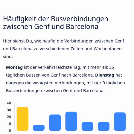
Häufigkeit der Busverbindungen
zwischen Genf und Barcelona
Hier siehst Du, wie häufig die Verbindungen zwischen Genf
und Barcelona zu verschiedenen Zeiten und Wochentagen
sind.
Montag
ist der verkehrsreichste Tag, mit mehr als 35
täglichen Bussen von Genf nach Barcelona.
Dienstag
hat
dagegen die wenigsten Verbindungen, mit nur 9 täglichen
Busverbindungen zwischen Genf und Barcelona.