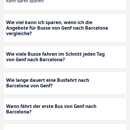
kann Bares sparen!
Wie viel kann ich sparen, wenn ich die
Angebote für Busse von Genf nach Barcelona
vergleiche?
Wie viele Busse fahren im Schnitt jeden Tag
von Genf nach Barcelona?
Wie lange dauert eine Busfahrt nach
Barcelona von Genf?
Wann fährt der erste Bus von Genf nach
Barcelona?