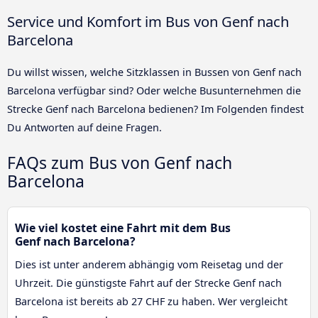
Service und Komfort im Bus von Genf nach
Barcelona
Du willst wissen, welche Sitzklassen in Bussen von Genf nach
Barcelona verfügbar sind? Oder welche Busunternehmen die
Strecke Genf nach Barcelona bedienen? Im Folgenden findest
Du Antworten auf deine Fragen.
FAQs zum Bus von Genf nach
Barcelona
Wie viel kostet eine Fahrt mit dem Bus
Genf nach Barcelona?
Dies ist unter anderem abhängig vom Reisetag und der
Uhrzeit. Die günstigste Fahrt auf der Strecke Genf nach
Barcelona ist bereits ab 27 CHF zu haben. Wer vergleicht