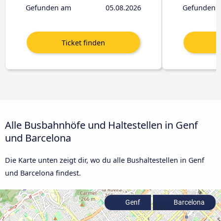
Gefunden am
05.08.2026
Gefunden 
Alle Busbahnhöfe und Haltestellen in Genf
und Barcelona
Die Karte unten zeigt dir, wo du alle Bushaltestellen in Genf
und Barcelona findest.
Genf
Barcelona