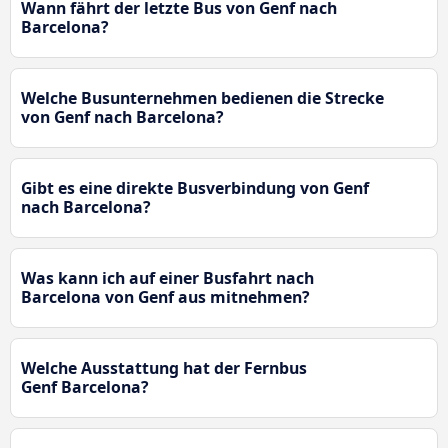
Wann fährt der letzte Bus von Genf nach
Barcelona?
Welche Busunternehmen bedienen die Strecke
von Genf nach Barcelona?
Gibt es eine direkte Busverbindung von Genf
nach Barcelona?
Was kann ich auf einer Busfahrt nach
Barcelona von Genf aus mitnehmen?
Welche Ausstattung hat der Fernbus
Genf Barcelona?