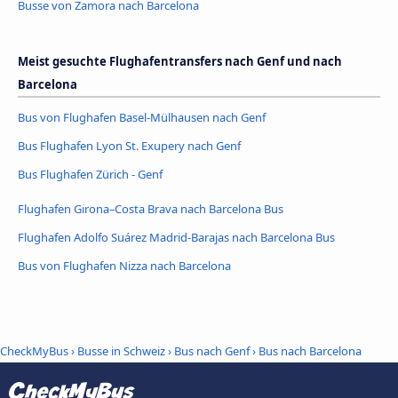
Busse von Zamora nach Barcelona
Meist gesuchte Flughafentransfers nach Genf und nach
Barcelona
Bus von Flughafen Basel-Mülhausen nach Genf
Bus Flughafen Lyon St. Exupery nach Genf
Bus Flughafen Zürich - Genf
Flughafen Girona–Costa Brava nach Barcelona Bus
Flughafen Adolfo Suárez Madrid-Barajas nach Barcelona Bus
Bus von Flughafen Nizza nach Barcelona
CheckMyBus
›
Busse in Schweiz
›
Bus nach Genf
›
Bus nach Barcelona