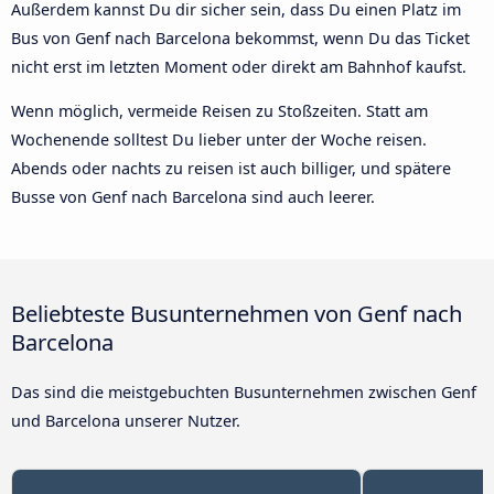
Außerdem kannst Du dir sicher sein, dass Du einen Platz im
Bus von Genf nach Barcelona bekommst, wenn Du das Ticket
nicht erst im letzten Moment oder direkt am Bahnhof kaufst.
Wenn möglich, vermeide Reisen zu Stoßzeiten. Statt am
Wochenende solltest Du lieber unter der Woche reisen.
Abends oder nachts zu reisen ist auch billiger, und spätere
Busse von Genf nach Barcelona sind auch leerer.
Beliebteste Busunternehmen von Genf nach
Barcelona
Das sind die meistgebuchten Busunternehmen zwischen Genf
und Barcelona unserer Nutzer.