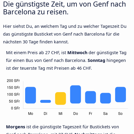
Die günstigste Zeit, um von Genf nach
Barcelona zu reisen.
Hier siehst Du, an welchem Tag und zu welcher Tageszeit Du
das günstigste Busticket von Genf nach Barcelona für die
nächsten 30 Tage finden kannst.
Mit einem Preis ab 27 CHF, ist
Mittwoch
der günstigste Tag
für einen Bus von Genf nach Barcelona.
Sonntag
hingegen
ist der teuerste Tag mit Preisen ab 46 CHF.
Morgens
ist die günstigste Tageszeit für Bustickets von