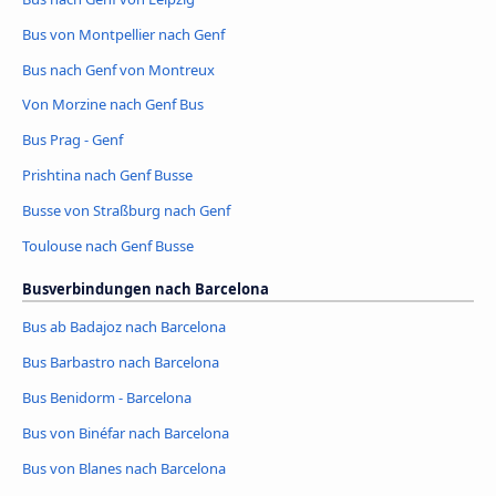
Bus von Montpellier nach Genf
Bus nach Genf von Montreux
Von Morzine nach Genf Bus
Bus Prag - Genf
Prishtina nach Genf Busse
Busse von Straßburg nach Genf
Toulouse nach Genf Busse
Busverbindungen nach Barcelona
Bus ab Badajoz nach Barcelona
Bus Barbastro nach Barcelona
Bus Benidorm - Barcelona
Bus von Binéfar nach Barcelona
Bus von Blanes nach Barcelona