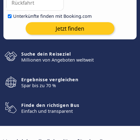
Unterkünfte finden mit Booking.com
Jetzt finden
Suche dein Reiseziel
Millionen von Angeboten weltweit
Ergebnisse vergleichen
Spar bis zu 70 %
Finde den richtigen Bus
Einfach und transparent