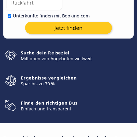
Unterkünfte finden mit Booking.com
Jetzt finden
Suche dein Reiseziel
Millionen von Angeboten weltweit
Ergebnisse vergleichen
Spar bis zu 70 %
Finde den richtigen Bus
Einfach und transparent