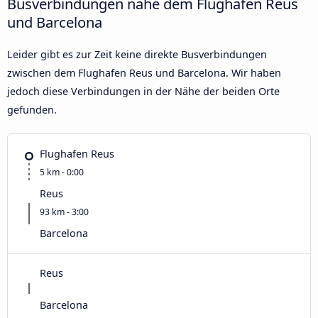
Busverbindungen nahe dem Flughafen Reus
und Barcelona
Leider gibt es zur Zeit keine direkte Busverbindungen
zwischen dem Flughafen Reus und Barcelona. Wir haben
jedoch diese Verbindungen in der Nähe der beiden Orte
gefunden.
Flughafen Reus
5 km - 0:00
Reus
93 km - 3:00
Barcelona
Reus
Barcelona