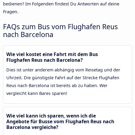
bedienen? Im Folgenden findest Du Antworten auf deine
Fragen.
FAQs zum Bus vom Flughafen Reus
nach Barcelona
Wie viel kostet eine Fahrt mit dem Bus
Flughafen Reus nach Barcelona?
Dies ist unter anderem abhängig vom Reisetag und der
Uhrzeit. Die günstigste Fahrt auf der Strecke Flughafen
Reus nach Barcelona ist bereits ab zu haben. Wer
vergleicht kann Bares sparen!
Wie viel kann ich sparen, wenn ich die
Angebote für Busse vom Flughafen Reus nach
Barcelona vergleiche?