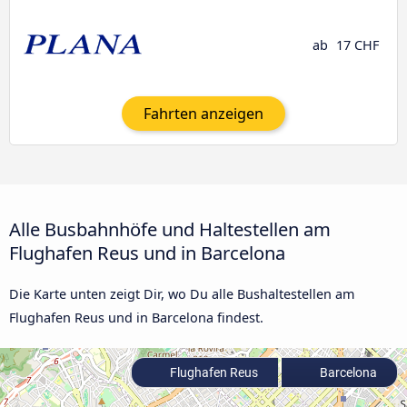
ab
17 CHF
Fahrten anzeigen
Alle Busbahnhöfe und Haltestellen am
Flughafen Reus und in Barcelona
Die Karte unten zeigt Dir, wo Du alle Bushaltestellen am
Flughafen Reus und in Barcelona findest.
Flughafen Reus
Barcelona