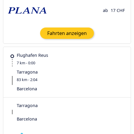
ab
17 CHF
Fahrten anzeigen
Flughafen Reus
7 km - 0:00
Tarragona
83 km - 2:04
Barcelona
Tarragona
Barcelona