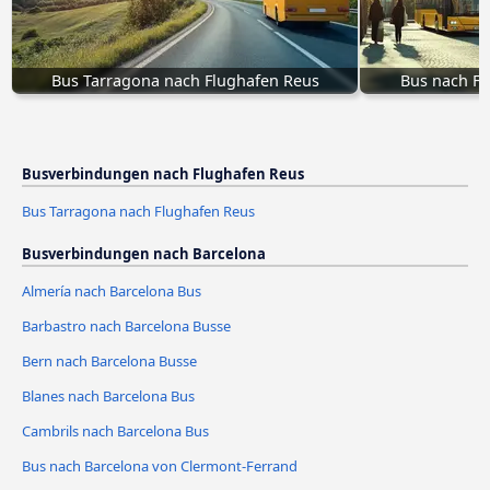
Bus Tarragona nach Flughafen Reus
Bus nach Fl
Busverbindungen nach Flughafen Reus
Bus Tarragona nach Flughafen Reus
Busverbindungen nach Barcelona
Almería nach Barcelona Bus
Barbastro nach Barcelona Busse
Bern nach Barcelona Busse
Blanes nach Barcelona Bus
Cambrils nach Barcelona Bus
Bus nach Barcelona von Clermont-Ferrand