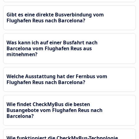
Gibt es eine direkte Busverbindung vom
Flughafen Reus nach Barcelona?
Was kann ich auf einer Busfahrt nach
Barcelona vom Flughafen Reus aus
mitnehmen?
Welche Ausstattung hat der Fernbus vom
Flughafen Reus nach Barcelona?
Wie findet CheckMyBus die besten
Busangebote vom Flughafen Reus nach
Barcelona?
Wie funktioniert die CheckMyBus-Technologie