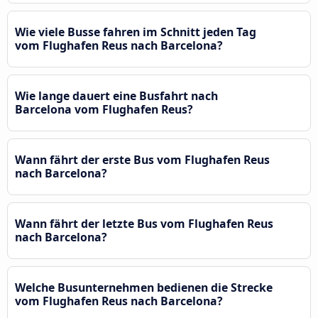
Wie viele Busse fahren im Schnitt jeden Tag
vom Flughafen Reus nach Barcelona?
Wie lange dauert eine Busfahrt nach
Barcelona vom Flughafen Reus?
Wann fährt der erste Bus vom Flughafen Reus
nach Barcelona?
Wann fährt der letzte Bus vom Flughafen Reus
nach Barcelona?
Welche Busunternehmen bedienen die Strecke
vom Flughafen Reus nach Barcelona?