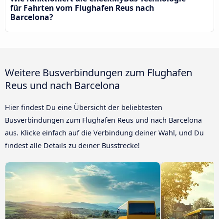
für Fahrten vom Flughafen Reus nach
Barcelona?
Weitere Busverbindungen zum Flughafen
Reus und nach Barcelona
Hier findest Du eine Übersicht der beliebtesten
Busverbindungen zum Flughafen Reus und nach Barcelona
aus. Klicke einfach auf die Verbindung deiner Wahl, und Du
findest alle Details zu deiner Busstrecke!