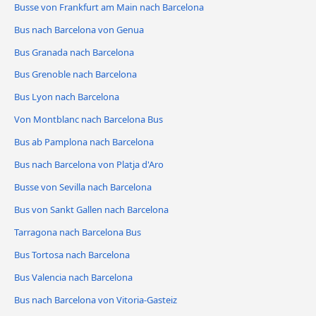
Busse von Frankfurt am Main nach Barcelona
Bus nach Barcelona von Genua
Bus Granada nach Barcelona
Bus Grenoble nach Barcelona
Bus Lyon nach Barcelona
Von Montblanc nach Barcelona Bus
Bus ab Pamplona nach Barcelona
Bus nach Barcelona von Platja d'Aro
Busse von Sevilla nach Barcelona
Bus von Sankt Gallen nach Barcelona
Tarragona nach Barcelona Bus
Bus Tortosa nach Barcelona
Bus Valencia nach Barcelona
Bus nach Barcelona von Vitoria-Gasteiz