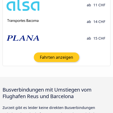
ab
11 CHF
ab
14 CHF
ab
15 CHF
Fahrten anzeigen
Busverbindungen mit Umstiegen vom
Flughafen Reus und Barcelona
Zurzeit gibt es leider keine direkten Busverbindungen