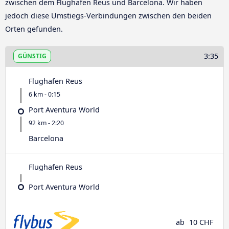
zwischen dem Flughafen Reus und Barcelona. Wir haben
jedoch diese Umstiegs-Verbindungen zwischen den beiden
Orten gefunden.
3:35
GÜNSTIG
Flughafen Reus
6 km - 0:15
Port Aventura World
92 km - 2:20
Barcelona
Flughafen Reus
Port Aventura World
ab
10 CHF