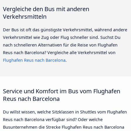
Vergleiche den Bus mit anderen
Verkehrsmitteln
Der Bus ist oft das günstigste Verkehrsmittel, während andere
Verkehrsmittel wie Zug oder Flug schneller sind. Suchst Du
nach schnelleren Alternativen für die Reise von Flughafen
Reus nach Barcelona? Vergleiche alle Verkehrsmittel von
Flughafen Reus nach Barcelona
.
Service und Komfort im Bus vom Flughafen
Reus nach Barcelona
Du willst wissen, welche Sitzklassen in Shuttles vom Flughafen
Reus nach Barcelona verfügbar sind? Oder welche
Busunternehmen die Strecke Flughafen Reus nach Barcelona