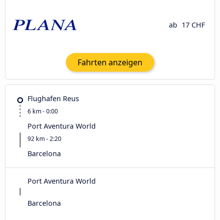
ab
17 CHF
Fahrten anzeigen
Flughafen Reus
6 km - 0:00
Port Aventura World
92 km - 2:20
Barcelona
Port Aventura World
Barcelona