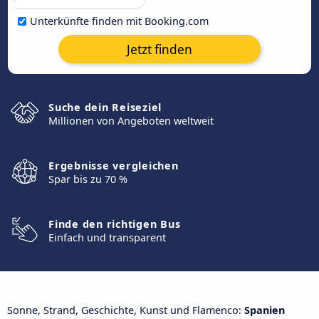
Unterkünfte finden mit Booking.com
Jetzt finden
Suche dein Reiseziel
Millionen von Angeboten weltweit
Ergebnisse vergleichen
Spar bis zu 70 %
Finde den richtigen Bus
Einfach und transparent
Sonne, Strand, Geschichte, Kunst und Flamenco:
Spanien