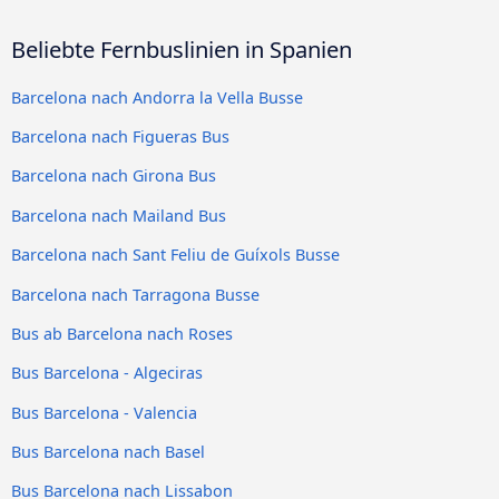
Beliebte Fernbuslinien in Spanien
Barcelona nach Andorra la Vella Busse
Barcelona nach Figueras Bus
Barcelona nach Girona Bus
Barcelona nach Mailand Bus
Barcelona nach Sant Feliu de Guíxols Busse
Barcelona nach Tarragona Busse
Bus ab Barcelona nach Roses
Bus Barcelona - Algeciras
Bus Barcelona - Valencia
Bus Barcelona nach Basel
Bus Barcelona nach Lissabon