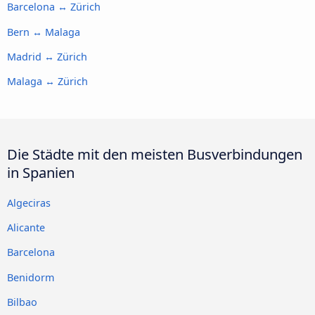
Barcelona ↔ Zürich
Bern ↔ Malaga
Madrid ↔ Zürich
Malaga ↔ Zürich
Die Städte mit den meisten Busverbindungen
in Spanien
Algeciras
Alicante
Barcelona
Benidorm
Bilbao