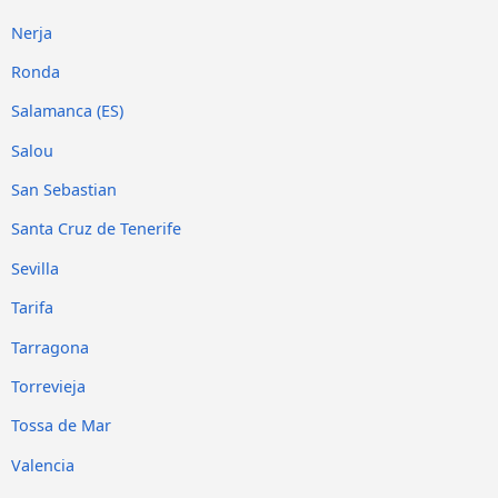
Nerja
Ronda
Salamanca (ES)
Salou
San Sebastian
Santa Cruz de Tenerife
Sevilla
Tarifa
Tarragona
Torrevieja
Tossa de Mar
Valencia