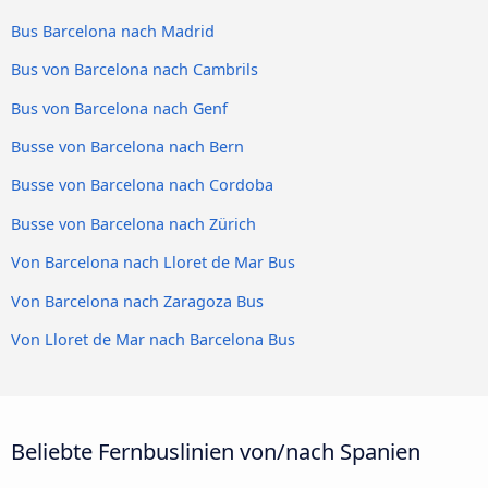
Bus Barcelona nach Madrid
Bus von Barcelona nach Cambrils
Bus von Barcelona nach Genf
Busse von Barcelona nach Bern
Busse von Barcelona nach Cordoba
Busse von Barcelona nach Zürich
Von Barcelona nach Lloret de Mar Bus
Von Barcelona nach Zaragoza Bus
Von Lloret de Mar nach Barcelona Bus
Beliebte Fernbuslinien von/nach Spanien