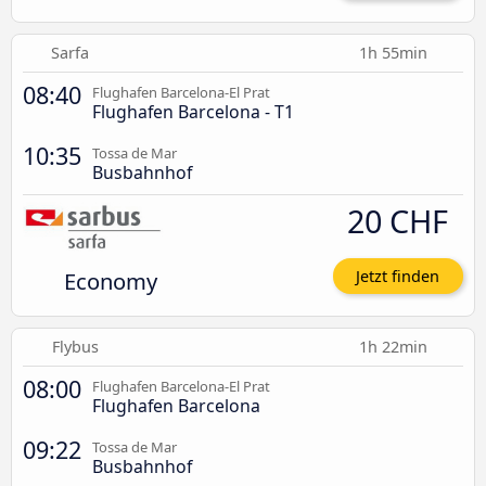
Sarfa
1h 55min
08:40
Flughafen Barcelona-El Prat
Flughafen Barcelona - T1
10:35
Tossa de Mar
Busbahnhof
20 CHF
Economy
Jetzt finden
Flybus
1h 22min
08:00
Flughafen Barcelona-El Prat
Flughafen Barcelona
09:22
Tossa de Mar
Busbahnhof