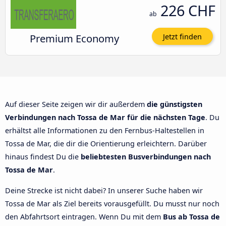
226 CHF
ab
Premium Economy
Jetzt finden
Auf dieser Seite zeigen wir dir außerdem
die günstigsten
Verbindungen nach Tossa de Mar für die nächsten Tage
. Du
erhältst alle Informationen zu den Fernbus-Haltestellen in
Tossa de Mar, die dir die Orientierung erleichtern. Darüber
hinaus findest Du die
beliebtesten Busverbindungen nach
Tossa de Mar
.
Deine Strecke ist nicht dabei? In unserer Suche haben wir
Tossa de Mar als Ziel bereits vorausgefüllt. Du musst nur noch
den Abfahrtsort eintragen. Wenn Du mit dem
Bus ab Tossa de