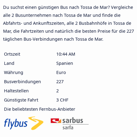
Du suchst einen günstigen Bus nach Tossa de Mar? Vergleiche
alle 2 Busunternehmen nach Tossa de Mar und finde die
Abfahrts- und Ankunftszeiten, alle 2 Busbahnhöfe in Tossa de
Mar, die Fahrtzeiten und natürlich die besten Preise für die 227
täglichen Bus-Verbindungen nach Tossa de Mar.
Ortszeit
10:44 AM
Land
Spanien
Währung
Euro
Busverbindungen
227
Haltestellen
2
Günstigste Fahrt
3 CHF
Die beliebtesten Fernbus-Anbieter