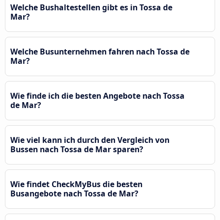
Welche Bushaltestellen gibt es in Tossa de
Mar?
Welche Busunternehmen fahren nach Tossa de
Mar?
Wie finde ich die besten Angebote nach Tossa
de Mar?
Wie viel kann ich durch den Vergleich von
Bussen nach Tossa de Mar sparen?
Wie findet CheckMyBus die besten
Busangebote nach Tossa de Mar?