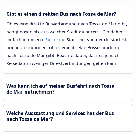
Gibt es einen direkten Bus nach Tossa de Mar?
Ob es eine direkte Busverbindung nach Tossa de Mar gibt,
hängt davon ab, aus welcher Stadt du anreist. Gib daher
einfach in unserer
Suche
die Stadt ein, von der du startest,
um herauszufinden, ob es eine direkte Busverbindung
nach Tossa de Mar gibt. Beachte dabei, dass es je nach
Reisedatum weniger Direktverbindungen geben kann.
Was kann ich auf meiner Busfahrt nach Tossa
de Mar mitnehmen?
Welche Ausstattung und Services hat der Bus
nach Tossa de Mar?