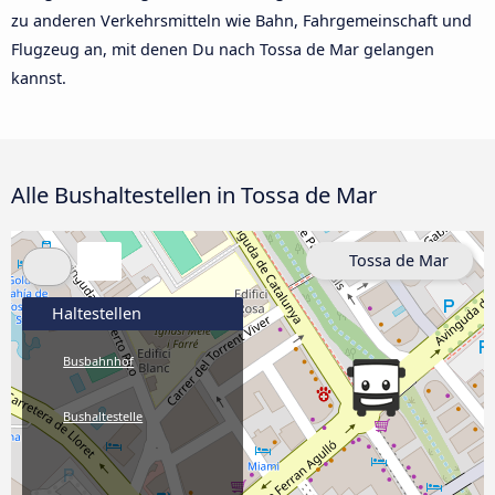
zu anderen Verkehrsmitteln wie Bahn, Fahrgemeinschaft und
Flugzeug an, mit denen Du nach Tossa de Mar gelangen
kannst.
Alle Bushaltestellen in Tossa de Mar
Tossa de Mar
Haltestellen
Busbahnhof
Bushaltestelle