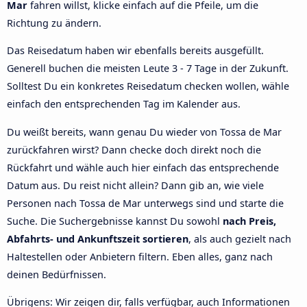
Mar
fahren willst, klicke einfach auf die Pfeile, um die
Richtung zu ändern.
Das Reisedatum haben wir ebenfalls bereits ausgefüllt.
Generell buchen die meisten Leute 3 - 7 Tage in der Zukunft.
Solltest Du ein konkretes Reisedatum checken wollen, wähle
einfach den entsprechenden Tag im Kalender aus.
Du weißt bereits, wann genau Du wieder von Tossa de Mar
zurückfahren wirst? Dann checke doch direkt noch die
Rückfahrt und wähle auch hier einfach das entsprechende
Datum aus. Du reist nicht allein? Dann gib an, wie viele
Personen nach Tossa de Mar unterwegs sind und starte die
Suche. Die Suchergebnisse kannst Du sowohl
nach Preis,
Abfahrts- und Ankunftszeit sortieren
, als auch gezielt nach
Haltestellen oder Anbietern filtern. Eben alles, ganz nach
deinen Bedürfnissen.
Übrigens: Wir zeigen dir, falls verfügbar, auch Informationen