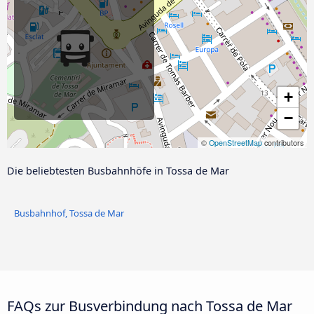
+
−
©
OpenStreetMap
contributors
Die beliebtesten Busbahnhöfe in Tossa de Mar
Busbahnhof, Tossa de Mar
FAQs zur Busverbindung nach Tossa de Mar