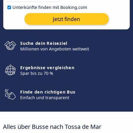
Unterkünfte finden mit Booking.com
Jetzt finden
Suche dein Reiseziel
Millionen von Angeboten weltweit
Ergebnisse vergleichen
Spar bis zu 70 %
Finde den richtigen Bus
Einfach und transparent
Alles über Busse nach Tossa de Mar