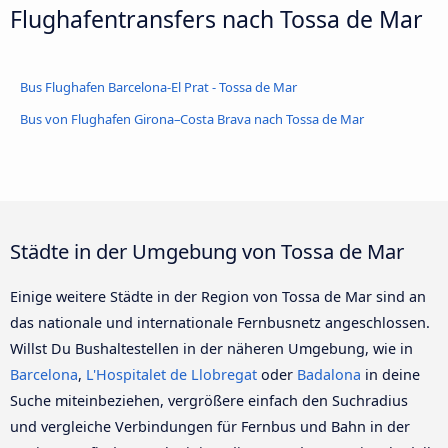
Flughafentransfers nach Tossa de Mar
Bus Flughafen Barcelona-El Prat - Tossa de Mar
Bus von Flughafen Girona–Costa Brava nach Tossa de Mar
Städte in der Umgebung von Tossa de Mar
Einige weitere Städte in der Region von Tossa de Mar sind an
das nationale und internationale Fernbusnetz angeschlossen.
Willst Du Bushaltestellen in der näheren Umgebung, wie in
Barcelona
,
L'Hospitalet de Llobregat
oder
Badalona
in deine
Suche miteinbeziehen, vergrößere einfach den Suchradius
und vergleiche Verbindungen für Fernbus und Bahn in der