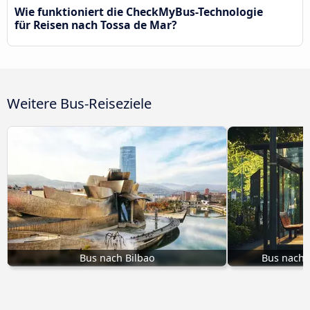
Wie funktioniert die CheckMyBus-Technologie
für Reisen nach Tossa de Mar?
Weitere Bus-Reiseziele
Bus nach Bilbao
Bus nach 