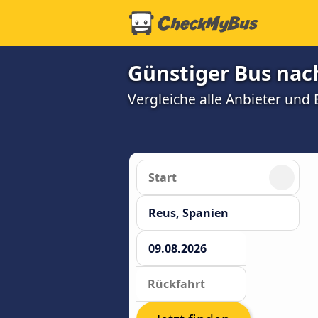
Günstiger Bus nac
Vergleiche alle Anbieter und