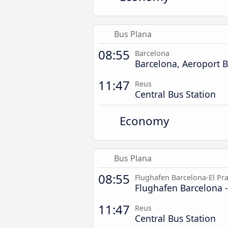
Bus Plana
08:55
Barcelona
Barcelona, Aeroport 
11:47
Reus
Central Bus Station
Economy
Bus Plana
08:55
Flughafen Barcelona-El Pra
Flughafen Barcelona -
11:47
Reus
Central Bus Station