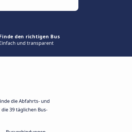
Finde den richtigen Bus
Einfach und transparent
inde die Abfahrts- und
 die 39 täglichen Bus-