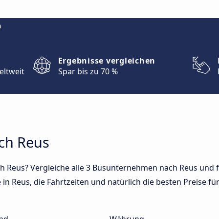
m
Ergebnisse vergleichen
eltweit
Spar bis zu 70 %
ach Reus
h Reus? Vergleiche alle 3 Busunternehmen nach Reus und f
in Reus, die Fahrtzeiten und natürlich die besten Preise für