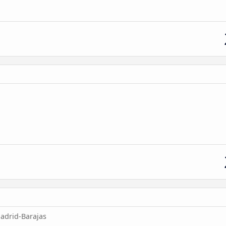
adrid-Barajas