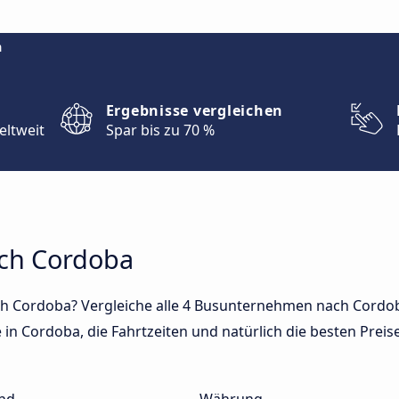
m
Ergebnisse vergleichen
eltweit
Spar bis zu 70 %
ach Cordoba
h Cordoba? Vergleiche alle 4 Busunternehmen nach Cordob
in Cordoba, die Fahrtzeiten und natürlich die besten Preise