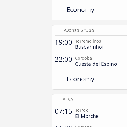
Economy
Avanza Grupo
19:00
Torremolinos
Busbahnhof
22:00
Cordoba
Cuesta del Espino
Economy
ALSA
07:15
Torrox
El Morche