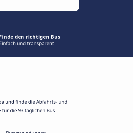
Finde den richtigen Bus
Einfach und transparent
a und finde die Abfahrts- und
 für die 93 täglichen Bus-