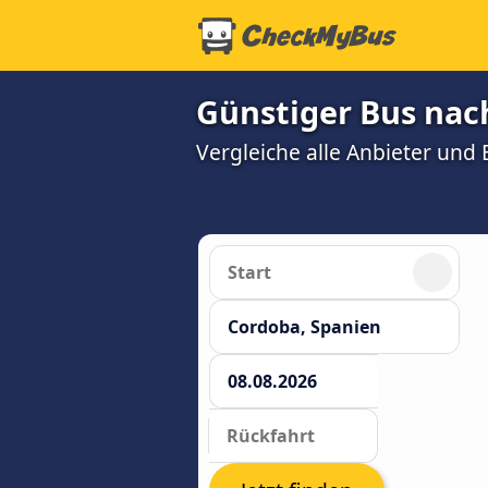
Günstiger Bus nac
Vergleiche alle Anbieter und