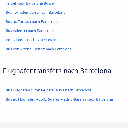
Teruel nach Barcelona Busse
Bus Torredembarra nach Barcelona
Bus ab Tortosa nach Barcelona
Bus Valencia nach Barcelona
Von Vinaròs nach Barcelona Bus
Bus von Vitoria-Gasteiz nach Barcelona
Flughafentransfers nach Barcelona
Bus Flughafen Girona–Costa Brava nach Barcelona
Bus ab Flughafen Adolfo Suárez Madrid-Barajas nach Barcelona