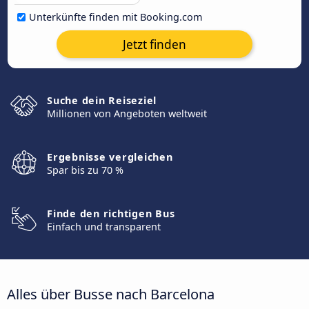
Unterkünfte finden mit Booking.com
Jetzt finden
Suche dein Reiseziel
Millionen von Angeboten weltweit
Ergebnisse vergleichen
Spar bis zu 70 %
Finde den richtigen Bus
Einfach und transparent
Alles über Busse nach Barcelona