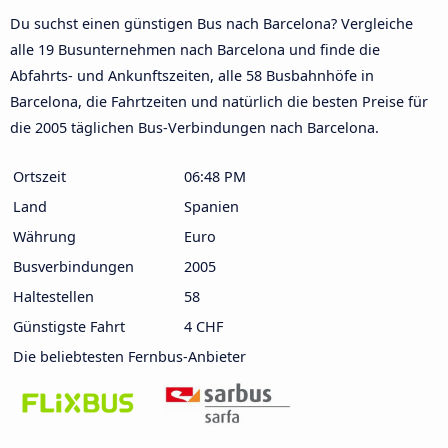
Du suchst einen günstigen Bus nach Barcelona? Vergleiche
alle 19 Busunternehmen nach Barcelona und finde die
Abfahrts- und Ankunftszeiten, alle 58 Busbahnhöfe in
Barcelona, die Fahrtzeiten und natürlich die besten Preise für
die 2005 täglichen Bus-Verbindungen nach Barcelona.
Ortszeit
06:48 PM
Land
Spanien
Währung
Euro
Busverbindungen
2005
Haltestellen
58
Günstigste Fahrt
4 CHF
Die beliebtesten Fernbus-Anbieter