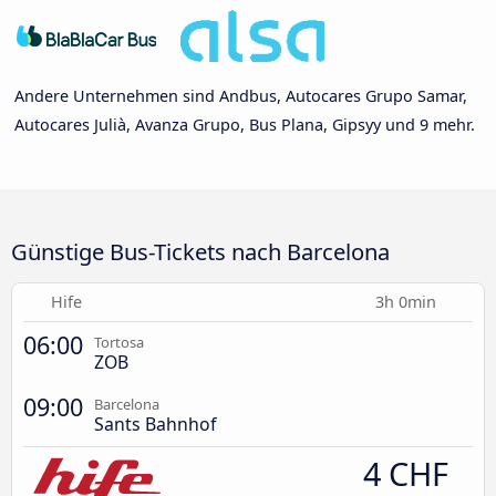
Andere Unternehmen sind Andbus, Autocares Grupo Samar,
Autocares Julià, Avanza Grupo, Bus Plana, Gipsyy und 9 mehr.
Günstige Bus-Tickets nach Barcelona
Hife
3h 0min
06:00
Tortosa
ZOB
09:00
Barcelona
Sants Bahnhof
4 CHF