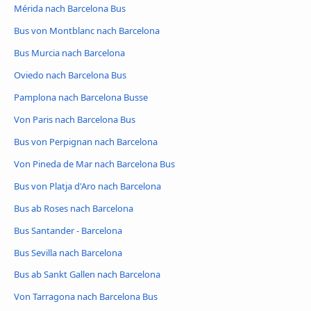
Mérida nach Barcelona Bus
Bus von Montblanc nach Barcelona
Bus Murcia nach Barcelona
Oviedo nach Barcelona Bus
Pamplona nach Barcelona Busse
Von Paris nach Barcelona Bus
Bus von Perpignan nach Barcelona
Von Pineda de Mar nach Barcelona Bus
Bus von Platja d'Aro nach Barcelona
Bus ab Roses nach Barcelona
Bus Santander - Barcelona
Bus Sevilla nach Barcelona
Bus ab Sankt Gallen nach Barcelona
Von Tarragona nach Barcelona Bus