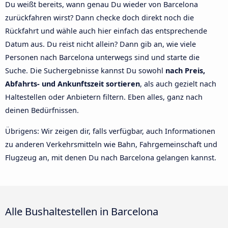
Du weißt bereits, wann genau Du wieder von Barcelona
zurückfahren wirst? Dann checke doch direkt noch die
Rückfahrt und wähle auch hier einfach das entsprechende
Datum aus. Du reist nicht allein? Dann gib an, wie viele
Personen nach Barcelona unterwegs sind und starte die
Suche. Die Suchergebnisse kannst Du sowohl
nach Preis,
Abfahrts- und Ankunftszeit sortieren
, als auch gezielt nach
Haltestellen oder Anbietern filtern. Eben alles, ganz nach
deinen Bedürfnissen.
Übrigens: Wir zeigen dir, falls verfügbar, auch Informationen
zu anderen Verkehrsmitteln wie Bahn, Fahrgemeinschaft und
Flugzeug an, mit denen Du nach Barcelona gelangen kannst.
Alle Bushaltestellen in Barcelona