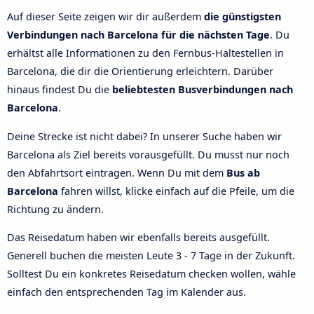
Auf dieser Seite zeigen wir dir außerdem
die günstigsten
Verbindungen nach Barcelona für die nächsten Tage
. Du
erhältst alle Informationen zu den Fernbus-Haltestellen in
Barcelona, die dir die Orientierung erleichtern. Darüber
hinaus findest Du die
beliebtesten Busverbindungen nach
Barcelona
.
Deine Strecke ist nicht dabei? In unserer Suche haben wir
Barcelona als Ziel bereits vorausgefüllt. Du musst nur noch
den Abfahrtsort eintragen. Wenn Du mit dem
Bus ab
Barcelona
fahren willst, klicke einfach auf die Pfeile, um die
Richtung zu ändern.
Das Reisedatum haben wir ebenfalls bereits ausgefüllt.
Generell buchen die meisten Leute 3 - 7 Tage in der Zukunft.
Solltest Du ein konkretes Reisedatum checken wollen, wähle
einfach den entsprechenden Tag im Kalender aus.