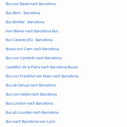
Bus von Basel nach Barcelona
Bus Bern - Barcelona
Bus Binéfar - Barcelona
Von Blanes nach Barcelona Bus
Bus Cáceres‎‎ (ES) - Barcelona
Busse von Caen nach Barcelona
Bus von Cambrils nach Barcelona
Castellón de la Plana nach Barcelona Busse
Bus von Frankfurt am Main nach Barcelona
Bus ab Genua nach Barcelona
Bus von Lleida nach Barcelona
Bus London nach Barcelona
Bus ab Lourdes nach Barcelona
Bus nach Barcelona von Lyon