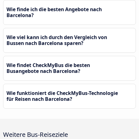
Wie finde ich die besten Angebote nach
Barcelona?
Wie viel kann ich durch den Vergleich von
Bussen nach Barcelona sparen?
Wie findet CheckMyBus die besten
Busangebote nach Barcelona?
Wie funktioniert die CheckMyBus-Technologie
für Reisen nach Barcelona?
Weitere Bus-Reiseziele