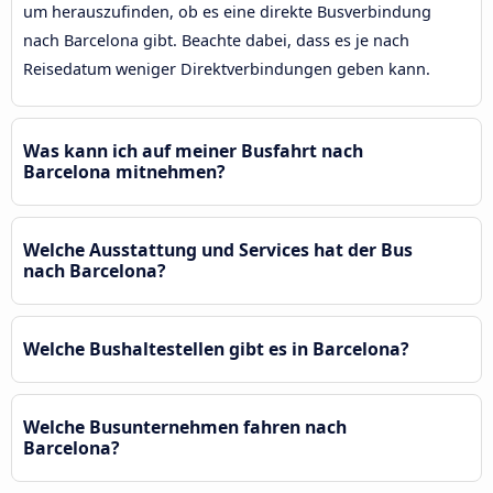
um herauszufinden, ob es eine direkte Busverbindung
nach Barcelona gibt. Beachte dabei, dass es je nach
Reisedatum weniger Direktverbindungen geben kann.
Was kann ich auf meiner Busfahrt nach
Barcelona mitnehmen?
Welche Ausstattung und Services hat der Bus
nach Barcelona?
Welche Bushaltestellen gibt es in Barcelona?
Welche Busunternehmen fahren nach
Barcelona?